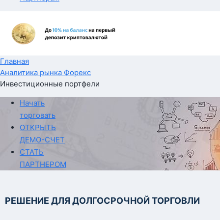
Главная
Аналитика рынка Форекс
Инвестиционные портфели
Начать
торговать
ОТКРЫТЬ
ДЕМО-СЧЕТ
СТАТЬ
ПАРТНЕРОМ
РЕШЕНИЕ ДЛЯ ДОЛГОСРОЧНОЙ ТОРГОВЛИ