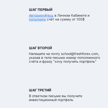
ШАГ ПЕРВЫЙ
Авторизуйтесь
в Личном Кабинете и
пополните
счёт на сумму от 100$
ШАГ ВТОРОЙ
Напишите на почту
school@freshforex.com
,
указав в теле письма номер пополненного
счёта и фразу "хочу получить портфель"
ШАГ ТРЕТИЙ
В ответном письме вы получите
инвестиционный портфель