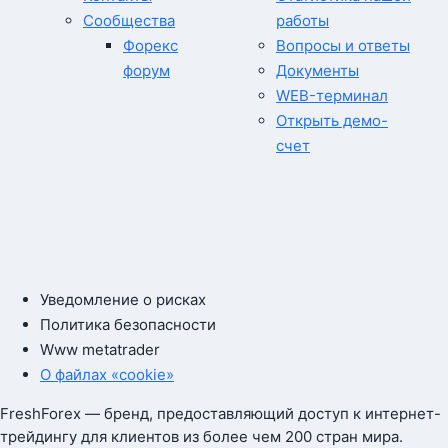
Сообщества
работы
Форекс
Вопросы и ответы
форум
Документы
WEB-терминал
Открыть демо-
счет
Уведомление о рисках
Политика безопасности
Www metatrader
О файлах «cookie»
FreshForex — бренд, предоставляющий доступ к интернет-
трейдингу для клиентов из более чем 200 стран мира.