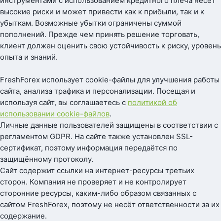
инструментами с использованием кредитного плеча несет
высокие риски и может привести как к прибыли, так и к
убыткам. Возможные убытки ограничены суммой
пополнений. Прежде чем принять решение торговать,
клиент должен оценить свою устойчивость к риску, уровень
опыта и знаний.
FreshForex использует cookie-файлы для улучшения работы
сайта, анализа трафика и персонализации. Посещая и
используя сайт, вы соглашаетесь с
политикой об
использовании cookie-файлов
.
Личные данные пользователей защищены в соответствии с
регламентом GDPR. На сайте также установлен SSL-
сертификат, поэтому информация передаётся по
защищённому протоколу.
Сайт содержит ссылки на интернет-ресурсы третьих
сторон. Компания не проверяет и не контролирует
сторонние ресурсы, каким-либо образом связанных с
сайтом FreshForex, поэтому не несёт ответственности за их
содержание.