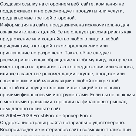
Создавая ссылку на стороннем веб-сайте, компания не
поддерживает и не рекомендует продукты или услуги,
предлагаемые третьей стороной.
Информация на сайте предназначена исключительно для
ознакомительных целей. Её не следует рассматривать как
предложение или ходатайство любого лица в любой
юрисдикции, в которой такое предложение или
приглашение не разрешено. Также её не следует
рассматривать и как обращение к любому лицу, которое не
имеет права на принятие такого предложения или запроса,
или же в качестве рекомендации к купле, продаже или
совершению иной манипуляции с любой конкретной
валютой или осуществлению инвестиций в торговлю
прочими финансовыми инструментами. Если вы не знакомы
с местными правилами торговли на финансовых рынках,
немедленно покиньте сайт.
© 2004—2026 FreshForex - брокер Forex
Содержание страниц сайта нотариально удостоверено.
Воспроизведение материалов сайта возможно только при