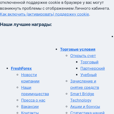
отключенной поддержке cookie в браузере у вас могут
возникнуть проблемы с отображением Личного кабинета.
Как включить (активировать) поддержку cookie
.
Наши лучшие награды:
Торговые условия
Открыть счет
Торговый
FreshForex
Партнерский
Новости
Учебный
компании
Зачисление и
Наши
снятие средств
преимущества
Smart Bridge
Пресса о нас
Technology
Вакансии
Акции и бонусы
Контакты
Статистика нашей