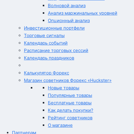
Волновой анализ
Анализ маржинальных уровней
Опционный анализ
Инвестиционные портфели
Торговые сигналы
Календарь событий
Расписание торговых сессий
Календарь праздников
Калькулятор Форекс
Магазин советников Форекс «Huckster»
Новые товары
Популярные товары
Бесплатные товары
Как делать покупки?
Рейтинг советников
О магазине
Партнерам