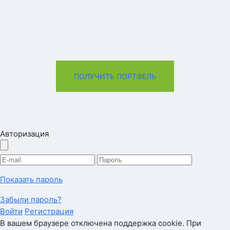
ПОЛУЧИТЬ ПОРТФЕЛЬ
Авторизация
Показать пароль
Забыли пароль?
Войти
Регистрация
В вашем браузере отключена поддержка cookie. При