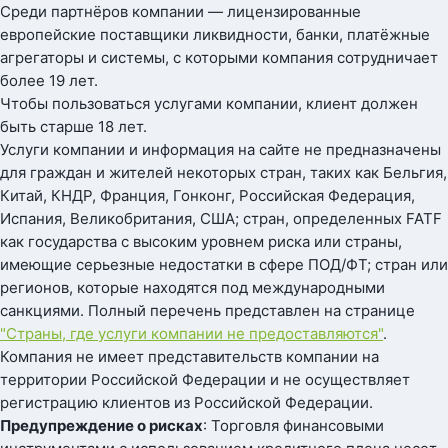
Среди партнёров компании — лицензированные
европейские поставщики ликвидности, банки, платёжные
агрегаторы и системы, с которыми компания сотрудничает
более 19 лет.
Чтобы пользоваться услугами компании, клиент должен
быть старше 18 лет.
Услуги компании и информация на сайте не предназначены
для граждан и жителей некоторых стран, таких как Бельгия,
Китай, КНДР, Франция, Гонконг, Российская Федерация,
Испания, Великобритания, США; стран, определенных FATF
как государства с высоким уровнем риска или страны,
имеющие серьезные недостатки в сфере ПОД/ФТ; стран или
регионов, которые находятся под международными
санкциями. Полный перечень представлен на странице
"Страны, где услуги компании не предоставляются"
.
Компания не имеет представительств компании на
территории Российской Федерации и не осуществляет
регистрацию клиентов из Российской Федерации.
Предупреждение о рисках
: Торговля финансовыми