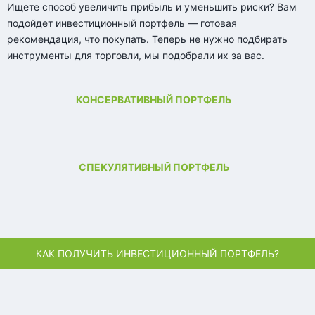
Ищете способ увеличить прибыль и уменьшить риски? Вам
подойдет инвестиционный портфель — готовая
рекомендация, что покупать. Теперь не нужно подбирать
инструменты для торговли, мы подобрали их за вас.
КОНСЕРВАТИВНЫЙ ПОРТФЕЛЬ
СПЕКУЛЯТИВНЫЙ ПОРТФЕЛЬ
КАК ПОЛУЧИТЬ ИНВЕСТИЦИОННЫЙ ПОРТФЕЛЬ?