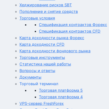
Хеджирование рисков SBT
Пополнение и снятие средств
Торговые условия
Спецификация контрактов Форекс
Спецификация контрактов CFD
Карта доходности рынка Форекс
Карта доходности CFD
Карта доходности фондового рынка
Торговые инструменты
Статистика нашей работы
Вопросы и ответы
Документы
Торговый терминал
Торговая платформа 5
Торговая платформа 4
VPS-сервер FreshForex