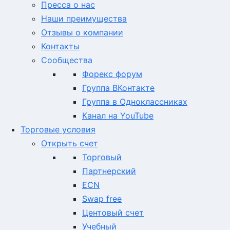
Пресса о нас
Наши преимущества
Отзывы о компании
Контакты
Сообщества
Форекс форум
Группа ВКонтакте
Группа в Одноклассниках
Канал на YouTube
Торговые условия
Открыть счет
Торговый
Партнерский
ECN
Swap free
Центовый счет
Учебный