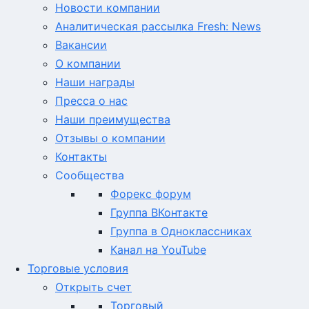
Новости компании
Аналитическая рассылка Fresh: News
Вакансии
О компании
Наши награды
Пресса о нас
Наши преимущества
Отзывы о компании
Контакты
Сообщества
Форекс форум
Группа ВКонтакте
Группа в Одноклассниках
Канал на YouTube
Торговые условия
Открыть счет
Торговый