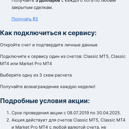
Получайте
5 долларов
с каждого лота по любым
закрытым сделкам.
Получать $5
Как подключиться к сервису:
Откройте счет и подтвердите личные данные
Подключите к сервису один из счетов: Classic MT5, Classic
MT4 или Market Pro MT4
Выберите одну из 3 схем расчета
Получайте вознаграждение каждую неделю!
Подробные условия акции:
Срок проведения акции с 08.07.2019 по 30.04.2025.
Акция действует для счетов Classic MT5, Classic MT4
и Market Pro MT4 с любой валютой счета, не