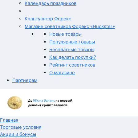
Календарь праздников
Калькулятор Форекс
Магазин советников Форекс «Huckster»
Новые товары
Популярные товары
Бесплатные товары
Как делать покупки?
Рейтинг советников
О магазине
Партнерам
Главная
Торговые условия
Акции и бонусы