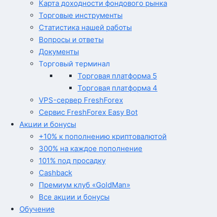
Карта доходности фондового рынка
Торговые инструменты
Статистика нашей работы
Вопросы и ответы
Документы
Торговый терминал
Торговая платформа 5
Торговая платформа 4
VPS-сервер FreshForex
Сервис FreshForex Easy Bot
Акции и бонусы
+10% к пополнению криптовалютой
300% на каждое пополнение
101% под просадку
Cashback
Премиум клуб «GoldMan»
Все акции и бонусы
Обучение