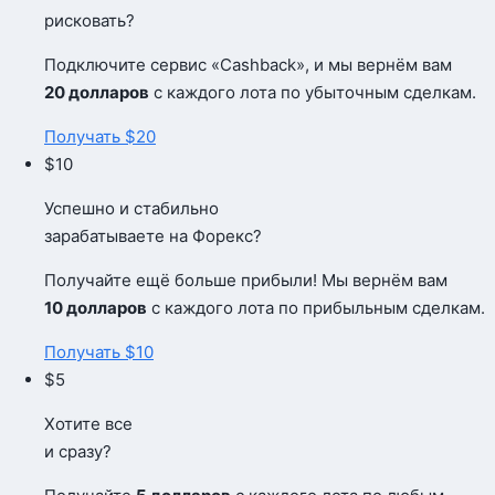
рисковать?
Подключите сервис «Cashback», и мы вернём вам
20 долларов
с каждого лота по убыточным сделкам.
Получать $20
$10
Успешно и стабильно
зарабатываете на Форекс?
Получайте ещё больше прибыли! Мы вернём вам
10 долларов
с каждого лота по прибыльным сделкам.
Получать $10
$5
Хотите все
и сразу?