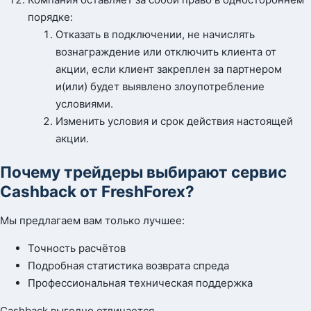
порядке:
Отказать в подключении, не начислять
вознаграждение или отключить клиента от
акции, если клиент закреплен за партнером
и(или) будет выявлено злоупотребление
условиями.
Изменить условия и срок действия настоящей
акции.
Почему трейдеры выбирают сервис
Cashback от FreshForex?
Мы предлагаем вам только лучшее:
Точность расчётов
Подробная статистика возврата спреда
Профессиональная техническая поддержка
Cashback выгодно отличается