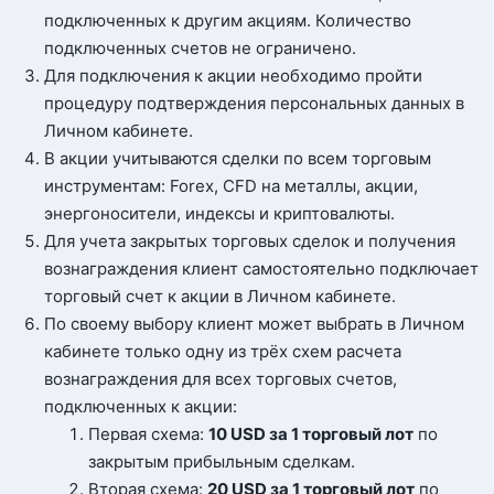
подключенных к другим акциям. Количество
подключенных счетов не ограничено.
Для подключения к акции необходимо пройти
процедуру подтверждения персональных данных в
Личном кабинете.
В акции учитываются сделки по всем торговым
инструментам: Forex, CFD на металлы, акции,
энергоносители, индексы и криптовалюты.
Для учета закрытых торговых сделок и получения
вознаграждения клиент самостоятельно подключает
торговый счет к акции в Личном кабинете.
По своему выбору клиент может выбрать в Личном
кабинете только одну из трёх схем расчета
вознаграждения для всех торговых счетов,
подключенных к акции:
Первая схема:
10 USD за 1 торговый лот
по
закрытым прибыльным сделкам.
Вторая схема:
20 USD за 1 торговый лот
по