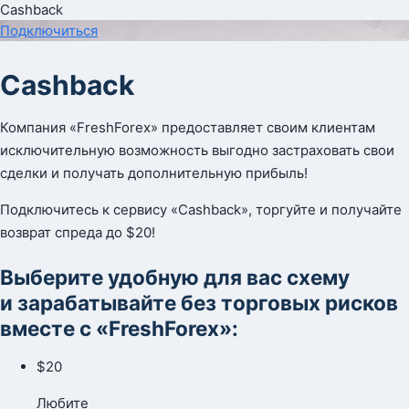
Cashback
Подключиться
Cashback
Компания «FreshForex» предоставляет своим клиентам
исключительную возможность выгодно застраховать свои
сделки и получать дополнительную прибыль!
Подключитесь к сервису «Cashback», торгуйте и получайте
возврат спреда до $20!
Выберите удобную для вас схему
и зарабатывайте без торговых рисков
вместе с «FreshForex»:
$20
Любите