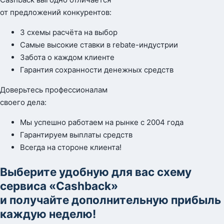
от предложений конкурентов:
3 схемы расчёта на выбор
Самые высокие ставки в rebate-индустрии
Забота о каждом клиенте
Гарантия сохранности денежных средств
Доверьтесь профессионалам
своего дела:
Мы успешно работаем на рынке с 2004 года
Гарантируем выплаты средств
Всегда на стороне клиента!
Выберите удобную для вас схему
сервиса «Cashback»
и получайте дополнительную прибыль
каждую неделю!