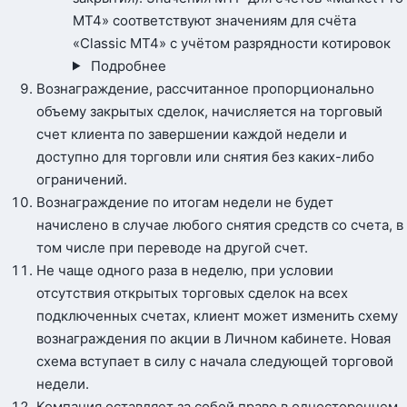
MT4» соответствуют значениям для счёта
«Classic MT4» с учётом разрядности котировок
Подробнее
Вознаграждение, рассчитанное пропорционально
объему закрытых сделок, начисляется на торговый
счет клиента по завершении каждой недели и
доступно для торговли или снятия без каких-либо
ограничений.
Вознаграждение по итогам недели не будет
начислено в случае любого снятия средств со счета, в
том числе при переводе на другой счет.
Не чаще одного раза в неделю, при условии
отсутствия открытых торговых сделок на всех
подключенных счетах, клиент может изменить схему
вознаграждения по акции в Личном кабинете. Новая
схема вступает в силу с начала следующей торговой
недели.
Компания оставляет за собой право в одностороннем