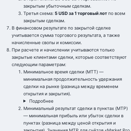
закрытым убыточным сделкам.
Третья схема:
5 USD за 1 торговый лот
по всем
закрытым сделкам.
В финансовом результате по закрытой сделке
учитывается сумма торгового результата, а также
начисленные свопы и комиссии.
При расчете и начислении учитываются только
закрытые клиентами сделки, которые соответствуют
следующим параметрам:
Минимальное время сделки (MTT) —
минимальная продолжительность удержания
сделки на рынке (разница между временем
открытия и закрытия).
Подробнее
Минимальный результат сделки в пунктах (MTP)
— минимальная прибыль или убыток сделки в
пунктах (разница между ценой открытия и
закрытия). Значения MTP для счётов «Market Pro