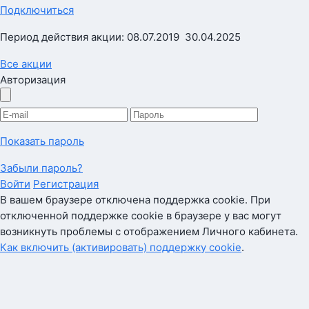
Подключиться
Период действия акции: 08.07.2019  30.04.2025
Все акции
Авторизация
Показать пароль
Забыли пароль?
Войти
Регистрация
В вашем браузере отключена поддержка cookie. При
отключенной поддержке cookie в браузере у вас могут
возникнуть проблемы с отображением Личного кабинета.
Как включить (активировать) поддержку cookie
.