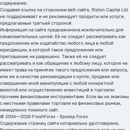
содержание.
Создавая ссылку на стороннем веб-сайте, Riston Capital Ltd.
не поддерживает и не рекомендует продукты или услуги,
предлагаемые третьей стороной.
Информация на сайте предназначена исключительно для
ознакомительных целей. Её не следует рассматривать как
предложение или ходатайство любого лица в любой
юрисдикции, в которой такое предложение или
приглашение не разрешено. Также её не следует
рассматривать и как обращение к любому лицу, которое не
имеет права на принятие такого предложения или запроса,
или же в качестве рекомендации к купле, продаже или
совершению иной манипуляции с любой конкретной
валютой или осуществлению инвестиций в торговлю
прочими финансовыми инструментами. Если вы не знакомы
с местными правилами торговли на финансовых рынках,
немедленно покиньте сайт.
© 2004—2026 FreshForex - брокер Forex
Содержание страниц сайта нотариально удостоверено.
Воспроизведение материалов сайта возможно только при