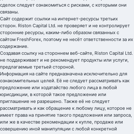
сделок следует ознакомиться с рисками, с которыми они
связаны.
Сайт содержит ссылки на интернет-ресурсы третьих
сторон. Riston Capital Ltd. не проверяет и не контролирует
сторонние ресурсы, каким-либо образом связанных с
сайтом FreshForex, поэтому не несёт ответственности за их
содержание.
Создавая ссылку на стороннем веб-сайте, Riston Capital Ltd.
не поддерживает и не рекомендует продукты или услуги,
предлагаемые третьей стороной.
Информация на сайте предназначена исключительно для
ознакомительных целей. Её не следует рассматривать как
предложение или ходатайство любого лица в любой
юрисдикции, в которой такое предложение или
приглашение не разрешено. Также её не следует
рассматривать и как обращение к любому лицу, которое не
имеет права на принятие такого предложения или запроса,
или же в качестве рекомендации к купле, продаже или
совершению иной манипуляции с любой конкретной