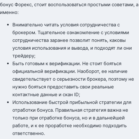
бонус Форекс, стоит воспользоваться простыми советами, а
именно:
Внимательно читать условия сотрудничества с
брокером. Тщательное ознакомление с условиями
сотрудничества заранее позволит понять, каковы
условия использования и вывода, и подходят ли они
трейдеру;
Быть готовым к верификации. Не стоит бояться
официальной верификации. Наоборот, ее наличие
свидетельствует о серьезности брокера, поэтому не
нужно бояться предоставить свои реальные
контактные данные и скан ID;
Использование быстрой прибыльной стратегии для
отработки бонуса. Правильная стратегия важна не
только при отработке бонуса, но и в дальнейшей
работе, и к ее проработке необходимо подходить
ответственно.