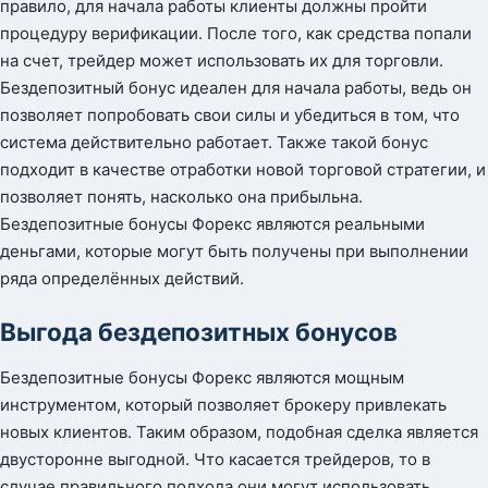
правило, для начала работы клиенты должны пройти
процедуру верификации. После того, как средства попали
на счет, трейдер может использовать их для торговли.
Бездепозитный бонус идеален для начала работы, ведь он
позволяет попробовать свои силы и убедиться в том, что
система действительно работает. Также такой бонус
подходит в качестве отработки новой торговой стратегии, и
позволяет понять, насколько она прибыльна.
Бездепозитные бонусы Форекс являются реальными
деньгами, которые могут быть получены при выполнении
ряда определённых действий.
Выгода бездепозитных бонусов
Бездепозитные бонусы Форекс являются мощным
инструментом, который позволяет брокеру привлекать
новых клиентов. Таким образом, подобная сделка является
двусторонне выгодной. Что касается трейдеров, то в
случае правильного подхода они могут использовать