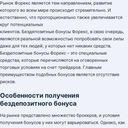
Рынок Форекс является тем направлением, развитие
которого во всем мире происходит стремительно. И
естественно, что пропорционально также увеличивается
круг потенциальных
клиентов. Бездепозитные бонусы Форекс, в свою очередь,
являются реальной возможностью попробовать свои силы
даже для тех людей, у которых нет никаких средств.
Бездепозитные бонусы Форекс – это специальные
средства, которые перечисляются на оговоренных
торговых условиях на счет трейдеров. Главным
преимуществом подобных бонусов является отсутствие
рисков.
Особенности получения
бездепозитного бонуса
На рынке представлено множество брокеров, и условия
получения бонусов у них могут варьироваться. Однако, как