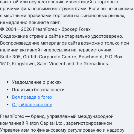
валютой или осуществлению инвестиций в торговлю
прочими финансовыми инструментами. Если вы не знакомы
с местными правилами торговли на финансовых рынках,
немедленно покиньте сайт.
© 2004—2026 FreshForex - брокер Forex
Содержание страниц сайта нотариально удостоверено.
Воспроизведение материалов сайта возможно только при
наличии активной гиперссылки на первоисточник.
Suite 305, Griffith Corporate Centre, Beachmont, P.O. Box
1510, Kingstown, Saint Vincent and the Grenadines.
Уведомление о рисках
Политика безопасности
Вся правда о forex
О файлах «cookie»
FreshForex — бренд, управляемый международной
компанией Riston Capital Ltd., зарегистрированной
Управлением по финансовому регулированию и надзору