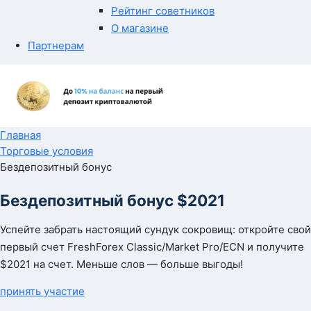
Рейтинг советников
О магазине
Партнерам
Главная
Торговые условия
Бездепозитный бонус
Бездепозитный бонус $2021
Успейте забрать настоящий сундук сокровищ: откройте свой
первый счет FreshForex Classic/Market Pro/ECN и получите
$2021 на счет. Меньше слов — больше выгоды!
принять участие