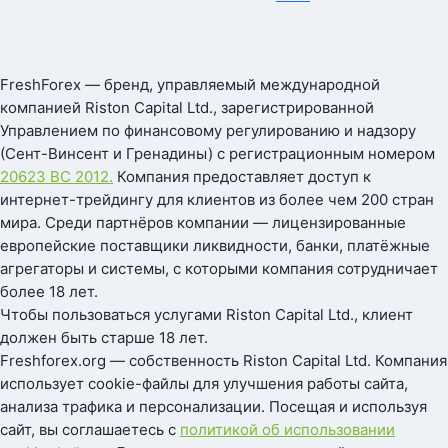
FreshForex — бренд, управляемый международной
компанией Riston Capital Ltd., зарегистрированной
Управлением по финансовому регулированию и надзору
(Сент-Винсент и Гренадины) с регистрационным номером
20623 BC 2012.
Компания предоставляет доступ к
интернет-трейдингу для клиентов из более чем 200 стран
мира. Среди партнёров компании — лицензированные
европейские поставщики ликвидности, банки, платёжные
агрегаторы и системы, с которыми компания сотрудничает
более 18 лет.
Чтобы пользоваться услугами Riston Capital Ltd., клиент
должен быть старше 18 лет.
Freshforex.org — собственность Riston Capital Ltd. Компания
использует cookie-файлы для улучшения работы сайта,
анализа трафика и персонализации. Посещая и используя
сайт, вы соглашаетесь с
политикой об использовании