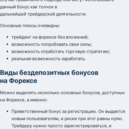
данный бонус как толчок в
дальнейшей трейдерской деятельности.
Основные плюсы очевидны:
трейдинг на форексе без вложений;
возможность попробовать свои силы;
возможность отработать торговую стратегию;
реальная возможность заработать.
Виды бездепозитных бонусов
на Форексе
Можно выделить несколько основных бонусов, доступных
на Форексе, а именно:
Приветственный бонус за регистрацию. Он выдается
новым пользователям, и риски при этот равны нулю.
Трейдеру нужно просто зарегистрироваться, и