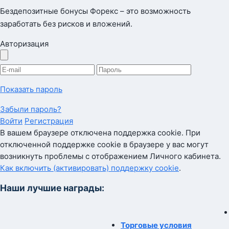
Бездепозитные бонусы Форекс – это возможность
заработать без рисков и вложений.
Авторизация
Показать пароль
Забыли пароль?
Войти
Регистрация
В вашем браузере отключена поддержка cookie. При
отключенной поддержке cookie в браузере у вас могут
возникнуть проблемы с отображением Личного кабинета.
Как включить (активировать) поддержку cookie
.
Наши лучшие награды:
Торговые условия