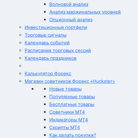
Волновой анализ
Анализ маржинальных уровней
Опционный анализ
Инвестиционные портфели
Торговые сигналы
Календарь событий
Расписание торговых сессий
Календарь праздников
Калькулятор Форекс
Магазин советников Форекс «Huckster»
Новые товары
Популярные товары
Бесплатные товары
Советники MT4
Индикаторы MT4
Скрипты MT4
Как делать покупки?