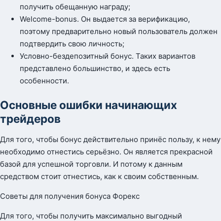
получить обещанную награду;
Welcome-bonus. Он выдается за верификацию,
поэтому предварительно новый пользователь должен
подтвердить свою личность;
Условно-бездепозитный бонус. Таких вариантов
представлено большинство, и здесь есть
особенности.
Основные ошибки начинающих
трейдеров
Для того, чтобы бонус действительно принёс пользу, к нему
необходимо отнестись серьёзно. Он является прекрасной
базой для успешной торговли. И потому к данным
средством стоит отнестись, как к своим собственным.
Советы для получения бонуса Форекс
Для того, чтобы получить максимально выгодный