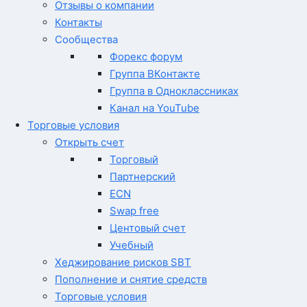
Отзывы о компании
Контакты
Сообщества
Форекс форум
Группа ВКонтакте
Группа в Одноклассниках
Канал на YouTube
Торговые условия
Открыть счет
Торговый
Партнерский
ECN
Swap free
Центовый счет
Учебный
Хеджирование рисков SBT
Пополнение и снятие средств
Торговые условия