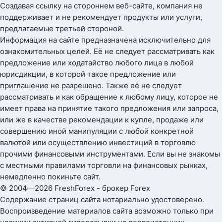
Создавая ссылку на стороннем веб-сайте, компания не
поддерживает и не рекомендует продукты или услуги,
предлагаемые третьей стороной.
Информация на сайте предназначена исключительно для
ознакомительных целей. Её не следует рассматривать как
предложение или ходатайство любого лица в любой
юрисдикции, в которой такое предложение или
приглашение не разрешено. Также её не следует
рассматривать и как обращение к любому лицу, которое не
имеет права на принятие такого предложения или запроса,
или же в качестве рекомендации к купле, продаже или
совершению иной манипуляции с любой конкретной
валютой или осуществлению инвестиций в торговлю
прочими финансовыми инструментами. Если вы не знакомы
с местными правилами торговли на финансовых рынках,
немедленно покиньте сайт.
© 2004—2026 FreshForex - брокер Forex
Содержание страниц сайта нотариально удостоверено.
Воспроизведение материалов сайта возможно только при