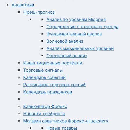
Аналитика
Фреш-прогноз
Анализ по уровням Мюррея
Определение потенциала тренда
Фундаментальный анализ
Волновой анализ
Анализ маржинальных уровней
Опционный анализ
Инвестиционные портфели
Торговые сигналы
Календарь событий
Расписание торговых сессий
Календарь праздников
Калькулятор Форекс
Новости трейдинга
Магазин советников Форекс «Huckster»
Новые товары