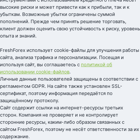
высокие риски и может привести как к прибыли, так и к
убыткам. Возможные убытки ограничены суммой
пополнений. Прежде чем принять решение торговать,
клиент должен оценить свою устойчивость к риску, уровень
опыта и знаний.
FreshForex использует cookie-файлы для улучшения работы
сайта, анализа трафика и персонализации. Посещая и
используя сайт, вы соглашаетесь с
политикой об
использовании cookie-файлов
.
Личные данные пользователей защищены в соответствии с
регламентом GDPR. На сайте также установлен SSL-
сертификат, поэтому информация передаётся по
защищённому протоколу.
Сайт содержит ссылки на интернет-ресурсы третьих
сторон. Компания не проверяет и не контролирует
сторонние ресурсы, каким-либо образом связанных с
сайтом FreshForex, поэтому не несёт ответственности за их
содержание.