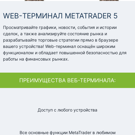
WEB-ТЕРМИНАЛ METATRADER 5
Просматривайте графики, новости, события и истории
сделок, а также анализируйте состояние рынка и
разрабатывайте торговые стратегии прямо в браузере
вашего устройства! Web-терминал оснащён широким
функционалом и обладает повышенной безопасностью для
работы на финансовых рынках.
ПРЕИМУЩЕСТВА ВЕБ-ТЕРМИНАЛА:
Доступ с любого устройства
Все основные функции MetaTrader в любимом