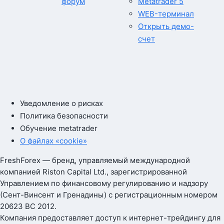
форум
Metatrader 5
WEB-терминал
Открыть демо-
счет
Уведомление о рисках
Политика безопасности
Обучение metatrader
О файлах «cookie»
FreshForex — бренд, управляемый международной
компанией Riston Capital Ltd., зарегистрированной
Управлением по финансовому регулированию и надзору
(Сент-Винсент и Гренадины) с регистрационным номером
20623 BC 2012.
Компания предоставляет доступ к интернет-трейдингу для