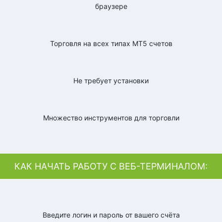
браузере
Торговля на всех типах MT5 счетов
Не требует установки
Множество инструментов для торговли
КАК НАЧАТЬ РАБОТУ С ВЕБ-ТЕРМИНАЛОМ:
Введите логин и пароль от вашего счёта