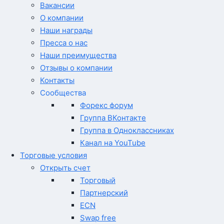
Вакансии
О компании
Наши награды
Пресса о нас
Наши преимущества
Отзывы о компании
Контакты
Сообщества
Форекс форум
Группа ВКонтакте
Группа в Одноклассниках
Канал на YouTube
Торговые условия
Открыть счет
Торговый
Партнерский
ECN
Swap free