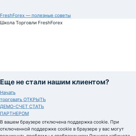
FreshForex — полезные советы
Школа Торговли FreshForex
Еще не стали нашим клиентом?
Начать
торговать
ОТКРЫТЬ
ДЕМО-СЧЕТ
СТАТЬ
ПАРТНЕРОМ
В вашем браузере отключена поддержка cookie. При
отключенной поддержке cookie в браузере у вас могут
возникнуть проблемы с отображением Личного кабинета.