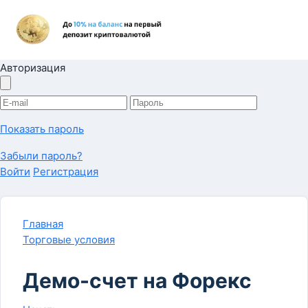
Авторизация
Показать пароль
Забыли пароль?
Войти
Регистрация
Главная
Торговые условия
Демо-счет на Форекс