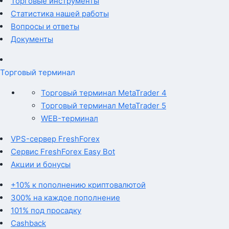
Торговые инструменты
Статистика нашей работы
Вопросы и ответы
Документы
Торговый терминал
Торговый терминал MetaTrader 4
Торговый терминал MetaTrader 5
WEB-терминал
VPS-сервер FreshForex
Сервис FreshForex Easy Bot
Акции и бонусы
+10% к пополнению криптовалютой
300% на каждое пополнение
101% под просадку
Cashback