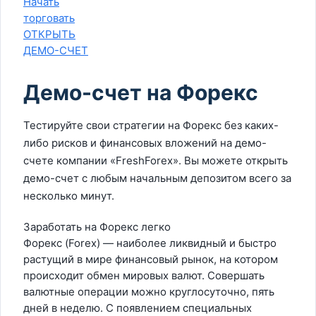
Начать
торговать
ОТКРЫТЬ
ДЕМО-СЧЕТ
Демо-счет на Форекс
Тестируйте свои стратегии на Форекс без каких-
либо рисков и финансовых вложений на демо-
счете компании «FreshForex». Вы можете открыть
демо-счет с любым начальным депозитом всего за
несколько минут.
Заработать на Форекс легко
Форекс (Forex) — наиболее ликвидный и быстро
растущий в мире финансовый рынок, на котором
происходит обмен мировых валют. Совершать
валютные операции можно круглосуточно, пять
дней в неделю. С появлением специальных