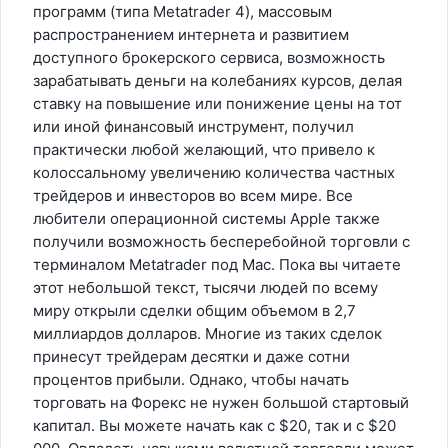
программ (типа Metatrader 4), массовым
распространением интернета и развитием
доступного брокерского сервиса, возможность
зарабатывать деньги на колебаниях курсов, делая
ставку на повышение или понижение цены на тот
или иной финансовый инструмент, получил
практически любой желающий, что привело к
колоссальному увеличению количества частных
трейдеров и инвесторов во всем мире. Все
любители операционной системы Apple также
получили возможность бесперебойной торговли с
терминалом Metatrader под Mac. Пока вы читаете
этот небольшой текст, тысячи людей по всему
миру открыли сделки общим объемом в 2,7
миллиардов долларов. Многие из таких сделок
принесут трейдерам десятки и даже сотни
процентов прибыли. Однако, чтобы начать
торговать на Форекс не нужен большой стартовый
капитал. Вы можете начать как с $20, так и с $20