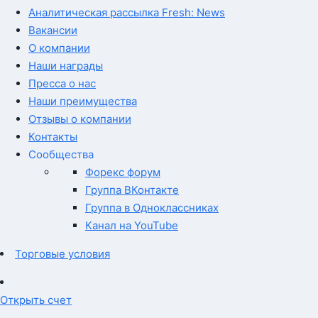
Аналитическая рассылка Fresh: News
Вакансии
О компании
Наши награды
Пресса о нас
Наши преимущества
Отзывы о компании
Контакты
Сообщества
Форекс форум
Группа ВКонтакте
Группа в Одноклассниках
Канал на YouTube
Торговые условия
Открыть счет