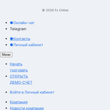
© 2026 Fx Online
●
Онлайн-чат
Telegram
●
Контакты
●
Личный кабинет
Меню
Начать
торговать
ОТКРЫТЬ
ДЕМО-СЧЕТ
Войти в Личный кабинет
Компания
Новости компании