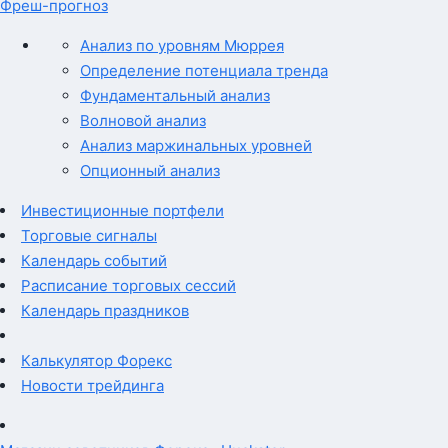
Фреш-прогноз
Анализ по уровням Мюррея
Определение потенциала тренда
Фундаментальный анализ
Волновой анализ
Анализ маржинальных уровней
Опционный анализ
Инвестиционные портфели
Торговые сигналы
Календарь событий
Расписание торговых сессий
Календарь праздников
Калькулятор Форекс
Новости трейдинга