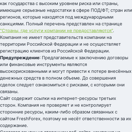
как государства с высоким уровнем риска или страны,
имеющие серьезные недостатки в сфере ПОД/ФТ; стран или
регионов, которые находятся под международными
санкциями. Полный перечень представлен на странице
"Страны, где услуги компании не предоставляются"
.
Компания не имеет представительств компании на
территории Российской Федерации и не осуществляет
регистрацию клиентов из Российской Федерации.
Предупреждение
: Предлагаемые к заключению договоры
или финансовые инструменты являются
высокорискованными и могут привести к потере внесённых
денежных средств в полном объеме. До совершения
сделок следует ознакомиться с рисками, с которыми они
связаны.
Сайт содержит ссылки на интернет-ресурсы третьих
сторон. Компания не проверяет и не контролирует
сторонние ресурсы, каким-либо образом связанных с
сайтом FreshForex, поэтому не несёт ответственности за их
содержание.