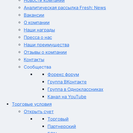
Новости компании
Аналитическая рассылка Fresh: News
Вакансии
О компании
Наши награды
Пресса о нас
Наши преимущества
Отзывы о компании
Контакты
Сообщества
Форекс форум
Группа ВКонтакте
Группа в Одноклассниках
Канал на YouTube
Торговые условия
Открыть счет
Торговый
Партнерский