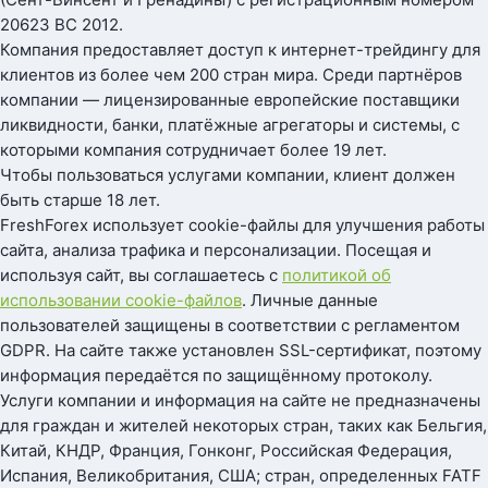
20623 BC 2012.
Компания предоставляет доступ к интернет-трейдингу для
клиентов из более чем 200 стран мира. Среди партнёров
компании — лицензированные европейские поставщики
ликвидности, банки, платёжные агрегаторы и системы, с
которыми компания сотрудничает более 19 лет.
Чтобы пользоваться услугами компании, клиент должен
быть старше 18 лет.
FreshForex использует cookie-файлы для улучшения работы
сайта, анализа трафика и персонализации. Посещая и
используя сайт, вы соглашаетесь с
политикой об
использовании cookie-файлов
. Личные данные
пользователей защищены в соответствии с регламентом
GDPR. На сайте также установлен SSL-сертификат, поэтому
информация передаётся по защищённому протоколу.
Услуги компании и информация на сайте не предназначены
для граждан и жителей некоторых стран, таких как Бельгия,
Китай, КНДР, Франция, Гонконг, Российская Федерация,
Испания, Великобритания, США; стран, определенных FATF