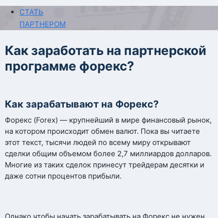
СТАТЬ
ПАРТНЕРОМ
Как заработать на партнерской
программе форекс?
Как зарабатывают на Форекс?
Форекс (Forex) — крупнейший в мире финансовый рынок,
на котором происходит обмен валют. Пока вы читаете
этот текст, тысячи людей по всему миру открывают
сделки общим объемом более 2,7 миллиардов долларов.
Многие из таких сделок принесут трейдерам десятки и
даже сотни процентов прибыли.
Однако чтобы начать зарабатывать на Форекс не нужен