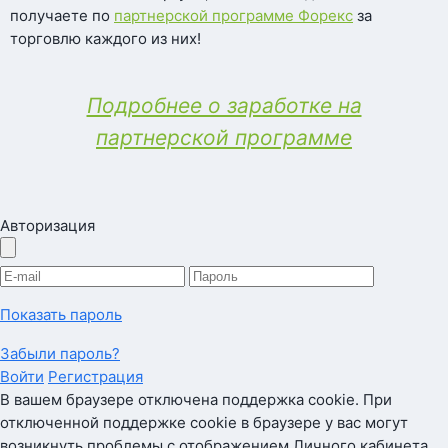
получаете по
партнерской программе Форекс
за
торговлю каждого из них!
Подробнее о заработке на
партнерской программе
Авторизация
Показать пароль
Забыли пароль?
Войти
Регистрация
В вашем браузере отключена поддержка cookie. При
отключенной поддержке cookie в браузере у вас могут
возникнуть проблемы с отображением Личного кабинета.