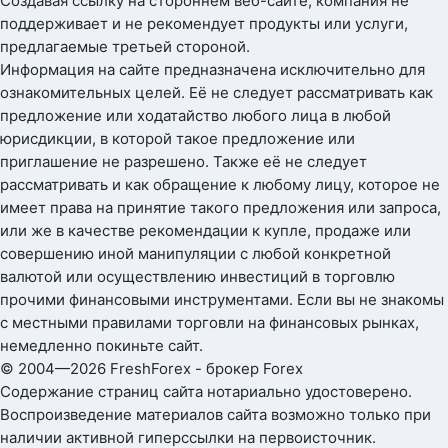
Создавая ссылку на стороннем веб-сайте, компания не
поддерживает и не рекомендует продукты или услуги,
предлагаемые третьей стороной.
Информация на сайте предназначена исключительно для
ознакомительных целей. Её не следует рассматривать как
предложение или ходатайство любого лица в любой
юрисдикции, в которой такое предложение или
приглашение не разрешено. Также её не следует
рассматривать и как обращение к любому лицу, которое не
имеет права на принятие такого предложения или запроса,
или же в качестве рекомендации к купле, продаже или
совершению иной манипуляции с любой конкретной
валютой или осуществлению инвестиций в торговлю
прочими финансовыми инструментами. Если вы не знакомы
с местными правилами торговли на финансовых рынках,
немедленно покиньте сайт.
© 2004—2026 FreshForex - брокер Forex
Содержание страниц сайта нотариально удостоверено.
Воспроизведение материалов сайта возможно только при
наличии активной гиперссылки на первоисточник.