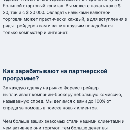
большой стартовый капитал. Вы можете начать как с $
20, так и с $ 20 000. Овладеть навыками валютной
торговли может практически каждый, а для вступления в
ряды трейдеров вам и вашим друзьям понадобится
только компьютер и интернет.
Как зарабатывают на партнерской
программе?
За каждую сделку на рынке Форекс трейдер
выплачивает компании-брокеру небольшую комиссию,
называемую спред. Мы делимся с вами до 100% от
спреда за помощь в поиске новых клиентов.
Чем больше ваших знакомых стали нашими клиентами и
чем активнее они торгуют, тем больше денег вы