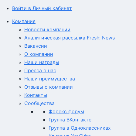
Войти в Личный кабинет
Компания
Новости компании
Аналитическая рассылка Fresh: News
Вакансии
О компании
Наши награды
Пресса о нас
Наши преимущества
Отзывы о компании
Контакты
Сообщества
Форекс форум
Группа ВКонтакте
Группа в Одноклассниках