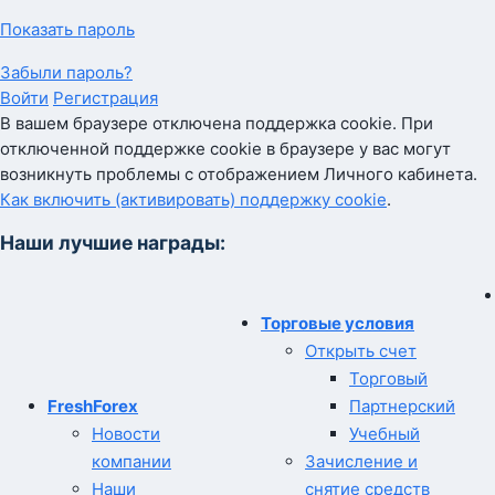
Показать пароль
Забыли пароль?
Войти
Регистрация
В вашем браузере отключена поддержка cookie. При
отключенной поддержке cookie в браузере у вас могут
возникнуть проблемы с отображением Личного кабинета.
Как включить (активировать) поддержку cookie
.
Наши лучшие награды:
Торговые условия
Открыть счет
Торговый
FreshForex
Партнерский
Новости
Учебный
компании
Зачисление и
Наши
снятие средств