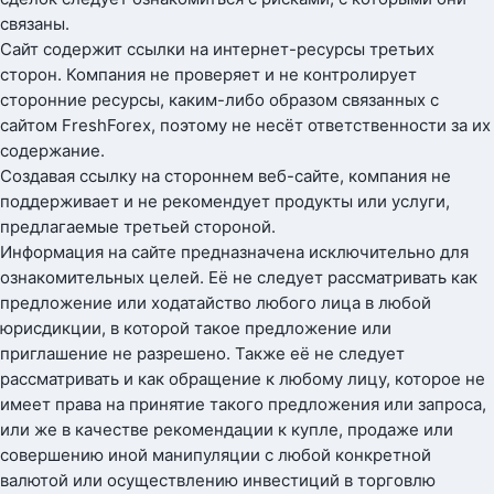
связаны.
Сайт содержит ссылки на интернет-ресурсы третьих
сторон. Компания не проверяет и не контролирует
сторонние ресурсы, каким-либо образом связанных с
сайтом FreshForex, поэтому не несёт ответственности за их
содержание.
Создавая ссылку на стороннем веб-сайте, компания не
поддерживает и не рекомендует продукты или услуги,
предлагаемые третьей стороной.
Информация на сайте предназначена исключительно для
ознакомительных целей. Её не следует рассматривать как
предложение или ходатайство любого лица в любой
юрисдикции, в которой такое предложение или
приглашение не разрешено. Также её не следует
рассматривать и как обращение к любому лицу, которое не
имеет права на принятие такого предложения или запроса,
или же в качестве рекомендации к купле, продаже или
совершению иной манипуляции с любой конкретной
валютой или осуществлению инвестиций в торговлю