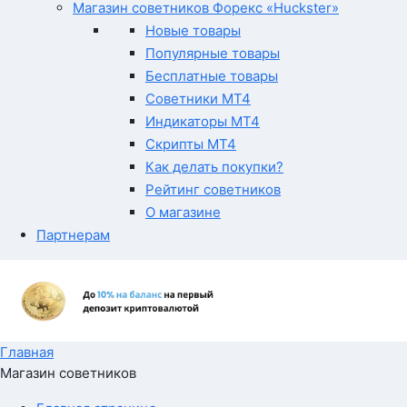
Магазин советников Форекс «Huckster»
Новые товары
Популярные товары
Бесплатные товары
Советники MT4
Индикаторы MT4
Скрипты MT4
Как делать покупки?
Рейтинг советников
О магазине
Партнерам
Главная
Магазин советников