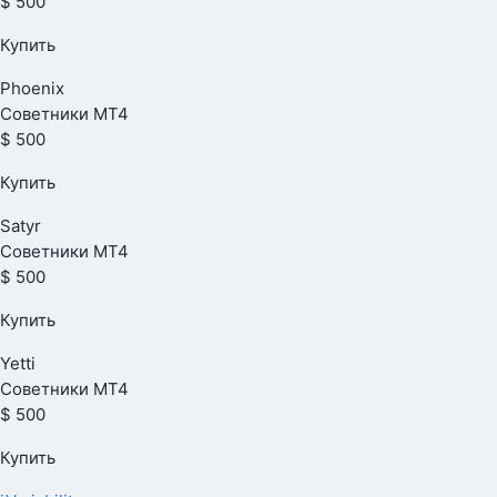
$ 500
Купить
Phoenix
Советники МТ4
$ 500
Купить
Satyr
Советники МТ4
$ 500
Купить
Yetti
Советники МТ4
$ 500
Купить