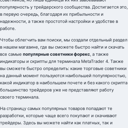
популярность у трейдерского сообщества. Достигается это,
в первую очередь, благодаря их прибыльности и
надежности, а также простотой настройки и удобстве в
работе.
Чтобы облегчить вам поиски, мы создали отдельный раздел
в нашем магазине, где вы сможете быстро найти и скачать
все самые
популярные советники форекс
, а также
индикаторы и скрипты для терминала MetaTrader 4. Также
вы сможете быстро определить: какие торговые советники
на данный момент пользуются наибольшей популярностью,
какой индикатор в наибольшем почете и без какого скрипта
большинство трейдеров уже не представляют работу
своего терминала.
На страницу самых популярных товаров попадают те
разработки, которые чаще всего покупают и скачивают
трейдеры. Здесь вы можете найти как платных, так и