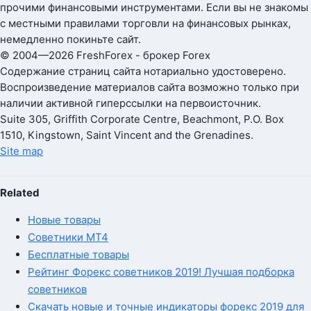
прочими финансовыми инструментами. Если вы не знакомы
с местными правилами торговли на финансовых рынках,
немедленно покиньте сайт.
© 2004—2026 FreshForex - брокер Forex
Содержание страниц сайта нотариально удостоверено.
Воспроизведение материалов сайта возможно только при
наличии активной гиперссылки на первоисточник.
Suite 305, Griffith Corporate Centre, Beachmont, P.O. Box
1510, Kingstown, Saint Vincent and the Grenadines.
Site map
Related
Новые товары
Советники MT4
Бесплатные товары
Рейтинг Форекс советников 2019! Лучшая подборка
советников
Скачать новые и точные индикаторы форекс 2019 для