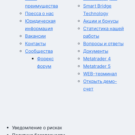
преимущества
Smart Bridge
Пресса о нас
Technology
Юридическая
Акции и бонусы
информация
Статистика нашей
Вакансии
работы
Контакты
Вопросы и ответы
Сообщества
Документы
Форекс
Metatrader 4
форум
Metatrader 5
WEB-терминал
Открыть демо-
счет
Уведомление о рисках