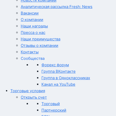
Новости компании
Аналитическая рассылка Fresh: News
Вакансии
О компании
Наши награды
Пресса о нас
Наши преимущества
Отзывы о компании
Контакты
Сообщества
Форекс форум
Группа ВКонтакте
Группа в Одноклассниках
Канал на YouTube
Торговые условия
Открыть счет
Торговый
Партнерский