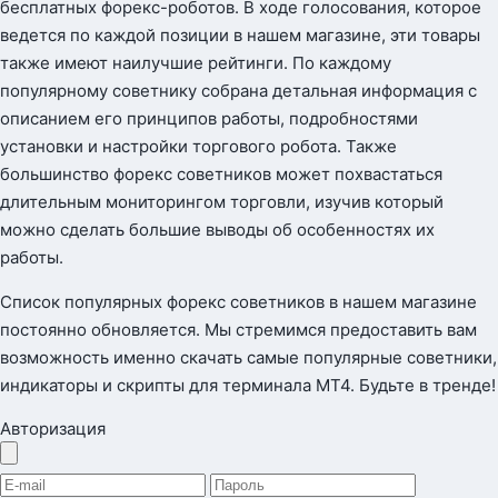
бесплатных форекс-роботов. В ходе голосования, которое
ведется по каждой позиции в нашем магазине, эти товары
также имеют наилучшие рейтинги. По каждому
популярному советнику собрана детальная информация с
описанием его принципов работы, подробностями
установки и настройки торгового робота. Также
большинство форекс советников может похвастаться
длительным мониторингом торговли, изучив который
можно сделать большие выводы об особенностях их
работы.
Список популярных форекс советников в нашем магазине
постоянно обновляется. Мы стремимся предоставить вам
возможность именно скачать самые популярные советники,
индикаторы и скрипты для терминала МТ4. Будьте в тренде!
Авторизация