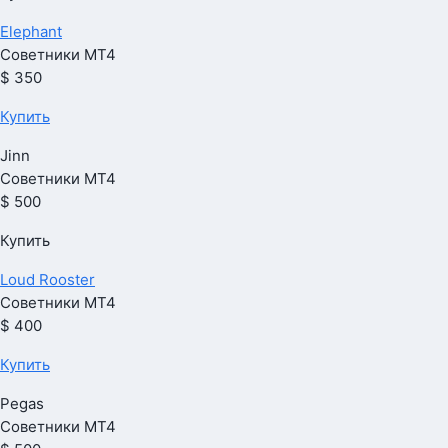
Elephant
Советники МТ4
$ 350
Купить
Jinn
Советники МТ4
$ 500
Купить
Loud Rooster
Советники МТ4
$ 400
Купить
Pegas
Советники МТ4