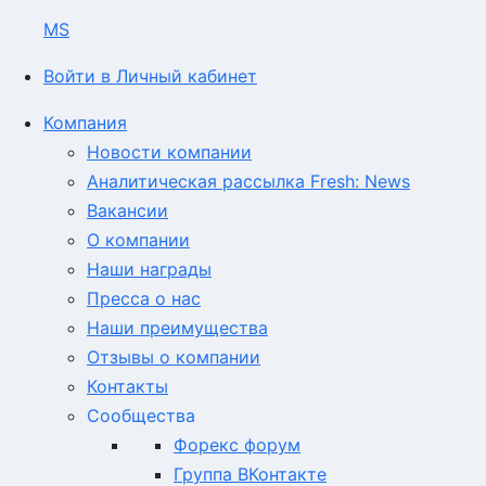
MS
Войти в Личный кабинет
Компания
Новости компании
Аналитическая рассылка Fresh: News
Вакансии
О компании
Наши награды
Пресса о нас
Наши преимущества
Отзывы о компании
Контакты
Сообщества
Форекс форум
Группа ВКонтакте