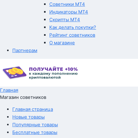
Советники MT4
Индикаторы MT4
Скрипты MT4
Как делать покупки?
Рейтинг советников
О магазине
Партнерам
Главная
Магазин советников
Главная страница
Новые товары
Популярные товары
Бесплатные товары