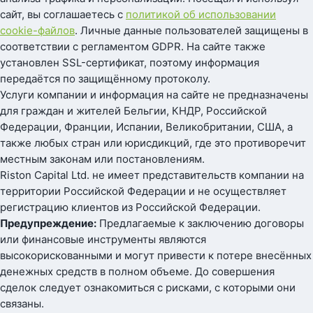
сайт, вы соглашаетесь с
политикой об использовании
cookie-файлов
. Личные данные пользователей защищены в
соответствии с регламентом GDPR. На сайте также
установлен SSL-сертификат, поэтому информация
передаётся по защищённому протоколу.
Услуги компании и информация на сайте не предназначены
для граждан и жителей Бельгии, КНДР, Российской
Федерации, Франции, Испании, Великобритании, США, а
также любых стран или юрисдикций, где это противоречит
местным законам или постановлениям.
Riston Capital Ltd. не имеет представительств компании на
территории Российской Федерации и не осуществляет
регистрацию клиентов из Российской Федерации.
Предупреждение:
Предлагаемые к заключению договоры
или финансовые инструменты являются
высокорискованными и могут привести к потере внесённых
денежных средств в полном объеме. До совершения
сделок следует ознакомиться с рисками, с которыми они
связаны.