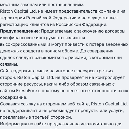
местным законам или постановлениям.
Riston Capital Ltd. не имеет представительств компании на
территории Российской Федерации и не осуществляет
регистрацию клиентов из Российской Федерации.
Предупреждение:
Предлагаемые к заключению договоры
или финансовые инструменты являются
высокорискованными и могут привести к потере внесённых
денежных средств в полном объеме. До совершения
сделок следует ознакомиться с рисками, с которыми они
связаны.
Сайт содержит ссылки на интернет-ресурсы третьих
сторон. Riston Capital Ltd. не проверяет и не контролирует
сторонние ресурсы, каким-либо образом связанных с
сайтом FreshForex, поэтому не несёт ответственности за их
содержание.
Создавая ссылку на стороннем веб-сайте, Riston Capital Ltd.
не поддерживает и не рекомендует продукты или услуги,
предлагаемые третьей стороной.
Информация на сайте предназначена исключительно для