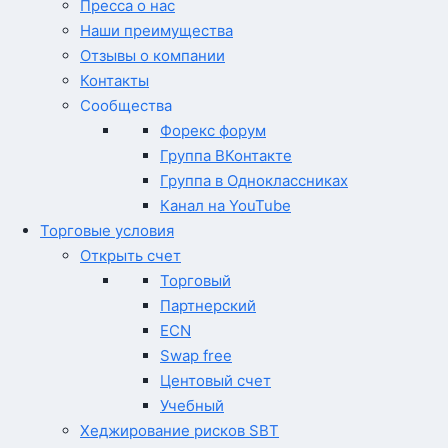
Пресса о нас
Наши преимущества
Отзывы о компании
Контакты
Сообщества
Форекс форум
Группа ВКонтакте
Группа в Одноклассниках
Канал на YouTube
Торговые условия
Открыть счет
Торговый
Партнерский
ECN
Swap free
Центовый счет
Учебный
Хеджирование рисков SBT