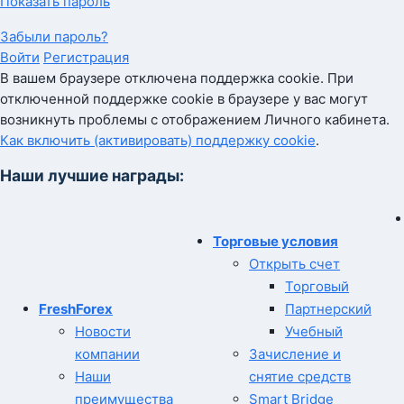
Показать пароль
Забыли пароль?
Войти
Регистрация
В вашем браузере отключена поддержка cookie. При
отключенной поддержке cookie в браузере у вас могут
возникнуть проблемы с отображением Личного кабинета.
Как включить (активировать) поддержку cookie
.
Наши лучшие награды:
Торговые условия
Открыть счет
Торговый
FreshForex
Партнерский
Новости
Учебный
компании
Зачисление и
Наши
снятие средств
преимущества
Smart Bridge