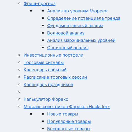
Фреш-прогноз
Анализ по уровням Мюррея
Определение потенциала тренда
Фундаментальный анализ
Волновой анализ
Анализ маржинальных уровней
Опционный анализ
Инвестиционные портфели
Торговые сигналы
Календарь событий
Расписание торговых сессий
Календарь праздников
Калькулятор Форекс
Магазин советников Форекс «Huckster»
Новые товары
Популярные товары
Бесплатные товары