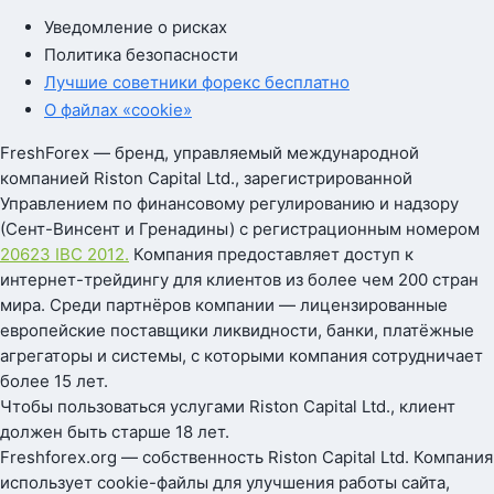
Уведомление о рисках
Политика безопасности
Лучшие советники форекс бесплатно
О файлах «cookie»
FreshForex — бренд, управляемый международной
компанией Riston Capital Ltd., зарегистрированной
Управлением по финансовому регулированию и надзору
(Сент-Винсент и Гренадины) с регистрационным номером
20623 IBC 2012.
Компания предоставляет доступ к
интернет-трейдингу для клиентов из более чем 200 стран
мира. Среди партнёров компании — лицензированные
европейские поставщики ликвидности, банки, платёжные
агрегаторы и системы, с которыми компания сотрудничает
более 15 лет.
Чтобы пользоваться услугами Riston Capital Ltd., клиент
должен быть старше 18 лет.
Freshforex.org — собственность Riston Capital Ltd. Компания
использует cookie-файлы для улучшения работы сайта,