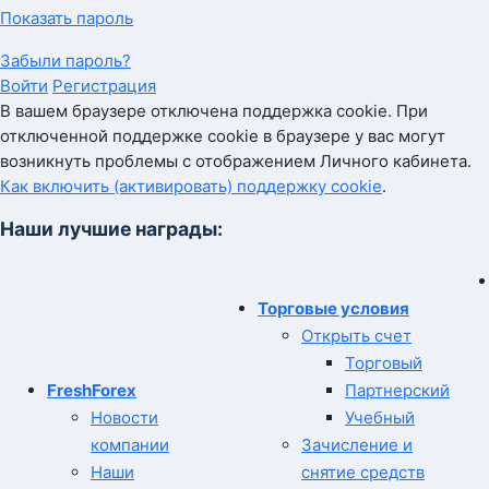
Показать пароль
Забыли пароль?
Войти
Регистрация
В вашем браузере отключена поддержка cookie. При
отключенной поддержке cookie в браузере у вас могут
возникнуть проблемы с отображением Личного кабинета.
Как включить (активировать) поддержку cookie
.
Наши лучшие награды:
Торговые условия
Открыть счет
Торговый
FreshForex
Партнерский
Новости
Учебный
компании
Зачисление и
Наши
снятие средств