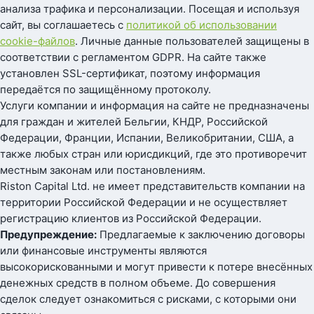
анализа трафика и персонализации. Посещая и используя
сайт, вы соглашаетесь с
политикой об использовании
cookie-файлов
. Личные данные пользователей защищены в
соответствии с регламентом GDPR. На сайте также
установлен SSL-сертификат, поэтому информация
передаётся по защищённому протоколу.
Услуги компании и информация на сайте не предназначены
для граждан и жителей Бельгии, КНДР, Российской
Федерации, Франции, Испании, Великобритании, США, а
также любых стран или юрисдикций, где это противоречит
местным законам или постановлениям.
Riston Capital Ltd. не имеет представительств компании на
территории Российской Федерации и не осуществляет
регистрацию клиентов из Российской Федерации.
Предупреждение:
Предлагаемые к заключению договоры
или финансовые инструменты являются
высокорискованными и могут привести к потере внесённых
денежных средств в полном объеме. До совершения
сделок следует ознакомиться с рисками, с которыми они