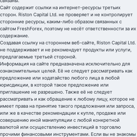
связаны.
Сайт содержит ссылки на интернет-ресурсы третьих
сторон. Riston Capital Ltd. не проверяет и не контролирует
сторонние ресурсы, каким-либо образом связанных с
сайтом FreshForex, поэтому не несёт ответственности за их
содержание.
Создавая ссылку на стороннем веб-сайте, Riston Capital Ltd.
не поддерживает и не рекомендует продукты или услуги,
предлагаемые третьей стороной.
Информация на сайте предназначена исключительно для
ознакомительных целей. Её не следует рассматривать как
предложение или ходатайство любого лица в любой
юрисдикции, в которой такое предложение или
приглашение не разрешено. Также её не следует
рассматривать и как обращение к любому лицу, которое не
имеет права на принятие такого предложения или запроса,
или же в качестве рекомендации к купле, продаже или
совершению иной манипуляции с любой конкретной
валютой или осуществлению инвестиций в торговлю
прочими финансовыми инструментами. Если вы не знакомы