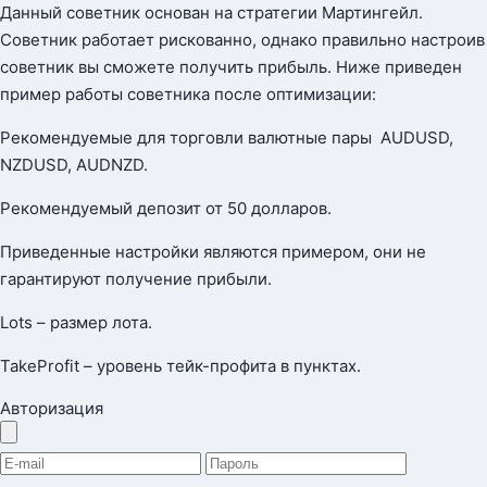
Данный советник основан на стратегии Мартингейл.
Советник работает рискованно, однако правильно настроив
советник вы сможете получить прибыль. Ниже приведен
пример работы советника после оптимизации:
Рекомендуемые для торговли валютные пары AUDUSD,
NZDUSD, AUDNZD.
Рекомендуемый депозит от 50 долларов.
Приведенные настройки являются примером, они не
гарантируют получение прибыли.
Lots – размер лота.
TakeProfit – уровень тейк-профита в пунктах.
Авторизация