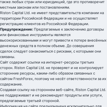
также любых стран или юрисдикций, где это противоречит
местным законам или постановлениям.
Riston Capital Ltd. не имеет представительств компании на
территории Российской Федерации и не осуществляет
регистрацию клиентов из Российской Федерации.
Предупреждение:
Предлагаемые к заключению договоры
или финансовые инструменты являются
высокорискованными и могут привести к потере внесённых
денежных средств в полном объеме. До совершения
сделок следует ознакомиться с рисками, с которыми они
связаны.
Сайт содержит ссылки на интернет-ресурсы третьих
сторон. Riston Capital Ltd. не проверяет и не контролирует
сторонние ресурсы, каким-либо образом связанных с
сайтом FreshForex, поэтому не несёт ответственности за их
содержание.
Создавая ссылку на стороннем веб-сайте, Riston Capital Ltd.
не поддерживает и не рекомендует продукты или услуги,
предлагаемые третьей стороной.
Информация на сайте предназначена исключительно для