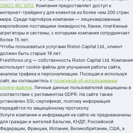
20623 IBC 2012.
Компания предоставляет доступ к
интернет-трейдингу для клиентов из более чем 200 стран
мира. Среди партнёров компании — лицензированные
европейские поставщики ликвидности, банки, платёжные
агрегаторы и системы, с которыми компания сотрудничает
более 15 лет.
Чтобы пользоваться услугами Riston Capital Ltd., клиент
должен быть старше 18 лет.
Freshforex.org — собственность Riston Capital Ltd. Компания
использует cookie-файлы для улучшения работы сайта,
анализа трафика и персонализации. Посещая и используя
сайт, вы соглашаетесь с
политикой об использовании
cookie-файлов
. Личные данные пользователей защищены в
соответствии с регламентом GDPR. На сайте также
установлен SSL-сертификат, поэтому информация
передаётся по защищённому протоколу.
Услуги компании и информация на сайте не предназначены
для граждан и жителей Бельгии, КНДР, Российской
Федерации, Франции, Испании, Великобритании, США, а