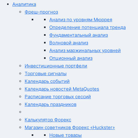
Аналитика
Фреш-прогноз
Анализ по уровням Мюррея
Определение потенциала тренда
Фундаментальный анализ
Волновой анализ
Анализ маржинальных уровней
Опционный анализ
Инвестиционные портфели
Торговые сигналы
Календарь событий
Календарь новостей MetaQuotes
Расписание торговых сессий
Календарь праздников
Калькулятор Форекс
Магазин советников Форекс «Huckster»
Новые товары