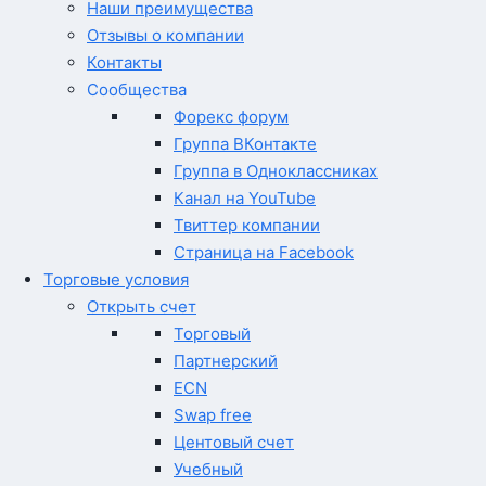
Наши преимущества
Отзывы о компании
Контакты
Сообщества
Форекс форум
Группа ВКонтакте
Группа в Одноклассниках
Канал на YouTube
Твиттер компании
Страница на Facebook
Торговые условия
Открыть счет
Торговый
Партнерский
ECN
Swap free
Центовый счет
Учебный