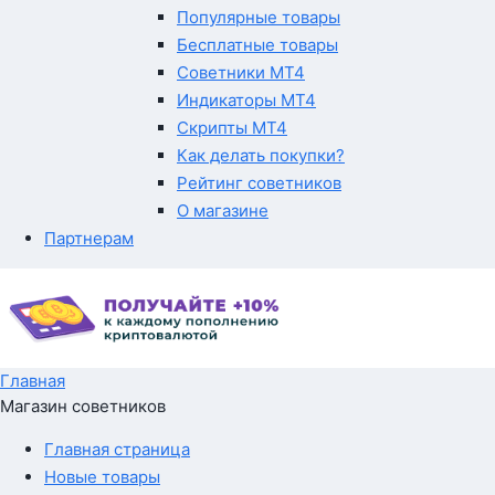
Популярные товары
Бесплатные товары
Советники MT4
Индикаторы MT4
Скрипты MT4
Как делать покупки?
Рейтинг советников
О магазине
Партнерам
Главная
Магазин советников
Главная страница
Новые товары