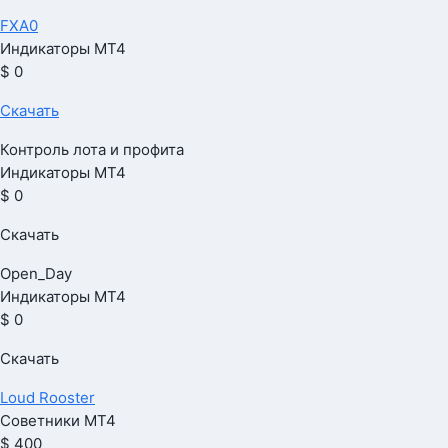
FXA0
Индикаторы МТ4
$ 0
Скачать
Контроль лота и профита
Индикаторы МТ4
$ 0
Скачать
Open_Day
Индикаторы МТ4
$ 0
Скачать
Loud Rooster
Советники МТ4
$ 400