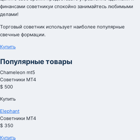
финансами советникуи спокойно занимайтесь любимыми
делами!
Торговый советник использует наиболее популярные
свечные формации.
Купить
Популярные товары
Chameleon mt5
Советники МТ4
$ 500
Купить
Elephant
Советники МТ4
$ 350
Купить