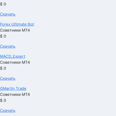
$ 0
Скачать
Forex Ultimate Bot
Советники МТ4
$ 0
Скачать
MACD_Expert
Советники МТ4
$ 0
Скачать
GMartin Trade
Советники МТ4
$ 0
Скачать