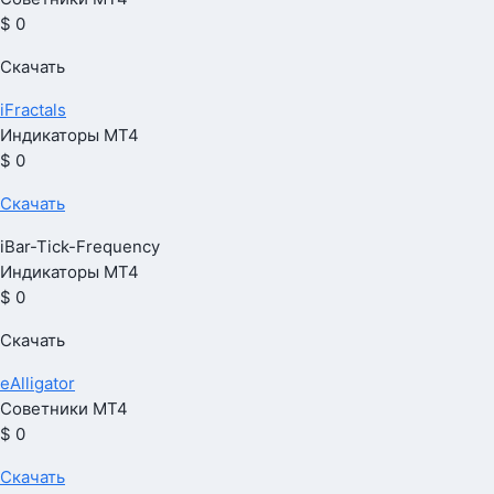
$ 0
Скачать
iFractals
Индикаторы МТ4
$ 0
Скачать
iBar-Tick-Frequency
Индикаторы МТ4
$ 0
Скачать
eAlligator
Советники МТ4
$ 0
Скачать