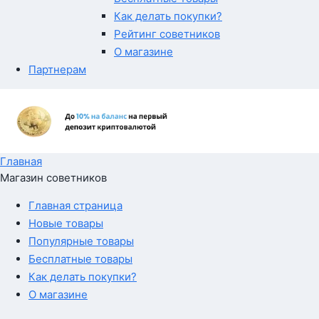
Как делать покупки?
Рейтинг советников
О магазине
Партнерам
Главная
Магазин советников
Главная страница
Новые товары
Популярные товары
Бесплатные товары
Как делать покупки?
О магазине