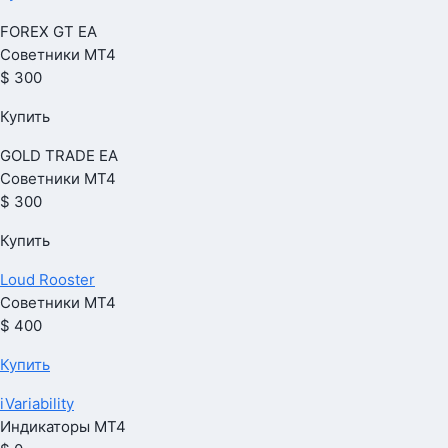
FOREX GT EA
Советники МТ4
$ 300
Купить
GOLD TRADE EA
Советники МТ4
$ 300
Купить
Loud Rooster
Советники МТ4
$ 400
Купить
iVariability
Индикаторы МТ4