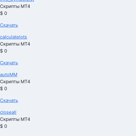
Скрипты МТ4
$ 0
Скачать
calculatelots
Скрипты МТ4
$ 0
Скачать
autoMM
Скрипты МТ4
$ 0
Скачать
closeall
Скрипты МТ4
$ 0