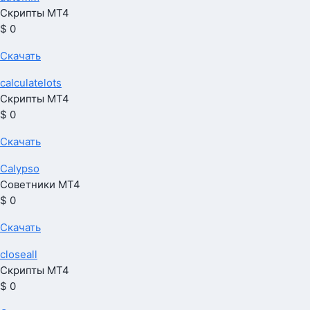
Скрипты МТ4
$ 0
Скачать
calculatelots
Скрипты МТ4
$ 0
Скачать
Calypso
Советники МТ4
$ 0
Скачать
closeall
Скрипты МТ4
$ 0