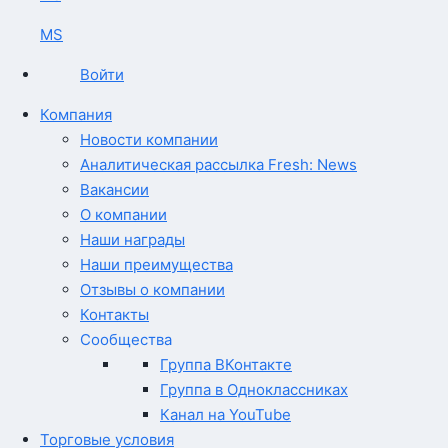
MS
Войти
Компания
Новости компании
Аналитическая рассылка Fresh: News
Вакансии
О компании
Наши награды
Наши преимущества
Отзывы о компании
Контакты
Сообщества
Группа ВКонтакте
Группа в Одноклассниках
Канал на YouTube
Торговые условия