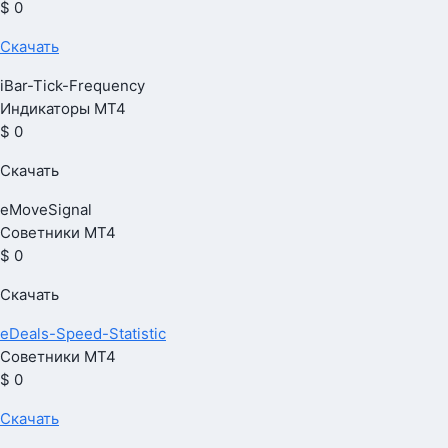
$ 0
Скачать
iBar-Tick-Frequency
Индикаторы МТ4
$ 0
Скачать
eMoveSignal
Советники МТ4
$ 0
Скачать
eDeals-Speed-Statistic
Советники МТ4
$ 0
Скачать