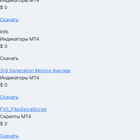
Индикаторы МТ4
$ 0
Скачать
Info
Индикаторы МТ4
$ 0
Скачать
3rd Generation Moving Average
Индикаторы МТ4
$ 0
Скачать
FX5_FiboSpiralScript
Скрипты МТ4
$ 0
Скачать