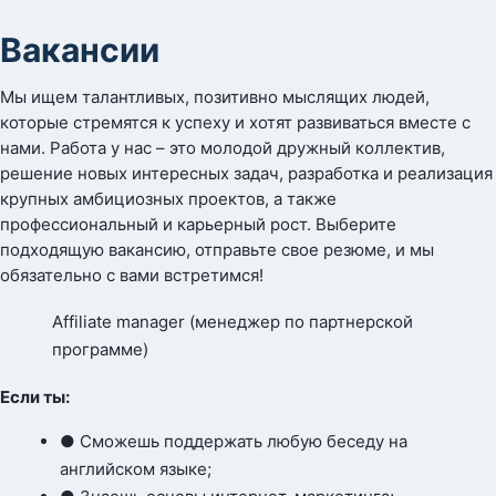
Вакансии
Мы ищем талантливых, позитивно мыслящих людей,
которые стремятся к успеху и хотят развиваться вместе с
нами. Работа у нас – это молодой дружный коллектив,
решение новых интересных задач, разработка и реализация
крупных амбициозных проектов, а также
профессиональный и карьерный рост. Выберите
подходящую вакансию, отправьте свое резюме, и мы
обязательно с вами встретимся!
Affiliate manager (менеджер по партнерской
программе)
Если ты:
● Сможешь поддержать любую беседу на
английском языке;