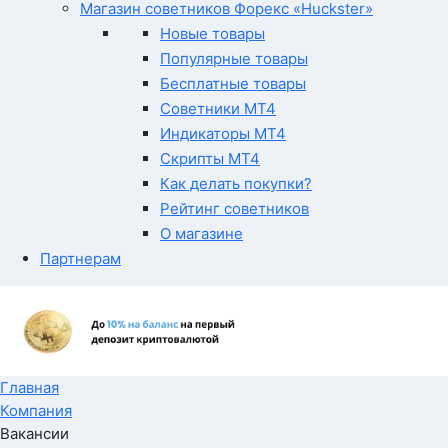
Магазин советников Форекс «Huckster»
Новые товары
Популярные товары
Бесплатные товары
Советники MT4
Индикаторы MT4
Скрипты MT4
Как делать покупки?
Рейтинг советников
О магазине
Партнерам
Главная
Компания
Вакансии