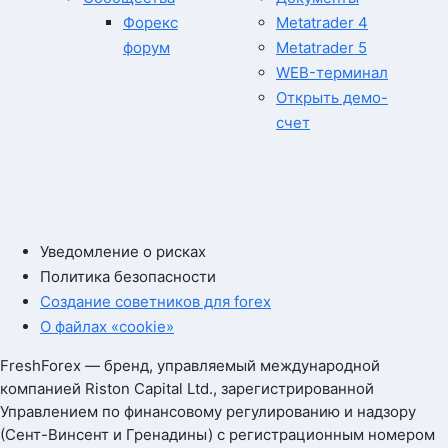
Форекс
Metatrader 4
форум
Metatrader 5
WEB-терминал
Открыть демо-
счет
Уведомление о рисках
Политика безопасности
Создание советников для forex
О файлах «cookie»
FreshForex — бренд, управляемый международной
компанией Riston Capital Ltd., зарегистрированной
Управлением по финансовому регулированию и надзору
(Сент-Винсент и Гренадины) с регистрационным номером