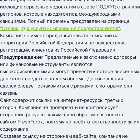
имеющие серьезные недостатки в сфере ПОД/ФТ; стран или
регионов, которые находятся под международными
санкциями. Полный перечень представлен на странице
"Страны, где услуги компании не предоставляются"
.
Компания не имеет представительств компании на
территории Российской Федерации и не осуществляет
регистрацию клиентов из Российской Федерации.
Предупреждение
: Предлагаемые к заключению договоры
или финансовые инструменты являются
высокорискованными и могут привести к потере внесённых
денежных средств в полном объеме. До совершения
сделок следует ознакомиться с рисками, с которыми они
связаны.
Сайт содержит ссылки на интернет-ресурсы третьих
сторон. Компания не проверяет и не контролирует
сторонние ресурсы, каким-либо образом связанных с
сайтом FreshForex, поэтому не несёт ответственности за их
содержание.
Создавая ссылку на стороннем веб-сайте, компания не