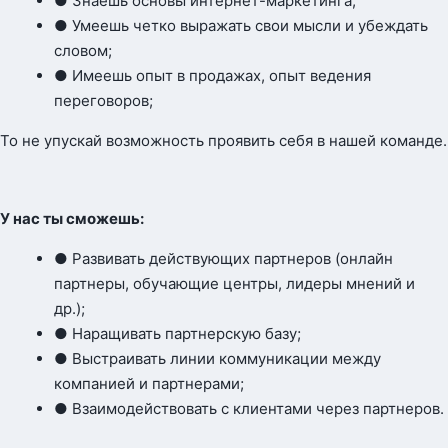
● Знаешь основы интернет-маркетинга;
● Умеешь четко выражать свои мысли и убеждать
словом;
● Имеешь опыт в продажах, опыт ведения
переговоров;
То не упускай возможность проявить себя в нашей команде.
У нас ты сможешь:
● Развивать действующих партнеров (онлайн
партнеры, обучающие центры, лидеры мнений и
др.);
● Наращивать партнерскую базу;
● Выстраивать линии коммуникации между
компанией и партнерами;
● Взаимодействовать с клиентами через партнеров.