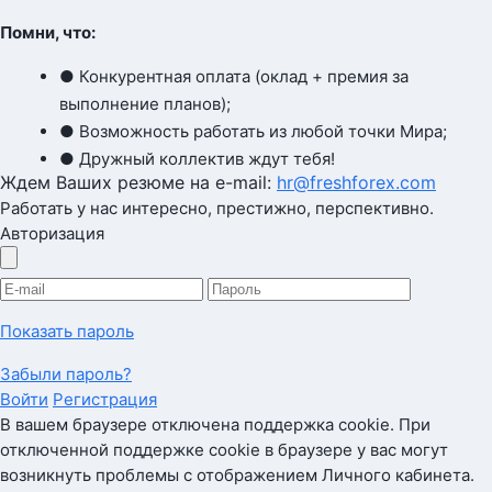
Помни, что:
● Конкурентная оплата (оклад + премия за
выполнение планов);
● Возможность работать из любой точки Мира;
● Дружный коллектив ждут тебя!
Ждем Ваших резюме на e-mail:
hr@freshforex.com
Работать у нас интересно, престижно, перспективно.
Авторизация
Показать пароль
Забыли пароль?
Войти
Регистрация
В вашем браузере отключена поддержка cookie. При
отключенной поддержке cookie в браузере у вас могут
возникнуть проблемы с отображением Личного кабинета.