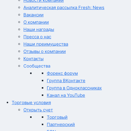
Новости компании
Аналитическая рассылка Fresh: News
Вакансии
О компании
Наши награды
Пресса о нас
Наши преимущества
Отзывы о компании
Контакты
Сообщества
Форекс форум
Группа ВКонтакте
Группа в Одноклассниках
Канал на YouTube
Торговые условия
Открыть счет
Торговый
Партнерский