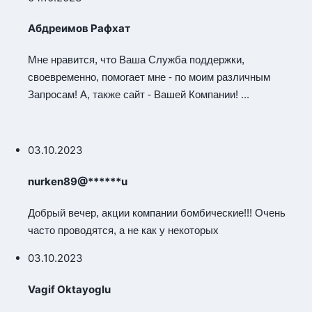
Абдреимов Рафхат
Мне нравится, что Ваша Служба поддержки,
своевременно, помогает мне - по моим различным
...
Запросам! А, также сайт - Вашей Компании!
03.10.2023
nurken89@******u
Добрый вечер, акции компании бомбические!!! Очень
часто проводятся, а не как у некоторых
03.10.2023
Vagif Oktayoglu