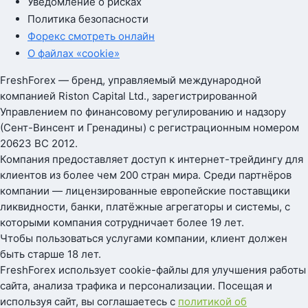
Уведомление о рисках
Политика безопасности
Форекс смотреть онлайн
О файлах «cookie»
FreshForex — бренд, управляемый международной
компанией Riston Capital Ltd., зарегистрированной
Управлением по финансовому регулированию и надзору
(Сент-Винсент и Гренадины) с регистрационным номером
20623 BC 2012.
Компания предоставляет доступ к интернет-трейдингу для
клиентов из более чем 200 стран мира. Среди партнёров
компании — лицензированные европейские поставщики
ликвидности, банки, платёжные агрегаторы и системы, с
которыми компания сотрудничает более 19 лет.
Чтобы пользоваться услугами компании, клиент должен
быть старше 18 лет.
FreshForex использует cookie-файлы для улучшения работы
сайта, анализа трафика и персонализации. Посещая и
используя сайт, вы соглашаетесь с
политикой об