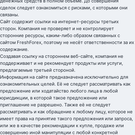
денежных средств в полном объеме. До совершения
сделок следует ознакомиться с рисками, с которыми они
связаны.
Сайт содержит ссылки на интернет-ресурсы третьих
сторон. Компания не проверяет и не контролирует
сторонние ресурсы, каким-либо образом связанных с
сайтом FreshForex, поэтому не несёт ответственности за их
содержание.
Создавая ссылку на стороннем веб-сайте, компания не
поддерживает и не рекомендует продукты или услуги,
предлагаемые третьей стороной.
Информация на сайте предназначена исключительно для
ознакомительных целей. Её не следует рассматривать как
предложение или ходатайство любого лица в любой
юрисдикции, в которой такое предложение или
приглашение не разрешено. Также её не следует
рассматривать и как обращение к любому лицу, которое не
имеет права на принятие такого предложения или запроса,
или же в качестве рекомендации к купле, продаже или
совершению иной манипуляции с любой конкретной