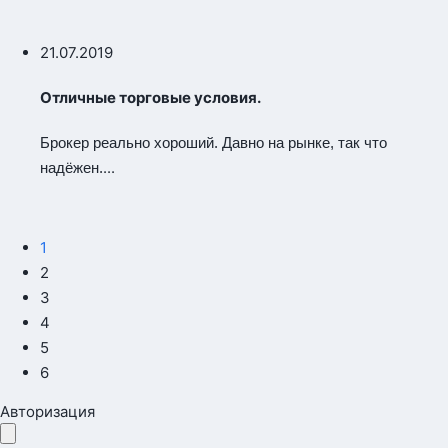
21.07.2019
Отличные торговые условия.
Брокер реально хороший. Давно на рынке, так что
...
надёжен.
1
2
3
4
5
6
Авторизация