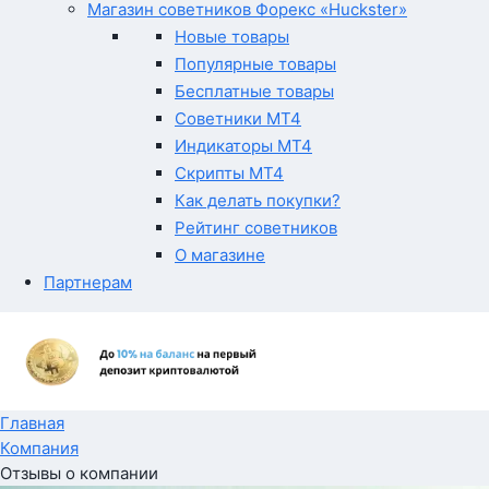
Магазин советников Форекс «Huckster»
Новые товары
Популярные товары
Бесплатные товары
Советники MT4
Индикаторы MT4
Скрипты MT4
Как делать покупки?
Рейтинг советников
О магазине
Партнерам
Главная
Компания
Отзывы о компании