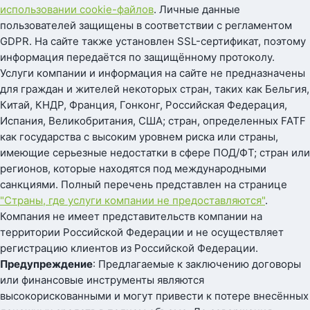
использовании cookie-файлов
. Личные данные
пользователей защищены в соответствии с регламентом
GDPR. На сайте также установлен SSL-сертификат, поэтому
информация передаётся по защищённому протоколу.
Услуги компании и информация на сайте не предназначены
для граждан и жителей некоторых стран, таких как Бельгия,
Китай, КНДР, Франция, Гонконг, Российская Федерация,
Испания, Великобритания, США; стран, определенных FATF
как государства с высоким уровнем риска или страны,
имеющие серьезные недостатки в сфере ПОД/ФТ; стран или
регионов, которые находятся под международными
санкциями. Полный перечень представлен на странице
"Страны, где услуги компании не предоставляются"
.
Компания не имеет представительств компании на
территории Российской Федерации и не осуществляет
регистрацию клиентов из Российской Федерации.
Предупреждение
: Предлагаемые к заключению договоры
или финансовые инструменты являются
высокорискованными и могут привести к потере внесённых