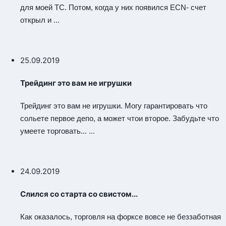
для моей ТС. Потом, когда у них появился ECN- счет
...
открыл и
25.09.2019
Трейдинг это вам не игрушки
Трейдинг это вам не игрушки. Могу гарантировать что
сольете первое депо, а может чтои второе. Забудьте что
...
умеете торговать...
24.09.2019
Слился со старта со свистом...
Как оказалось, торговля на форксе вовсе не беззаботная