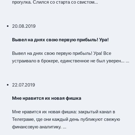
...
прогулка. Слился со старта со свистом
20.08.2019
Вывел на днях свою первую прибыль! Ура!
Вывел на днях свою первую прибыль! Ура! Все
...
устраивало в брокере, единственное не был уверен...
22.07.2019
Мне нравится их новая фишка
Мне нравится их новая фишка: закрытый канал в
Телеграме, где они каждый день публикуют свежую
...
финансовую аналитику.