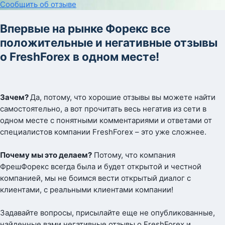
Сообщить об отзыве
Впервые на рынке Форекс все
положительные и негативные отзывы
о FreshForex в одном месте!
Зачем?
Да, потому, что хорошие отзывы вы можете найти
самостоятельно, а вот прочитать весь негатив из сети в
одном месте с понятными комментариями и ответами от
специалистов компании FreshForex – это уже сложнее.
Почему мы это делаем?
Потому, что компания
ФрешФорекс всегда была и будет открытой и честной
компанией, мы не боимся вести открытый диалог с
клиентами, с реальными клиентами компании!
Задавайте вопросы, присылайте еще не опубликованные,
найденные вами негативные отзывы о FreshForex и