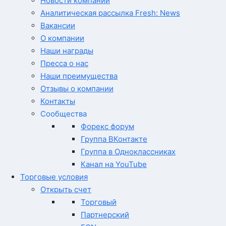
Новости компании
Аналитическая рассылка Fresh: News
Вакансии
О компании
Наши награды
Пресса о нас
Наши преимущества
Отзывы о компании
Контакты
Сообщества
Форекс форум
Группа ВКонтакте
Группа в Одноклассниках
Канал на YouTube
Торговые условия
Открыть счет
Торговый
Партнерский