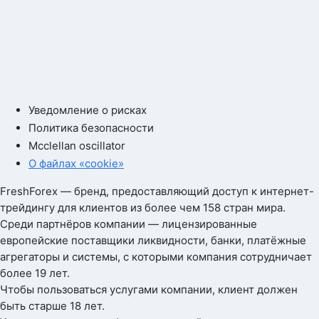
Уведомление о рисках
Политика безопасности
Mcclellan oscillator
О файлах «cookie»
FreshForex — бренд, предоставляющий доступ к интернет-
трейдингу для клиентов из более чем 158 стран мира.
Среди партнёров компании — лицензированные
европейские поставщики ликвидности, банки, платёжные
агрегаторы и системы, с которыми компания сотрудничает
более 19 лет.
Чтобы пользоваться услугами компании, клиент должен
быть старше 18 лет.