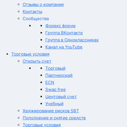
Отзывы о компании
Контакты
Сообщества
Форекс форум
Группа ВКонтакте
Группа в Одноклассниках
Канал на YouTube
Торговые условия
Открыть счет
Торговый
Партнерский
ECN
Swap free
Центовый счет
Учебный
Хеджирование рисков SBT
Пополнение и снятие средств
Торговые условия