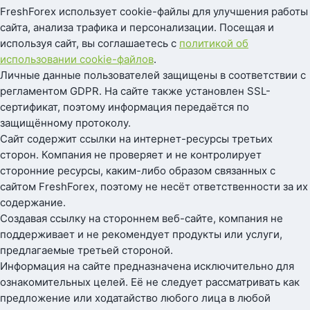
FreshForex использует cookie-файлы для улучшения работы
сайта, анализа трафика и персонализации. Посещая и
используя сайт, вы соглашаетесь с
политикой об
использовании cookie-файлов
.
Личные данные пользователей защищены в соответствии с
регламентом GDPR. На сайте также установлен SSL-
сертификат, поэтому информация передаётся по
защищённому протоколу.
Сайт содержит ссылки на интернет-ресурсы третьих
сторон. Компания не проверяет и не контролирует
сторонние ресурсы, каким-либо образом связанных с
сайтом FreshForex, поэтому не несёт ответственности за их
содержание.
Создавая ссылку на стороннем веб-сайте, компания не
поддерживает и не рекомендует продукты или услуги,
предлагаемые третьей стороной.
Информация на сайте предназначена исключительно для
ознакомительных целей. Её не следует рассматривать как
предложение или ходатайство любого лица в любой