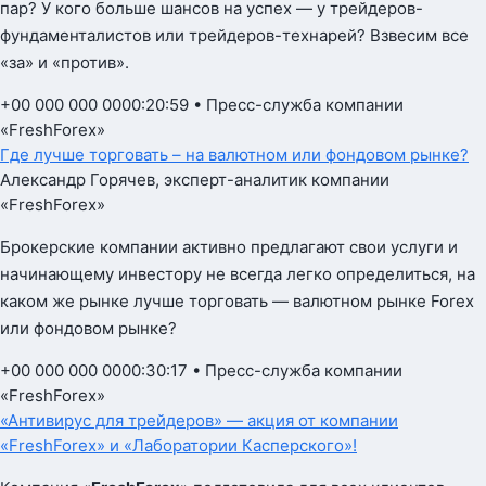
пар? У кого больше шансов на успех — у трейдеров-
фундаменталистов или трейдеров-технарей? Взвесим все
«за» и «против».
+00 000 000 0000:20:59 • Пресс-служба компании
«FreshForex»
Где лучше торговать – на валютном или фондовом рынке?
Александр Горячев, эксперт-аналитик компании
«FreshForex»
Брокерские компании активно предлагают свои услуги и
начинающему инвестору не всегда легко определиться, на
каком же рынке лучше торговать — валютном рынке Forex
или фондовом рынке?
+00 000 000 0000:30:17 • Пресс-служба компании
«FreshForex»
«Антивирус для трейдеров» — акция от компании
«FreshForex» и «Лаборатории Касперского»!