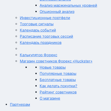
Анализ маржинальных уровней
Опционный анализ
Инвестиционные портфели
Торговые сигналы
Календарь событий
Расписание торговых сессий
Календарь праздников
Калькулятор Форекс
Магазин советников Форекс «Huckster»
Новые товары
Популярные товары
Бесплатные товары
Как делать покупки?
Рейтинг советников
О магазине
Партнерам