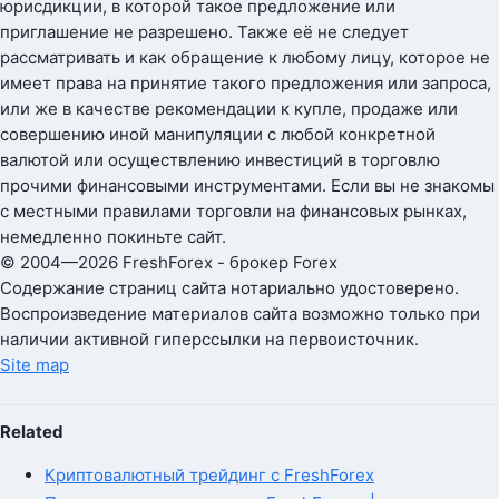
юрисдикции, в которой такое предложение или
приглашение не разрешено. Также её не следует
рассматривать и как обращение к любому лицу, которое не
имеет права на принятие такого предложения или запроса,
или же в качестве рекомендации к купле, продаже или
совершению иной манипуляции с любой конкретной
валютой или осуществлению инвестиций в торговлю
прочими финансовыми инструментами. Если вы не знакомы
с местными правилами торговли на финансовых рынках,
немедленно покиньте сайт.
© 2004—2026 FreshForex - брокер Forex
Содержание страниц сайта нотариально удостоверено.
Воспроизведение материалов сайта возможно только при
наличии активной гиперссылки на первоисточник.
Site map
Related
Криптовалютный трейдинг с FreshForex