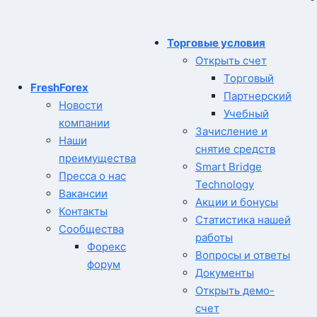
Торговые условия
Открыть счет
Торговый
FreshForex
Партнерский
Новости
Учебный
компании
Зачисление и
Наши
снятие средств
преимущества
Smart Bridge
Пресса о нас
Technology
Вакансии
Акции и бонусы
Контакты
Статистика нашей
Сообщества
работы
Форекс
Вопросы и ответы
форум
Документы
Открыть демо-
счет