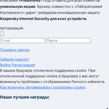
Компания «
FreshForex
» подготовила для всех клиентов
уникальную акцию
. Брокер совместно с «Лабораторией
Касперского» дарит трейдерам инновационную защиту
Kaspersky Internet Security для всех устройств
.
Авторизация
Показать пароль
Забыли пароль?
Войти
Регистрация
В вашем браузере отключена поддержка cookie. При
отключенной поддержке cookie в браузере у вас могут
возникнуть проблемы с отображением Личного кабинета.
Как включить (активировать) поддержку cookie
.
Наши лучшие награды: