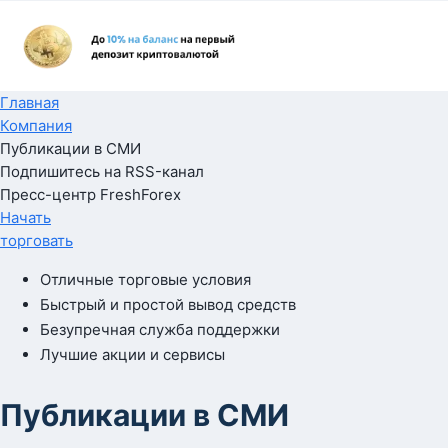
Главная
Компания
Публикации в СМИ
Подпишитесь на RSS-канал
Пресс-центр FreshForex
Начать
торговать
Отличные торговые условия
Быстрый и простой вывод средств
Безупречная служба поддержки
Лучшие акции и сервисы
Публикации в СМИ