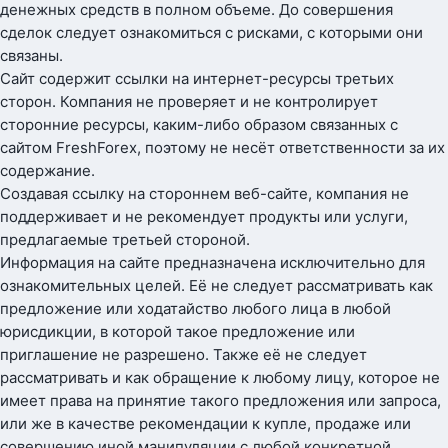
денежных средств в полном объеме. До совершения
сделок следует ознакомиться с рисками, с которыми они
связаны.
Сайт содержит ссылки на интернет-ресурсы третьих
сторон. Компания не проверяет и не контролирует
сторонние ресурсы, каким-либо образом связанных с
сайтом FreshForex, поэтому не несёт ответственности за их
содержание.
Создавая ссылку на стороннем веб-сайте, компания не
поддерживает и не рекомендует продукты или услуги,
предлагаемые третьей стороной.
Информация на сайте предназначена исключительно для
ознакомительных целей. Её не следует рассматривать как
предложение или ходатайство любого лица в любой
юрисдикции, в которой такое предложение или
приглашение не разрешено. Также её не следует
рассматривать и как обращение к любому лицу, которое не
имеет права на принятие такого предложения или запроса,
или же в качестве рекомендации к купле, продаже или
совершению иной манипуляции с любой конкретной