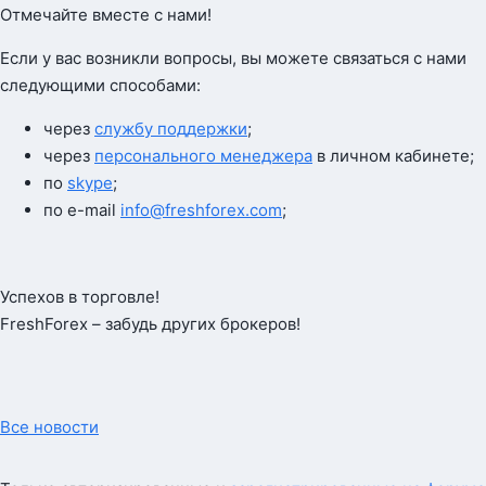
Отмечайте вместе с нами!
Если у вас возникли вопросы, вы можете связаться с нами
следующими способами:
через
службу поддержки
;
через
персонального менеджера
в личном кабинете;
по
skype
;
по e-mail
info@freshforex.com
;
Успехов в торговле!
FreshForex – забудь других брокеров!
Все новости