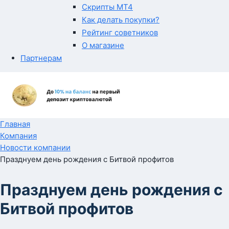
Скрипты MT4
Как делать покупки?
Рейтинг советников
О магазине
Партнерам
Главная
Компания
Новости компании
Празднуем день рождения с Битвой профитов
Празднуем день рождения с
Битвой профитов