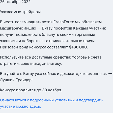
26 октября 2022
Уважаемые трейдеры!
В честь восемнадцатилетия FreshForex мы объявляем
масштабную акцию — Битву профитов! Каждый участник
получит возможность блеснуть своими торговыми
знаниями и побороться за привлекательные призы.
Призовой фонд конкурса составляет
$180 000.
Используйте все доступные средства: торговые счета,
стратегии, советники, аналитику.
Вступайте в Битву уже сейчас и докажите, что именно вы —
Лучший Трейдер!
Конкурс продлится до 30 ноября.
Ознакомиться с подробными условиями и подтвердить
участие можно здесь.