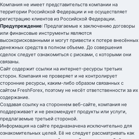
Компания не имеет представительств компании на
территории Российской Федерации и не осуществляет
регистрацию клиентов из Российской Федерации.
Предупреждение
: Предлагаемые к заключению договоры
или финансовые инструменты являются
высокорискованными и могут привести к потере внесённых
денежных средств в полном объеме. До совершения
сделок следует ознакомиться с рисками, с которыми они
связаны.
Сайт содержит ссылки на интернет-ресурсы третьих
сторон. Компания не проверяет и не контролирует
сторонние ресурсы, каким-либо образом связанных с
сайтом FreshForex, поэтому не несёт ответственности за их
содержание.
Создавая ссылку на стороннем веб-сайте, компания не
поддерживает и не рекомендует продукты или услуги,
предлагаемые третьей стороной.
Информация на сайте предназначена исключительно для
ознакомительных целей. Её не следует рассматривать как