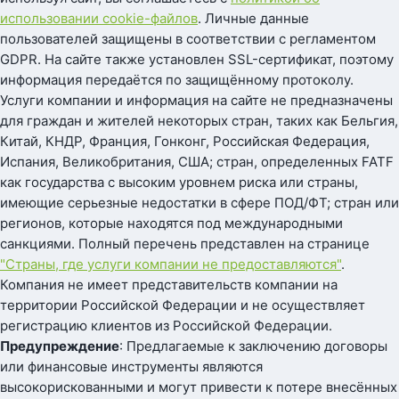
использовании cookie-файлов
. Личные данные
пользователей защищены в соответствии с регламентом
GDPR. На сайте также установлен SSL-сертификат, поэтому
информация передаётся по защищённому протоколу.
Услуги компании и информация на сайте не предназначены
для граждан и жителей некоторых стран, таких как Бельгия,
Китай, КНДР, Франция, Гонконг, Российская Федерация,
Испания, Великобритания, США; стран, определенных FATF
как государства с высоким уровнем риска или страны,
имеющие серьезные недостатки в сфере ПОД/ФТ; стран или
регионов, которые находятся под международными
санкциями. Полный перечень представлен на странице
"Страны, где услуги компании не предоставляются"
.
Компания не имеет представительств компании на
территории Российской Федерации и не осуществляет
регистрацию клиентов из Российской Федерации.
Предупреждение
: Предлагаемые к заключению договоры
или финансовые инструменты являются
высокорискованными и могут привести к потере внесённых