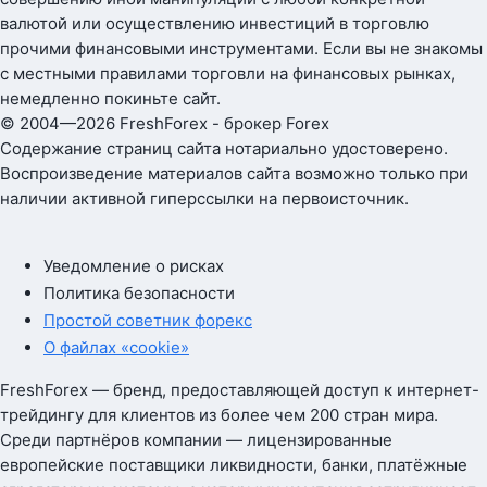
валютой или осуществлению инвестиций в торговлю
прочими финансовыми инструментами. Если вы не знакомы
с местными правилами торговли на финансовых рынках,
немедленно покиньте сайт.
© 2004—2026 FreshForex - брокер Forex
Содержание страниц сайта нотариально удостоверено.
Воспроизведение материалов сайта возможно только при
наличии активной гиперссылки на первоисточник.
Уведомление о рисках
Политика безопасности
Простой советник форекс
О файлах «cookie»
FreshForex — бренд, предоставляющей доступ к интернет-
трейдингу для клиентов из более чем 200 стран мира.
Среди партнёров компании — лицензированные
европейские поставщики ликвидности, банки, платёжные