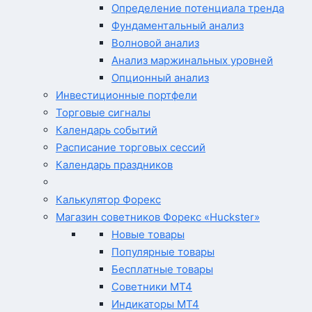
Определение потенциала тренда
Фундаментальный анализ
Волновой анализ
Анализ маржинальных уровней
Опционный анализ
Инвестиционные портфели
Торговые сигналы
Календарь событий
Расписание торговых сессий
Календарь праздников
Калькулятор Форекс
Магазин советников Форекс «Huckster»
Новые товары
Популярные товары
Бесплатные товары
Советники MT4
Индикаторы MT4