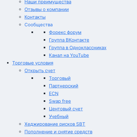
Наши преимущества
Отзывы о компании
Контакты
Сообщества
Форекс форум
Группа ВКонтакте
Группа в Одноклассниках
Канал на YouTube
Торговые условия
Открыть счет
Торговый
Партнерский
ECN
Swap free
Центовый счет
Учебный
Хеджирование рисков SBT
Пополнение и снятие средств