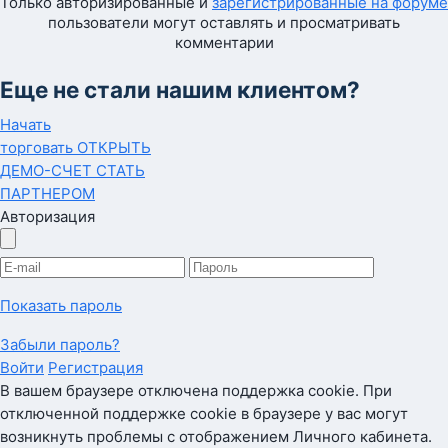
Только авторизированные и
зарегистрированные на форуме
пользователи могут оставлять и просматривать
комментарии
Еще не стали нашим клиентом?
Начать
торговать
ОТКРЫТЬ
ДЕМО-СЧЕТ
СТАТЬ
ПАРТНЕРОМ
Авторизация
Показать пароль
Забыли пароль?
Войти
Регистрация
В вашем браузере отключена поддержка cookie. При
отключенной поддержке cookie в браузере у вас могут
возникнуть проблемы с отображением Личного кабинета.