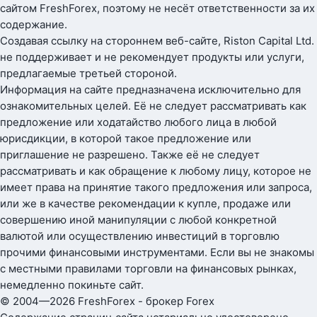
сайтом FreshForex, поэтому не несёт ответственности за их
содержание.
Создавая ссылку на стороннем веб-сайте, Riston Capital Ltd.
не поддерживает и не рекомендует продукты или услуги,
предлагаемые третьей стороной.
Информация на сайте предназначена исключительно для
ознакомительных целей. Её не следует рассматривать как
предложение или ходатайство любого лица в любой
юрисдикции, в которой такое предложение или
приглашение не разрешено. Также её не следует
рассматривать и как обращение к любому лицу, которое не
имеет права на принятие такого предложения или запроса,
или же в качестве рекомендации к купле, продаже или
совершению иной манипуляции с любой конкретной
валютой или осуществлению инвестиций в торговлю
прочими финансовыми инструментами. Если вы не знакомы
с местными правилами торговли на финансовых рынках,
немедленно покиньте сайт.
© 2004—2026 FreshForex - брокер Forex