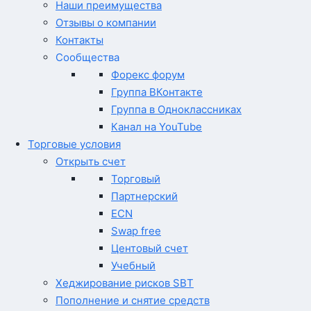
Наши преимущества
Отзывы о компании
Контакты
Сообщества
Форекс форум
Группа ВКонтакте
Группа в Одноклассниках
Канал на YouTube
Торговые условия
Открыть счет
Торговый
Партнерский
ECN
Swap free
Центовый счет
Учебный
Хеджирование рисков SBT
Пополнение и снятие средств