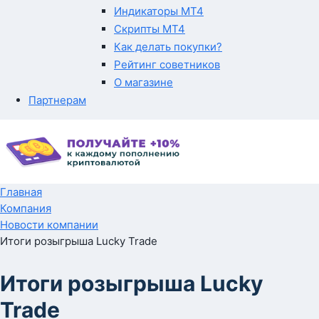
Индикаторы MT4
Скрипты MT4
Как делать покупки?
Рейтинг советников
О магазине
Партнерам
Главная
Компания
Новости компании
Итоги розыгрыша Lucky Trade
Итоги розыгрыша Lucky
Trade