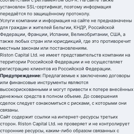
установлен SSL-сертификат, поэтому информация
передаётся по защищённому протоколу.
Услуги компании и информация на сайте не предназначены
для граждан и жителей Бельгии, КНДР, Российской
Федерации, Франции, Испании, Великобритании, США, а
также любых стран или юрисдикций, где это противоречит
местным законам или постановлениям.
Riston Capital Ltd. не имеет представительств компании на
территории Российской Федерации и не осуществляет
регистрацию клиентов из Российской Федерации.
Предупреждение:
Предлагаемые к заключению договоры
или финансовые инструменты являются
высокорискованными и могут привести к потере внесённых
денежных средств в полном объеме. До совершения
сделок следует ознакомиться с рисками, с которыми они
связаны.
Сайт содержит ссылки на интернет-ресурсы третьих
сторон. Riston Capital Ltd. не проверяет и не контролирует
сторонние ресурсы, каким-либо образом связанных с