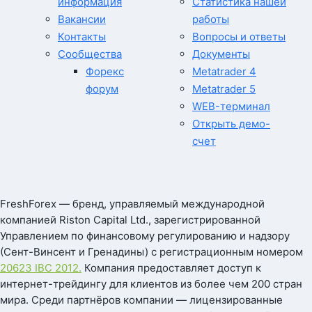
информация
Статистика нашей
Вакансии
работы
Контакты
Вопросы и ответы
Сообщества
Документы
Форекс
Metatrader 4
форум
Metatrader 5
WEB-терминал
Открыть демо-
счет
FreshForex — бренд, управляемый международной
компанией Riston Capital Ltd., зарегистрированной
Управлением по финансовому регулированию и надзору
(Сент-Винсент и Гренадины) с регистрационным номером
20623 IBC 2012.
Компания предоставляет доступ к
интернет-трейдингу для клиентов из более чем 200 стран
мира. Среди партнёров компании — лицензированные