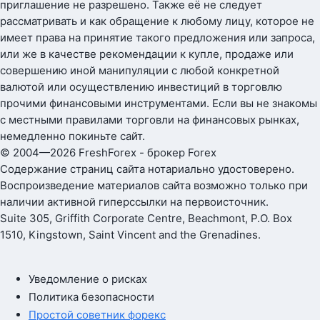
приглашение не разрешено. Также её не следует
рассматривать и как обращение к любому лицу, которое не
имеет права на принятие такого предложения или запроса,
или же в качестве рекомендации к купле, продаже или
совершению иной манипуляции с любой конкретной
валютой или осуществлению инвестиций в торговлю
прочими финансовыми инструментами. Если вы не знакомы
с местными правилами торговли на финансовых рынках,
немедленно покиньте сайт.
© 2004—2026 FreshForex - брокер Forex
Содержание страниц сайта нотариально удостоверено.
Воспроизведение материалов сайта возможно только при
наличии активной гиперссылки на первоисточник.
Suite 305, Griffith Corporate Centre, Beachmont, P.O. Box
1510, Kingstown, Saint Vincent and the Grenadines.
Уведомление о рисках
Политика безопасности
Простой советник форекс