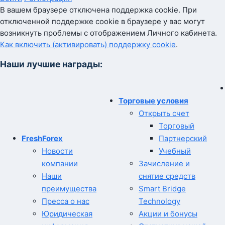
В вашем браузере отключена поддержка cookie. При
отключенной поддержке cookie в браузере у вас могут
возникнуть проблемы с отображением Личного кабинета.
Как включить (активировать) поддержку cookie
.
Наши лучшие награды:
Торговые условия
Открыть счет
Торговый
FreshForex
Партнерский
Новости
Учебный
компании
Зачисление и
Наши
снятие средств
преимущества
Smart Bridge
Пресса о нас
Technology
Юридическая
Акции и бонусы