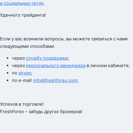
и социальных сетях
.
Удачного трейдинга!
Если у вас возникли вопросы, вы можете связаться с нами
следующими способами:
через
службу поддержки
;
через
персонального менеджера
в личном кабинете;
по
skype
;
по e-mail
info@freshforex.com
;
Успехов в торговле!
FreshForex – забудь других брокеров!