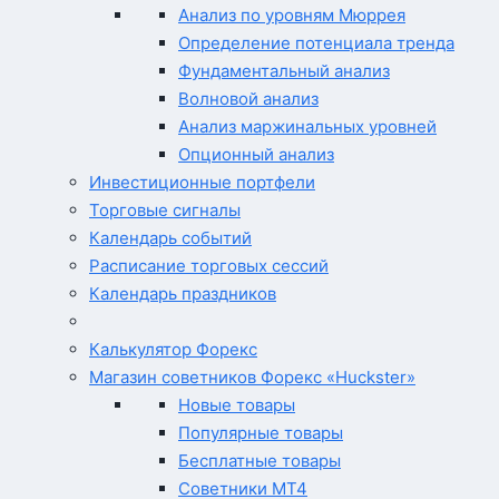
Анализ по уровням Мюррея
Определение потенциала тренда
Фундаментальный анализ
Волновой анализ
Анализ маржинальных уровней
Опционный анализ
Инвестиционные портфели
Торговые сигналы
Календарь событий
Расписание торговых сессий
Календарь праздников
Калькулятор Форекс
Магазин советников Форекс «Huckster»
Новые товары
Популярные товары
Бесплатные товары
Советники MT4