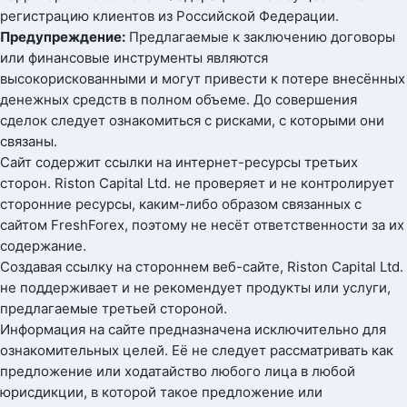
регистрацию клиентов из Российской Федерации.
Предупреждение:
Предлагаемые к заключению договоры
или финансовые инструменты являются
высокорискованными и могут привести к потере внесённых
денежных средств в полном объеме. До совершения
сделок следует ознакомиться с рисками, с которыми они
связаны.
Сайт содержит ссылки на интернет-ресурсы третьих
сторон. Riston Capital Ltd. не проверяет и не контролирует
сторонние ресурсы, каким-либо образом связанных с
сайтом FreshForex, поэтому не несёт ответственности за их
содержание.
Создавая ссылку на стороннем веб-сайте, Riston Capital Ltd.
не поддерживает и не рекомендует продукты или услуги,
предлагаемые третьей стороной.
Информация на сайте предназначена исключительно для
ознакомительных целей. Её не следует рассматривать как
предложение или ходатайство любого лица в любой
юрисдикции, в которой такое предложение или