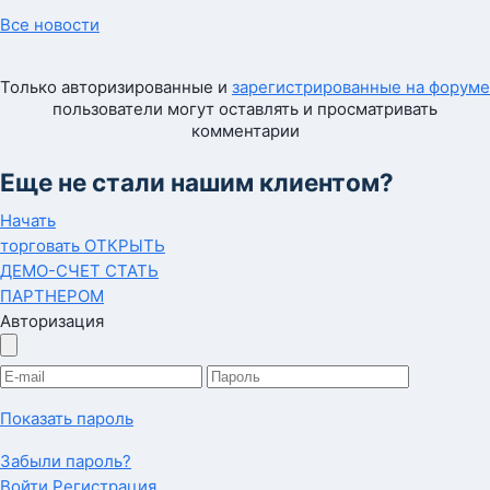
Все новости
Только авторизированные и
зарегистрированные на форуме
пользователи могут оставлять и просматривать
комментарии
Еще не стали нашим клиентом?
Начать
торговать
ОТКРЫТЬ
ДЕМО-СЧЕТ
СТАТЬ
ПАРТНЕРОМ
Авторизация
Показать пароль
Забыли пароль?
Войти
Регистрация