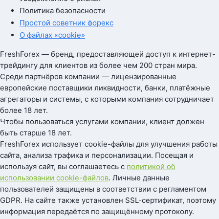
Политика безопасности
Простой советник форекс
О файлах «cookie»
FreshForex — бренд, предоставляющей доступ к интернет-
трейдингу для клиентов из более чем 200 стран мира.
Среди партнёров компании — лицензированные
европейские поставщики ликвидности, банки, платёжные
агрегаторы и системы, с которыми компания сотрудничает
более 18 лет.
Чтобы пользоваться услугами компании, клиент должен
быть старше 18 лет.
FreshForex использует cookie-файлы для улучшения работы
сайта, анализа трафика и персонализации. Посещая и
используя сайт, вы соглашаетесь с
политикой об
использовании cookie-файлов
. Личные данные
пользователей защищены в соответствии с регламентом
GDPR. На сайте также установлен SSL-сертификат, поэтому
информация передаётся по защищённому протоколу.