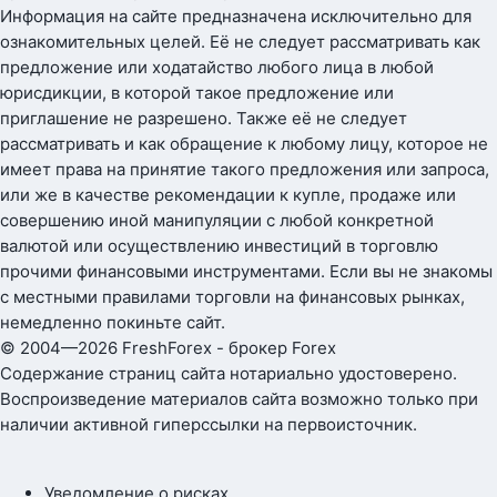
Информация на сайте предназначена исключительно для
ознакомительных целей. Её не следует рассматривать как
предложение или ходатайство любого лица в любой
юрисдикции, в которой такое предложение или
приглашение не разрешено. Также её не следует
рассматривать и как обращение к любому лицу, которое не
имеет права на принятие такого предложения или запроса,
или же в качестве рекомендации к купле, продаже или
совершению иной манипуляции с любой конкретной
валютой или осуществлению инвестиций в торговлю
прочими финансовыми инструментами. Если вы не знакомы
с местными правилами торговли на финансовых рынках,
немедленно покиньте сайт.
© 2004—2026 FreshForex - брокер Forex
Содержание страниц сайта нотариально удостоверено.
Воспроизведение материалов сайта возможно только при
наличии активной гиперссылки на первоисточник.
Уведомление о рисках