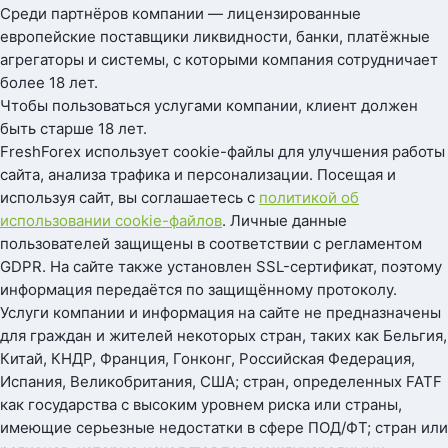
Среди партнёров компании — лицензированные
европейские поставщики ликвидности, банки, платёжные
агрегаторы и системы, с которыми компания сотрудничает
более 18 лет.
Чтобы пользоваться услугами компании, клиент должен
быть старше 18 лет.
FreshForex использует cookie-файлы для улучшения работы
сайта, анализа трафика и персонализации. Посещая и
используя сайт, вы соглашаетесь с
политикой об
использовании cookie-файлов
. Личные данные
пользователей защищены в соответствии с регламентом
GDPR. На сайте также установлен SSL-сертификат, поэтому
информация передаётся по защищённому протоколу.
Услуги компании и информация на сайте не предназначены
для граждан и жителей некоторых стран, таких как Бельгия,
Китай, КНДР, Франция, Гонконг, Российская Федерация,
Испания, Великобритания, США; стран, определенных FATF
как государства с высоким уровнем риска или страны,
имеющие серьезные недостатки в сфере ПОД/ФТ; стран или