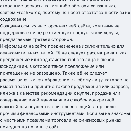
сторонние ресурсы, каким-либо образом связанных с
сайтом FreshForex, поэтому не несёт ответственности за их
содержание.
Создавая ссылку на стороннем веб-сайте, компания не
поддерживает и не рекомендует продукты или услуги,
предлагаемые третьей стороной.
Информация на сайте предназначена исключительно для
ознакомительных целей. Её не следует рассматривать как
предложение или ходатайство любого лица в любой
юрисдикции, в которой такое предложение или
приглашение не разрешено. Также её не следует
рассматривать и как обращение к любому лицу, которое не
имеет права на принятие такого предложения или запроса,
или же в качестве рекомендации к купле, продаже или
совершению иной манипуляции с любой конкретной
валютой или осуществлению инвестиций в торговлю
прочими финансовыми инструментами. Если вы не знакомы
с местными правилами торговли на финансовых рынках,
немедленно покиньте сайт.