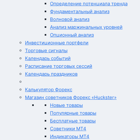
Определение потенциала тренда
Фундаментальный анализ
Волновой анализ
Анализ маржинальных уровней
Опционный анализ
Инвестиционные портфели
Торговые сигналы
Календарь событий
Расписание торговых сессий
Календарь праздников
Калькулятор Форекс
Магазин советников Форекс «Huckster»
Новые товары
Популярные товары
Бесплатные товары
Советники MT4
Индикаторы MT4