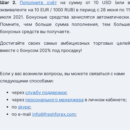
Шаг 2.
Пополните счёт
на сумму от 10 USD (или 
эквиваленте на 10 EUR / 1000 RUB) в период с 28 июня по 11
июля 2021. Бонусные средства зачислятся автоматически.
Помните, чем больше сумма пополнения, тем больше
бонусных средств вы получаете.
Достигайте своих самых амбициозных торговых целей
вместе с бонусом 202% под просадку!
Если у вас возникли вопросы, вы можете связаться с нами
следующими способами:
через
службу поддержки
;
через
персонального менеджера
в личном кабинете;
по
skype
;
по e-mail
info@freshforex.com
;