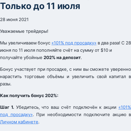
Только до 11 июля
28 июня 2021
Уважаемые трейдеры!
Мы увеличиваем бонус
«101% под просадку»
в два раза! С 28
июня по 11 июля пополняйте счёт на сумму от $10 и
получайте убойные
202% на депозит
.
Бонус участвует при просадке, с ним вы сможете уверенно
нарастить торговые объёмы и увеличить свой капитал в
разы.
Как получить бонус 202%:
Шаг 1.
Убедитесь, что ваш счёт подключён к акции
«101
под просадку»
. При необходимости подключите акцию в
Личном кабинете
.