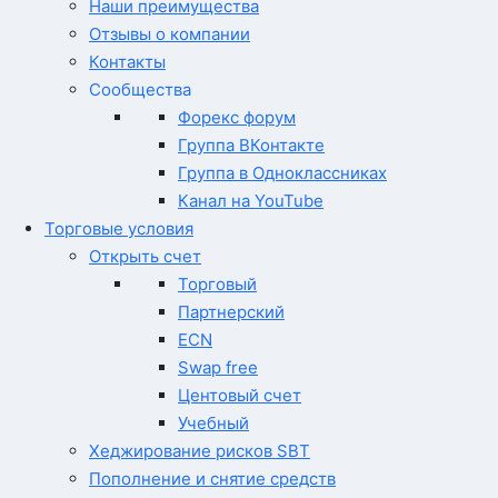
Наши преимущества
Отзывы о компании
Контакты
Сообщества
Форекс форум
Группа ВКонтакте
Группа в Одноклассниках
Канал на YouTube
Торговые условия
Открыть счет
Торговый
Партнерский
ECN
Swap free
Центовый счет
Учебный
Хеджирование рисков SBT
Пополнение и снятие средств