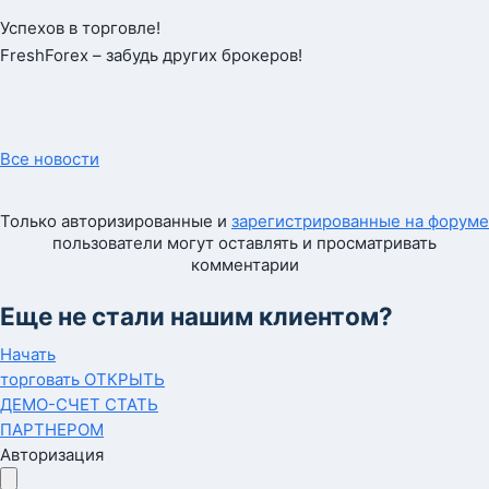
Успехов в торговле!
FreshForex – забудь других брокеров!
Все новости
Только авторизированные и
зарегистрированные на форуме
пользователи могут оставлять и просматривать
комментарии
Еще не стали нашим клиентом?
Начать
торговать
ОТКРЫТЬ
ДЕМО-СЧЕТ
СТАТЬ
ПАРТНЕРОМ
Авторизация