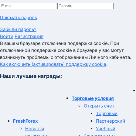
Показать пароль
Забыли пароль?
Войти
Регистрация
В вашем браузере отключена поддержка cookie. При
отключенной поддержке cookie в браузере у вас могут
возникнуть проблемы с отображением Личного кабинета.
Как включить (активировать) поддержку cookie
.
Наши лучшие награды:
Торговые условия
Открыть счет
Торговый
FreshForex
Партнерский
Новости
Учебный