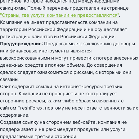
регионов, которые находятся под международными
санкциями. Полный перечень представлен на странице
"Страны, где услуги компании не предоставляются"
.
Компания не имеет представительств компании на
территории Российской Федерации и не осуществляет
регистрацию клиентов из Российской Федерации.
Предупреждение
: Предлагаемые к заключению договоры
или финансовые инструменты являются
высокорискованными и могут привести к потере внесённых
денежных средств в полном объеме. До совершения
сделок следует ознакомиться с рисками, с которыми они
связаны.
Сайт содержит ссылки на интернет-ресурсы третьих
сторон. Компания не проверяет и не контролирует
сторонние ресурсы, каким-либо образом связанных с
сайтом FreshForex, поэтому не несёт ответственности за их
содержание.
Создавая ссылку на стороннем веб-сайте, компания не
поддерживает и не рекомендует продукты или услуги,
предлагаемые третьей стороной.