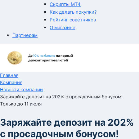
Скрипты MT4
Как делать покупки?
Рейтинг советников
О магазине
Партнерам
Главная
Компания
Новости компании
Заряжайте депозит на 202% с просадочным бонусом!
Только до 11 июля
Заряжайте депозит на 202%
с просадочным бонусом!