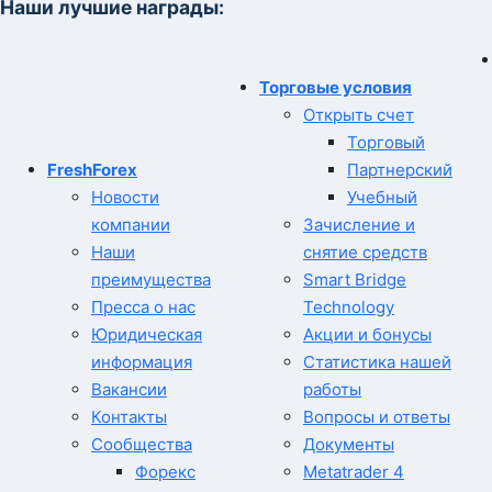
Наши лучшие награды:
Торговые условия
Открыть счет
Торговый
FreshForex
Партнерский
Новости
Учебный
компании
Зачисление и
Наши
снятие средств
преимущества
Smart Bridge
Пресса о нас
Technology
Юридическая
Акции и бонусы
информация
Статистика нашей
Вакансии
работы
Контакты
Вопросы и ответы
Сообщества
Документы
Форекс
Metatrader 4