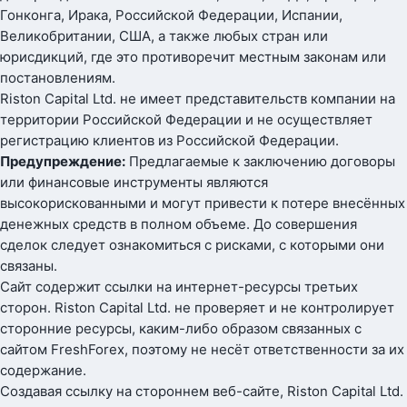
Гонконга, Ирака, Российской Федерации, Испании,
Великобритании, США, а также любых стран или
юрисдикций, где это противоречит местным законам или
постановлениям.
Riston Capital Ltd. не имеет представительств компании на
территории Российской Федерации и не осуществляет
регистрацию клиентов из Российской Федерации.
Предупреждение:
Предлагаемые к заключению договоры
или финансовые инструменты являются
высокорискованными и могут привести к потере внесённых
денежных средств в полном объеме. До совершения
сделок следует ознакомиться с рисками, с которыми они
связаны.
Сайт содержит ссылки на интернет-ресурсы третьих
сторон. Riston Capital Ltd. не проверяет и не контролирует
сторонние ресурсы, каким-либо образом связанных с
сайтом FreshForex, поэтому не несёт ответственности за их
содержание.
Создавая ссылку на стороннем веб-сайте, Riston Capital Ltd.