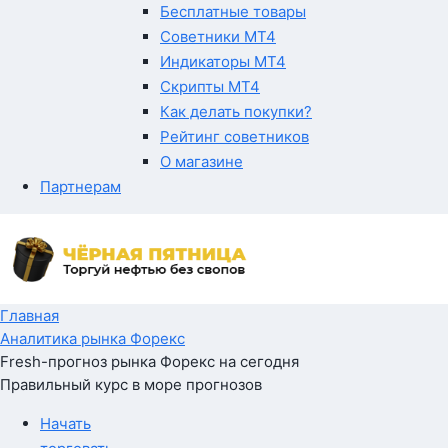
Бесплатные товары
Советники MT4
Индикаторы MT4
Скрипты MT4
Как делать покупки?
Рейтинг советников
О магазине
Партнерам
Главная
Аналитика рынка Форекс
Fresh-прогноз рынка Форекс на сегодня
Правильный курс в море прогнозов
Начать