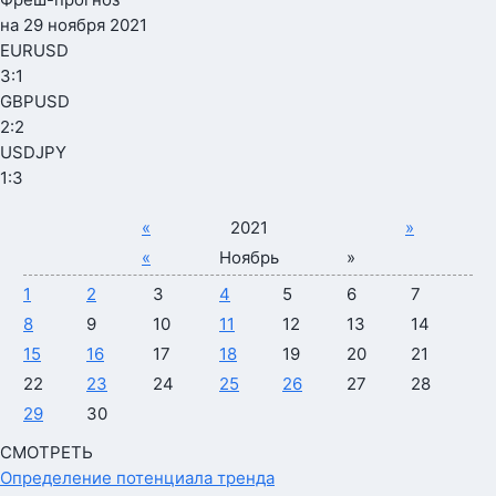
на 29 ноября 2021
EURUSD
3
:
1
GBPUSD
2
:
2
USDJPY
1
:
3
«
2021
»
«
Ноябрь
»
1
2
3
4
5
6
7
8
9
10
11
12
13
14
15
16
17
18
19
20
21
22
23
24
25
26
27
28
29
30
СМОТРЕТЬ
Определение потенциала тренда