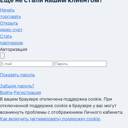
Начать
торговать
Открыть
демо-счет
Стать
партнером
Авторизация
Показать пароль
Забыли пароль?
Войти
Регистрация
В вашем браузере отключена поддержка cookie. При
отключенной поддержке cookie в браузере у вас могут
возникнуть проблемы с отображением Личного кабинета.
Как включить (активировать) поддержку cookie
.