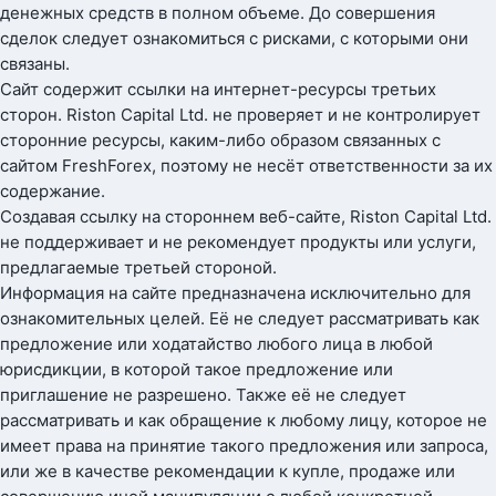
денежных средств в полном объеме. До совершения
сделок следует ознакомиться с рисками, с которыми они
связаны.
Сайт содержит ссылки на интернет-ресурсы третьих
сторон. Riston Capital Ltd. не проверяет и не контролирует
сторонние ресурсы, каким-либо образом связанных с
сайтом FreshForex, поэтому не несёт ответственности за их
содержание.
Создавая ссылку на стороннем веб-сайте, Riston Capital Ltd.
не поддерживает и не рекомендует продукты или услуги,
предлагаемые третьей стороной.
Информация на сайте предназначена исключительно для
ознакомительных целей. Её не следует рассматривать как
предложение или ходатайство любого лица в любой
юрисдикции, в которой такое предложение или
приглашение не разрешено. Также её не следует
рассматривать и как обращение к любому лицу, которое не
имеет права на принятие такого предложения или запроса,
или же в качестве рекомендации к купле, продаже или