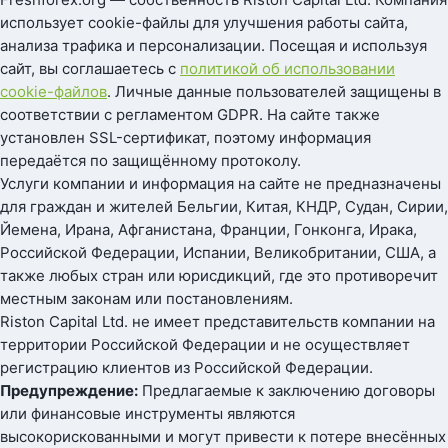
использует cookie-файлы для улучшения работы сайта,
анализа трафика и персонализации. Посещая и используя
сайт, вы соглашаетесь с
политикой об использовании
cookie-файлов
. Личные данные пользователей защищены в
соответствии с регламентом GDPR. На сайте также
установлен SSL-сертификат, поэтому информация
передаётся по защищённому протоколу.
Услуги компании и информация на сайте не предназначены
для граждан и жителей Бельгии, Китая, КНДР, Судан, Сирии,
Йемена, Ирана, Афганистана, Франции, Гонконга, Ирака,
Российской Федерации, Испании, Великобритании, США, а
также любых стран или юрисдикций, где это противоречит
местным законам или постановлениям.
Riston Capital Ltd. не имеет представительств компании на
территории Российской Федерации и не осуществляет
регистрацию клиентов из Российской Федерации.
Предупреждение:
Предлагаемые к заключению договоры
или финансовые инструменты являются
высокорискованными и могут привести к потере внесённых