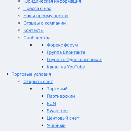
Юридическая информация
Пресса о нас
Наши преимущества
Отзывы о компании
Контакты
Сообщества
Форекс форум
Группа ВКонтакте
Группа в Одноклассниках
Канал на YouTube
Торговые условия
Открыть счет
Торговый
Партнерский
ECN
Swap free
Центовый счет
Учебный