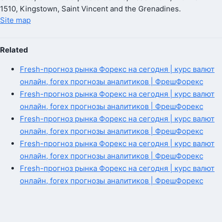
1510, Kingstown, Saint Vincent and the Grenadines.
Site map
Related
Fresh-прогноз рынка Форекс на сегодня | курс валют
онлайн, forex прогнозы аналитиков | ФрешФорекс
Fresh-прогноз рынка Форекс на сегодня | курс валют
онлайн, forex прогнозы аналитиков | ФрешФорекс
Fresh-прогноз рынка Форекс на сегодня | курс валют
онлайн, forex прогнозы аналитиков | ФрешФорекс
Fresh-прогноз рынка Форекс на сегодня | курс валют
онлайн, forex прогнозы аналитиков | ФрешФорекс
Fresh-прогноз рынка Форекс на сегодня | курс валют
онлайн, forex прогнозы аналитиков | ФрешФорекс