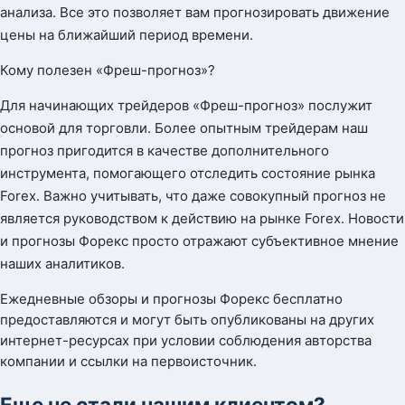
анализа. Все это позволяет вам прогнозировать движение
цены на ближайший период времени.
Кому полезен «Фреш-прогноз»?
Для начинающих трейдеров «Фреш-прогноз» послужит
основой для торговли. Более опытным трейдерам наш
прогноз пригодится в качестве дополнительного
инструмента, помогающего отследить состояние рынка
Forex. Важно учитывать, что даже совокупный прогноз не
является руководством к действию на рынке Forex. Новости
и прогнозы Форекс просто отражают субъективное мнение
наших аналитиков.
Ежедневные обзоры и прогнозы Форекс бесплатно
предоставляются и могут быть опубликованы на других
интернет-ресурсах при условии соблюдения авторства
компании и ссылки на первоисточник.
Еще не стали нашим клиентом?