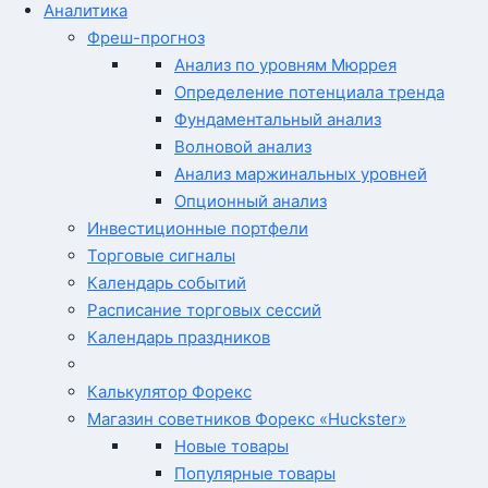
Аналитика
Фреш-прогноз
Анализ по уровням Мюррея
Определение потенциала тренда
Фундаментальный анализ
Волновой анализ
Анализ маржинальных уровней
Опционный анализ
Инвестиционные портфели
Торговые сигналы
Календарь событий
Расписание торговых сессий
Календарь праздников
Калькулятор Форекс
Магазин советников Форекс «Huckster»
Новые товары
Популярные товары