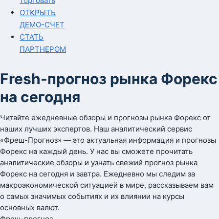
торговать
ОТКРЫТЬ
ДЕМО-СЧЕТ
СТАТЬ
ПАРТНЕРОМ
Fresh-прогноз рынка Форекс
на сегодня
Читайте ежедневные обзоры и прогнозы рынка Форекс от
наших лучших экспертов. Наш аналитический сервис
«Фреш-Прогноз» — это актуальная информация и прогнозы
Форекс на каждый день. У нас вы сможете прочитать
аналитические обзоры и узнать свежий прогноз рынка
Форекс на сегодня и завтра. Ежедневно мы следим за
макроэкономической ситуацией в мире, рассказываем вам
о самых значимых событиях и их влиянии на курсы
основных валют.
Фреш-прогноз