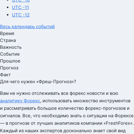
UTC -11
UTC -12
Весь календарь событий
Время
Страна
Важность
Событие
Прошлое
Прогноз
Факт
Для чего нужен «Фреш-Прогноз»?
Вам не нужно отслеживать все форекс новости и всю
аналитику Форекс
, использовать множество инструментов
и рассматривать большое количество форекс-прогнозов и
сигналов. Все, что необходимо знать о ситуации на Форексе
— в прогнозе от лучших аналитиков компании «FreshForex».
Каждый из наших экспертов досконально знает свой вид