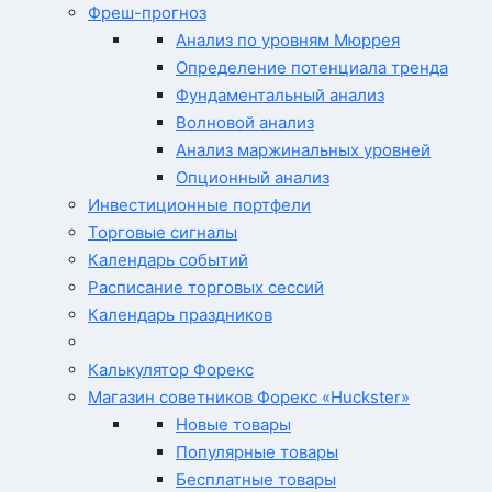
Фреш-прогноз
Анализ по уровням Мюррея
Определение потенциала тренда
Фундаментальный анализ
Волновой анализ
Анализ маржинальных уровней
Опционный анализ
Инвестиционные портфели
Торговые сигналы
Календарь событий
Расписание торговых сессий
Календарь праздников
Калькулятор Форекс
Магазин советников Форекс «Huckster»
Новые товары
Популярные товары
Бесплатные товары