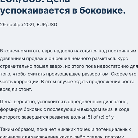
успокаивается в боковике.
29 ноября 2021, EUR/USD
В конечном итоге евро надоело находится под постоянным
давлением продаж и он решил немного размяться. Курс
стремительно пошел вверх, но этого пока недостаточно для
того, чтобы считать произошедшее разворотом. Скорее это
часть коррекции. В этом случае ждать продолжения роста
вряд ли стоит.
Цена, вероятно, успокоится в определенном диапазоне,
формируя боковик с последующим выходом вниз, в ходе
которого завершится развитие волны [5] of (c) of y.
Таким образом, пока нет никаких точек и потенциальных
сигналов для заключения каких-либо сделок, поэтому