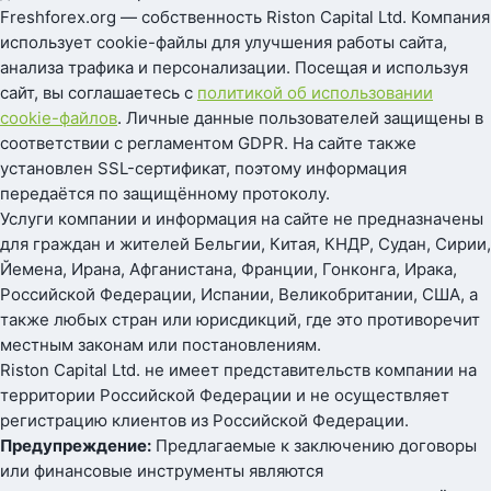
Freshforex.org — собственность Riston Capital Ltd. Компания
использует cookie-файлы для улучшения работы сайта,
анализа трафика и персонализации. Посещая и используя
сайт, вы соглашаетесь с
политикой об использовании
cookie-файлов
. Личные данные пользователей защищены в
соответствии с регламентом GDPR. На сайте также
установлен SSL-сертификат, поэтому информация
передаётся по защищённому протоколу.
Услуги компании и информация на сайте не предназначены
для граждан и жителей Бельгии, Китая, КНДР, Судан, Сирии,
Йемена, Ирана, Афганистана, Франции, Гонконга, Ирака,
Российской Федерации, Испании, Великобритании, США, а
также любых стран или юрисдикций, где это противоречит
местным законам или постановлениям.
Riston Capital Ltd. не имеет представительств компании на
территории Российской Федерации и не осуществляет
регистрацию клиентов из Российской Федерации.
Предупреждение:
Предлагаемые к заключению договоры
или финансовые инструменты являются