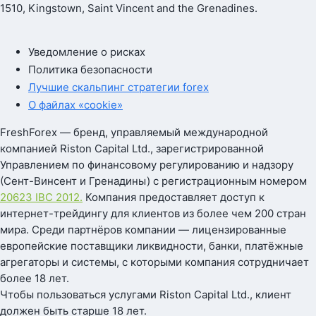
1510, Kingstown, Saint Vincent and the Grenadines.
Уведомление о рисках
Политика безопасности
Лучшие скальпинг стратегии forex
О файлах «cookie»
FreshForex — бренд, управляемый международной
компанией Riston Capital Ltd., зарегистрированной
Управлением по финансовому регулированию и надзору
(Сент-Винсент и Гренадины) с регистрационным номером
20623 IBC 2012.
Компания предоставляет доступ к
интернет-трейдингу для клиентов из более чем 200 стран
мира. Среди партнёров компании — лицензированные
европейские поставщики ликвидности, банки, платёжные
агрегаторы и системы, с которыми компания сотрудничает
более 18 лет.
Чтобы пользоваться услугами Riston Capital Ltd., клиент
должен быть старше 18 лет.