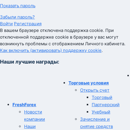
Показать пароль
Забыли пароль?
Войти
Регистрация
В вашем браузере отключена поддержка cookie. При
отключенной поддержке cookie в браузере у вас могут
возникнуть проблемы с отображением Личного кабинета.
Как включить (активировать) поддержку cookie
.
Наши лучшие награды:
Торговые условия
Открыть счет
Торговый
FreshForex
Партнерский
Новости
Учебный
компании
Зачисление и
Наши
снятие средств