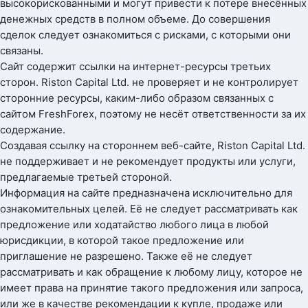
высокорискованными и могут привести к потере внесённых
денежных средств в полном объеме. До совершения
сделок следует ознакомиться с рисками, с которыми они
связаны.
Сайт содержит ссылки на интернет-ресурсы третьих
сторон. Riston Capital Ltd. не проверяет и не контролирует
сторонние ресурсы, каким-либо образом связанных с
сайтом FreshForex, поэтому не несёт ответственности за их
содержание.
Создавая ссылку на стороннем веб-сайте, Riston Capital Ltd.
не поддерживает и не рекомендует продукты или услуги,
предлагаемые третьей стороной.
Информация на сайте предназначена исключительно для
ознакомительных целей. Её не следует рассматривать как
предложение или ходатайство любого лица в любой
юрисдикции, в которой такое предложение или
приглашение не разрешено. Также её не следует
рассматривать и как обращение к любому лицу, которое не
имеет права на принятие такого предложения или запроса,
или же в качестве рекомендации к купле, продаже или