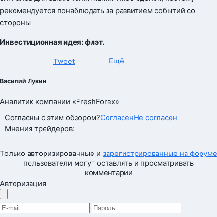
рекомендуется понаблюдать за развитием событий со
стороны
Инвестиционная идея: флэт.
Ещё
Tweet
Василий Лукин
Аналитик компании «FreshForex»
Согласны с этим обзором?
Согласен
Не согласен
Мнения трейдеров:
Только авторизированные и
зарегистрированные на форуме
пользователи могут оставлять и просматривать
комментарии
Авторизация