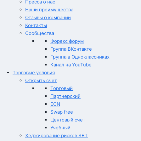
Пресса о нас
Наши преимущества
Отзывы о компании
Контакты
Сообщества
Форекс форум
Группа ВКонтакте
Группа в Одноклассниках
Канал на YouTube
Торговые условия
Открыть счет
Торговый
Партнерский
ECN
Swap free
Центовый счет
Учебный
Хеджирование рисков SBT