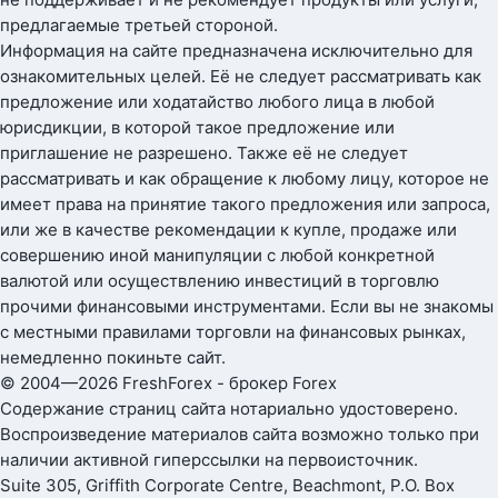
предлагаемые третьей стороной.
Информация на сайте предназначена исключительно для
ознакомительных целей. Её не следует рассматривать как
предложение или ходатайство любого лица в любой
юрисдикции, в которой такое предложение или
приглашение не разрешено. Также её не следует
рассматривать и как обращение к любому лицу, которое не
имеет права на принятие такого предложения или запроса,
или же в качестве рекомендации к купле, продаже или
совершению иной манипуляции с любой конкретной
валютой или осуществлению инвестиций в торговлю
прочими финансовыми инструментами. Если вы не знакомы
с местными правилами торговли на финансовых рынках,
немедленно покиньте сайт.
© 2004—2026 FreshForex - брокер Forex
Содержание страниц сайта нотариально удостоверено.
Воспроизведение материалов сайта возможно только при
наличии активной гиперссылки на первоисточник.
Suite 305, Griffith Corporate Centre, Beachmont, P.O. Box