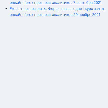
онлайн, forex прогнозы аналитиков 7 сентября 2021
Fresh-прогноз рынка Форекс на сегодня | курс валют
онлайн, forex прогнозы аналитиков 29 ноября 2021