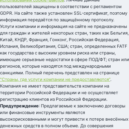
пользователей защищены в соответствии с регламентом
GDPR. На сайте также установлен SSL-сертификат, поэтому
информация передаётся по защищённому протоколу.
Услуги компании и информация на сайте не предназначены
для граждан и жителей некоторых стран, таких как Бельгия,
Китай, КНДР, Франция, Гонконг, Российская Федерация,
Испания, Великобритания, США; стран, определенных FATF
как государства с высоким уровнем риска или страны,
имеющие серьезные недостатки в сфере ПОД/ФТ; стран или
регионов, которые находятся под международными
санкциями. Полный перечень представлен на странице
"Страны, где услуги компании не предоставляются"
.
Компания не имеет представительств компании на
территории Российской Федерации и не осуществляет
регистрацию клиентов из Российской Федерации.
Предупреждение
: Предлагаемые к заключению договоры
или финансовые инструменты являются
высокорискованными и могут привести к потере внесённых
денежных средств в полном объеме. До совершения