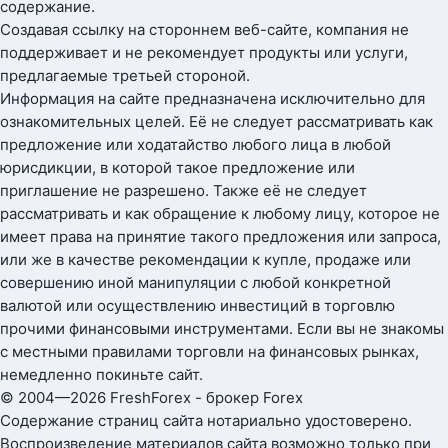
содержание.
Создавая ссылку на стороннем веб-сайте, компания не
поддерживает и не рекомендует продукты или услуги,
предлагаемые третьей стороной.
Информация на сайте предназначена исключительно для
ознакомительных целей. Её не следует рассматривать как
предложение или ходатайство любого лица в любой
юрисдикции, в которой такое предложение или
приглашение не разрешено. Также её не следует
рассматривать и как обращение к любому лицу, которое не
имеет права на принятие такого предложения или запроса,
или же в качестве рекомендации к купле, продаже или
совершению иной манипуляции с любой конкретной
валютой или осуществлению инвестиций в торговлю
прочими финансовыми инструментами. Если вы не знакомы
с местными правилами торговли на финансовых рынках,
немедленно покиньте сайт.
© 2004—2026 FreshForex - брокер Forex
Содержание страниц сайта нотариально удостоверено.
Воспроизведение материалов сайта возможно только при