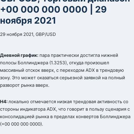
+00 000 000 0000 | 29
ноября 2021
29 ноября 2021, GBP/USD
Дневной график:
пара практически достигла нижней
полосы Боллинджера (1.3253), откуда произошел
массивный отскок вверх, с переходом ADX в трендовую
зону. Это может оказаться серьезной заявкой на полный
разворот рынка вверх.
Н4:
локально отмечается низкая трендовая активность со
стороны индикатора ADX, что говорит в пользу сценария с
консолидацией рынка в пределах конвертов Боллинджера
(+00 000 000 0000).