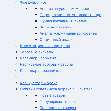
Фреш-прогноз
Анализ по уровням Мюррея
Определение потенциала тренда
Фундаментальный анализ
Волновой анализ
Анализ маржинальных уровней
Опционный анализ
Инвестиционные портфели
Торговые сигналы
Календарь событий
Расписание торговых сессий
Календарь праздников
Калькулятор Форекс
Магазин советников Форекс «Huckster»
Новые товары
Популярные товары
Бесплатные товары