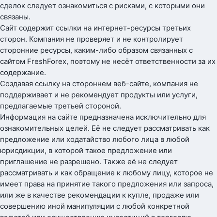
сделок следует ознакомиться с рисками, с которыми они
связаны.
Сайт содержит ссылки на интернет-ресурсы третьих
сторон. Компания не проверяет и не контролирует
сторонние ресурсы, каким-либо образом связанных с
сайтом FreshForex, поэтому не несёт ответственности за их
содержание.
Создавая ссылку на стороннем веб-сайте, компания не
поддерживает и не рекомендует продукты или услуги,
предлагаемые третьей стороной.
Информация на сайте предназначена исключительно для
ознакомительных целей. Её не следует рассматривать как
предложение или ходатайство любого лица в любой
юрисдикции, в которой такое предложение или
приглашение не разрешено. Также её не следует
рассматривать и как обращение к любому лицу, которое не
имеет права на принятие такого предложения или запроса,
или же в качестве рекомендации к купле, продаже или
совершению иной манипуляции с любой конкретной