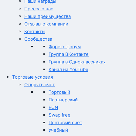
Наши награды
Пресса о нас
Наши преимущества
Отзывы о компании
Контакты
Сообщества
Форекс форум
Группа ВКонтакте
Группа в Одноклассниках
Канал на YouTube
Торговые условия
Открыть счет
Торговый
Партнерский
ECN
Swap free
Центовый счет
Учебный