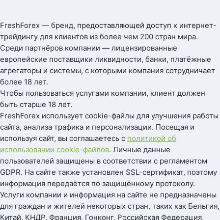
FreshForex — бренд, предоставляющей доступ к интернет-
трейдингу для клиентов из более чем 200 стран мира.
Среди партнёров компании — лицензированные
европейские поставщики ликвидности, банки, платёжные
агрегаторы и системы, с которыми компания сотрудничает
более 18 лет.
Чтобы пользоваться услугами компании, клиент должен
быть старше 18 лет.
FreshForex использует cookie-файлы для улучшения работы
сайта, анализа трафика и персонализации. Посещая и
используя сайт, вы соглашаетесь с
политикой об
использовании cookie-файлов
. Личные данные
пользователей защищены в соответствии с регламентом
GDPR. На сайте также установлен SSL-сертификат, поэтому
информация передаётся по защищённому протоколу.
Услуги компании и информация на сайте не предназначены
для граждан и жителей некоторых стран, таких как Бельгия,
Китай, КНДР, Франция, Гонконг, Российская Федерация,