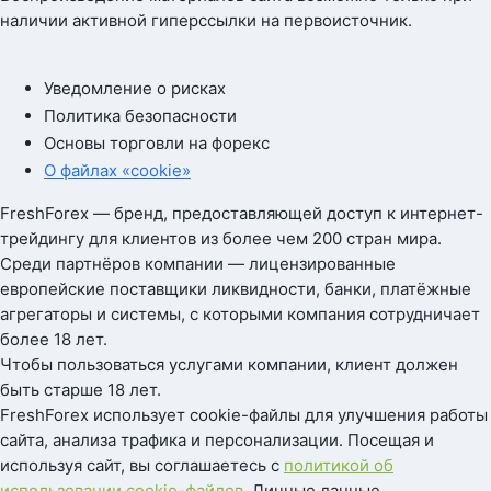
наличии активной гиперссылки на первоисточник.
Уведомление о рисках
Политика безопасности
Основы торговли на форекс
О файлах «cookie»
FreshForex — бренд, предоставляющей доступ к интернет-
трейдингу для клиентов из более чем 200 стран мира.
Среди партнёров компании — лицензированные
европейские поставщики ликвидности, банки, платёжные
агрегаторы и системы, с которыми компания сотрудничает
более 18 лет.
Чтобы пользоваться услугами компании, клиент должен
быть старше 18 лет.
FreshForex использует cookie-файлы для улучшения работы
сайта, анализа трафика и персонализации. Посещая и
используя сайт, вы соглашаетесь с
политикой об
использовании cookie-файлов
. Личные данные