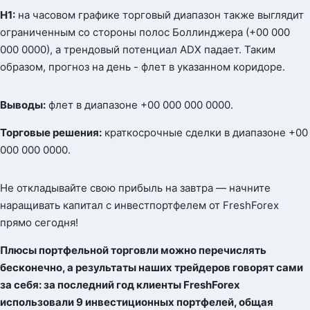
Н1:
на часовом графике торговый диапазон также выглядит
ограниченным со стороны полос Боллинджера (+00 000
000 0000), а трендовый потенциал ADX падает. Таким
образом, прогноз на день - флет в указанном коридоре.
Выводы:
флет в диапазоне +00 000 000 0000.
Торговые решения:
краткосрочные сделки в диапазоне +00
000 000 0000.
Не откладывайте свою прибыль на завтра — начните
наращивать капитал с инвестпортфелем от FreshForex
прямо сегодня!
Плюсы портфельной торговли можно перечислять
бесконечно, а результаты наших трейдеров говорят сами
за себя: за последний год клиенты FreshForex
использовали 9 инвестиционных портфелей, общая