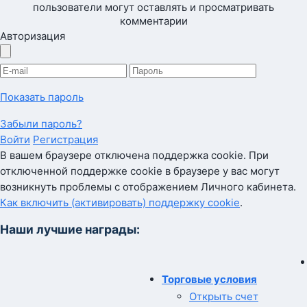
пользователи могут оставлять и просматривать
комментарии
Авторизация
Показать пароль
Забыли пароль?
Войти
Регистрация
В вашем браузере отключена поддержка cookie. При
отключенной поддержке cookie в браузере у вас могут
возникнуть проблемы с отображением Личного кабинета.
Как включить (активировать) поддержку cookie
.
Наши лучшие награды:
Торговые условия
Открыть счет