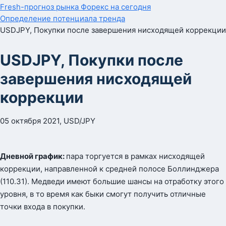
Fresh-прогноз рынка Форекс на сегодня
Определение потенциала тренда
USDJPY, Покупки после завершения нисходящей коррекции
USDJPY, Покупки после
завершения нисходящей
коррекции
05 октября 2021, USD/JPY
Дневной график:
пара торгуется в рамках нисходящей
коррекции, направленной к средней полосе Боллинджера
(110.31). Медведи имеют большие шансы на отработку этого
уровня, в то время как быки смогут получить отличные
точки входа в покупки.