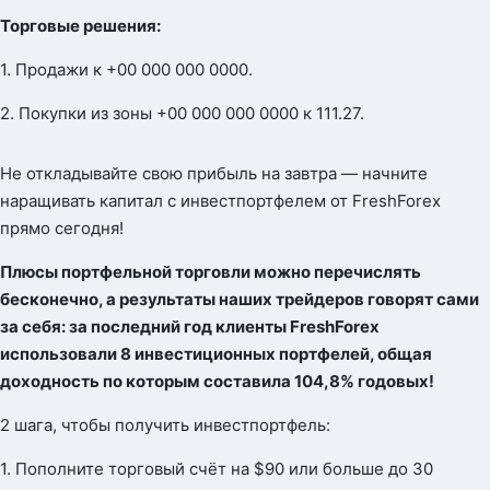
Торговые решения:
1. Продажи к +00 000 000 0000.
2. Покупки из зоны +00 000 000 0000 к 111.27.
Не откладывайте свою прибыль на завтра — начните
наращивать капитал с инвестпортфелем от FreshForex
прямо сегодня!
Плюсы портфельной торговли можно перечислять
бесконечно, а результаты наших трейдеров говорят сами
за себя: за последний год клиенты FreshForex
использовали 8 инвестиционных портфелей, общая
доходность по которым составила 104,8% годовых!
2 шага, чтобы получить инвестпортфель:
1. Пополните торговый счёт на $90 или больше до 30