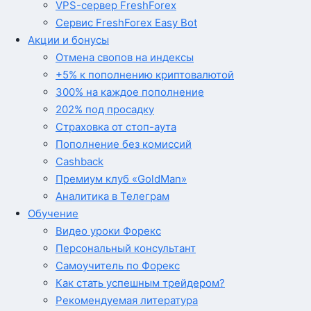
VPS-сервер FreshForex
Сервис FreshForex Easy Bot
Акции и бонусы
Отмена свопов на индексы
+5% к пополнению криптовалютой
300% на каждое пополнение
202% под просадку
Страховка от стоп-аута
Пополнение без комиссий
Cashback
Премиум клуб «GoldMan»
Аналитика в Телеграм
Обучение
Видео уроки Форекс
Персональный консультант
Самоучитель по Форекс
Как стать успешным трейдером?
Рекомендуемая литература