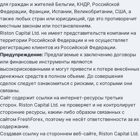
для граждан и жителей Бельгии, КНДР, Российской
Федерации, Франции, Испании, Великобритании, США, а
также любых стран или юрисдикций, где это противоречит
местным законам или постановлениям.
Riston Capital Ltd. не имеет представительств компании на
территории Российской Федерации и не осуществляет
регистрацию клиентов из Российской Федерации.
Предупреждение:
Предлагаемые к заключению договоры
или финансовые инструменты являются
высокорискованными и могут привести к потере внесённых
денежных средств в полном объеме. До совершения
сделок следует ознакомиться с рисками, с которыми они
связаны.
Сайт содержит ссылки на интернет-ресурсы третьих
сторон. Riston Capital Ltd. не проверяет и не контролирует
сторонние ресурсы, каким-либо образом связанных с
сайтом FreshForex, поэтому не несёт ответственности за их
содержание.
Создавая ссылку на стороннем веб-сайте, Riston Capital Ltd.