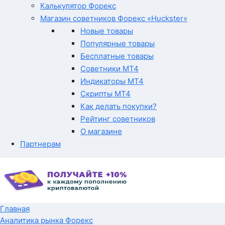
Калькулятор Форекс
Магазин советников Форекс «Huckster»
Новые товары
Популярные товары
Бесплатные товары
Советники MT4
Индикаторы MT4
Скрипты MT4
Как делать покупки?
Рейтинг советников
О магазине
Партнерам
Главная
Аналитика рынка Форекс