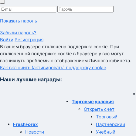
Показать пароль
Забыли пароль?
Войти
Регистрация
В вашем браузере отключена поддержка cookie. При
отключенной поддержке cookie в браузере у вас могут
возникнуть проблемы с отображением Личного кабинета.
Как включить (активировать) поддержку cookie
.
Наши лучшие награды:
Торговые условия
Открыть счет
Торговый
FreshForex
Партнерский
Новости
Учебный