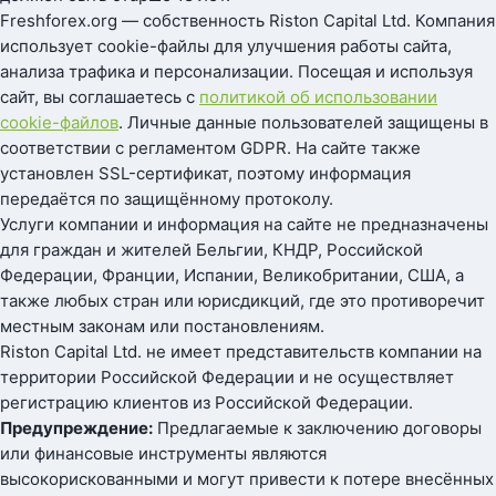
Freshforex.org — собственность Riston Capital Ltd. Компания
использует cookie-файлы для улучшения работы сайта,
анализа трафика и персонализации. Посещая и используя
сайт, вы соглашаетесь с
политикой об использовании
cookie-файлов
. Личные данные пользователей защищены в
соответствии с регламентом GDPR. На сайте также
установлен SSL-сертификат, поэтому информация
передаётся по защищённому протоколу.
Услуги компании и информация на сайте не предназначены
для граждан и жителей Бельгии, КНДР, Российской
Федерации, Франции, Испании, Великобритании, США, а
также любых стран или юрисдикций, где это противоречит
местным законам или постановлениям.
Riston Capital Ltd. не имеет представительств компании на
территории Российской Федерации и не осуществляет
регистрацию клиентов из Российской Федерации.
Предупреждение:
Предлагаемые к заключению договоры
или финансовые инструменты являются
высокорискованными и могут привести к потере внесённых