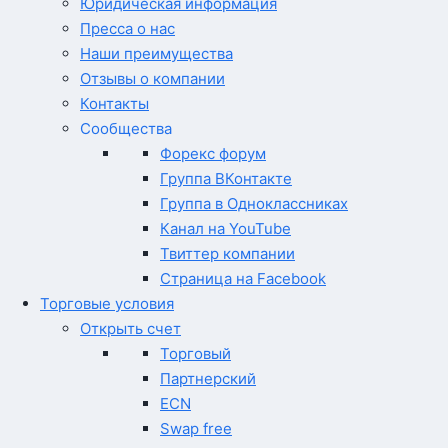
Юридическая информация
Пресса о нас
Наши преимущества
Отзывы о компании
Контакты
Сообщества
Форекс форум
Группа ВКонтакте
Группа в Одноклассниках
Канал на YouTube
Твиттер компании
Страница на Facebook
Торговые условия
Открыть счет
Торговый
Партнерский
ECN
Swap free