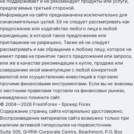
не поддерживает и не рекомендует продукты или услуги,
предлагаемые третьей стороной.
Информация на сайте предназначена исключительно для
ознакомительных целей. Её не следует рассматривать как
предложение или ходатайство любого лица в любой
юрисдикции, в которой такое предложение или
приглашение не разрешено. Также её не следует
рассматривать и как обращение к любому лицу, которое не
имеет права на принятие такого предложения или запроса,
или же в качестве рекомендации к купле, продаже или
совершению иной манипуляции с любой конкретной
валютой или осуществлению инвестиций в торговлю
прочими финансовыми инструментами. Если вы не знакомы
с местными правилами торговли на финансовых рынках,
немедленно покиньте сайт.
© 2004—2026 FreshForex - брокер Forex
Содержание страниц сайта нотариально удостоверено.
Воспроизведение материалов сайта возможно только при
наличии активной гиперссылки на первоисточник.
Suite 305, Griffith Corporate Centre, Beachmont, P.O. Box