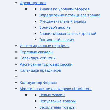
Фреш-прогноз
Анализ по уровням Мюррея
Определение потенциала тренда
Фундаментальный анализ
Волновой анализ
Анализ маржинальных уровней
Опционный анализ
Инвестиционные портфели
Торговые сигналы
Календарь событий
Расписание торговых сессий
Календарь праздников
Калькулятор Форекс
Магазин советников Форекс «Huckster»
Новые товары
Популярные товары
Бесплатные товары