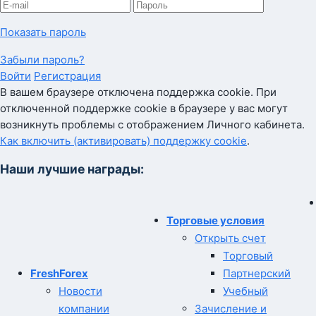
Показать пароль
Забыли пароль?
Войти
Регистрация
В вашем браузере отключена поддержка cookie. При
отключенной поддержке cookie в браузере у вас могут
возникнуть проблемы с отображением Личного кабинета.
Как включить (активировать) поддержку cookie
.
Наши лучшие награды:
Торговые условия
Открыть счет
Торговый
FreshForex
Партнерский
Новости
Учебный
компании
Зачисление и