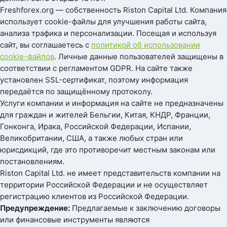
Freshforex.org — собственность Riston Capital Ltd. Компания
использует cookie-файлы для улучшения работы сайта,
анализа трафика и персонализации. Посещая и используя
сайт, вы соглашаетесь с
политикой об использовании
cookie-файлов
. Личные данные пользователей защищены в
соответствии с регламентом GDPR. На сайте также
установлен SSL-сертификат, поэтому информация
передаётся по защищённому протоколу.
Услуги компании и информация на сайте не предназначены
для граждан и жителей Бельгии, Китая, КНДР, Франции,
Гонконга, Ирака, Российской Федерации, Испании,
Великобритании, США, а также любых стран или
юрисдикций, где это противоречит местным законам или
постановлениям.
Riston Capital Ltd. не имеет представительств компании на
территории Российской Федерации и не осуществляет
регистрацию клиентов из Российской Федерации.
Предупреждение:
Предлагаемые к заключению договоры
или финансовые инструменты являются