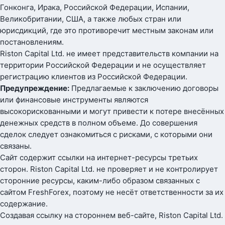
Гонконга, Ирака, Российской Федерации, Испании,
Великобритании, США, а также любых стран или
юрисдикций, где это противоречит местным законам или
постановлениям.
Riston Capital Ltd. не имеет представительств компании на
территории Российской Федерации и не осуществляет
регистрацию клиентов из Российской Федерации.
Предупреждение:
Предлагаемые к заключению договоры
или финансовые инструменты являются
высокорискованными и могут привести к потере внесённых
денежных средств в полном объеме. До совершения
сделок следует ознакомиться с рисками, с которыми они
связаны.
Сайт содержит ссылки на интернет-ресурсы третьих
сторон. Riston Capital Ltd. не проверяет и не контролирует
сторонние ресурсы, каким-либо образом связанных с
сайтом FreshForex, поэтому не несёт ответственности за их
содержание.
Создавая ссылку на стороннем веб-сайте, Riston Capital Ltd.