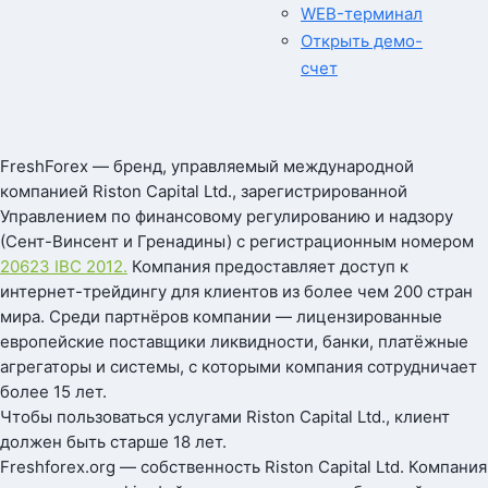
WEB-терминал
Открыть демо-
счет
FreshForex — бренд, управляемый международной
компанией Riston Capital Ltd., зарегистрированной
Управлением по финансовому регулированию и надзору
(Сент-Винсент и Гренадины) с регистрационным номером
20623 IBC 2012.
Компания предоставляет доступ к
интернет-трейдингу для клиентов из более чем 200 стран
мира. Среди партнёров компании — лицензированные
европейские поставщики ликвидности, банки, платёжные
агрегаторы и системы, с которыми компания сотрудничает
более 15 лет.
Чтобы пользоваться услугами Riston Capital Ltd., клиент
должен быть старше 18 лет.
Freshforex.org — собственность Riston Capital Ltd. Компания