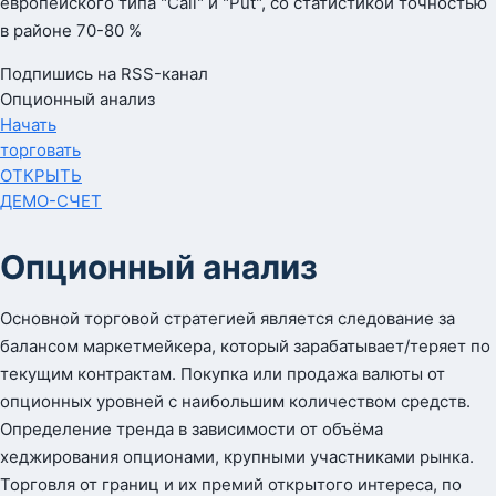
европейского типа "Call" и "Put", со статистикой точностью
в районе 70-80 %
Подпишись на RSS-канал
Опционный анализ
Начать
торговать
ОТКРЫТЬ
ДЕМО-СЧЕТ
Опционный анализ
Основной торговой стратегией является следование за
балансом маркетмейкера, который зарабатывает/теряет по
текущим контрактам. Покупка или продажа валюты от
опционных уровней с наибольшим количеством средств.
Определение тренда в зависимости от объёма
хеджирования опционами, крупными участниками рынка.
Торговля от границ и их премий открытого интереса, по