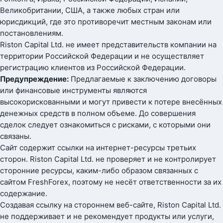
Великобритании, США, а также любых стран или
юрисдикций, где это противоречит местным законам или
постановлениям.
Riston Capital Ltd. не имеет представительств компании на
территории Российской Федерации и не осуществляет
регистрацию клиентов из Российской Федерации.
Предупреждение:
Предлагаемые к заключению договоры
или финансовые инструменты являются
высокорискованными и могут привести к потере внесённых
денежных средств в полном объеме. До совершения
сделок следует ознакомиться с рисками, с которыми они
связаны.
Сайт содержит ссылки на интернет-ресурсы третьих
сторон. Riston Capital Ltd. не проверяет и не контролирует
сторонние ресурсы, каким-либо образом связанных с
сайтом FreshForex, поэтому не несёт ответственности за их
содержание.
Создавая ссылку на стороннем веб-сайте, Riston Capital Ltd.
не поддерживает и не рекомендует продукты или услуги,