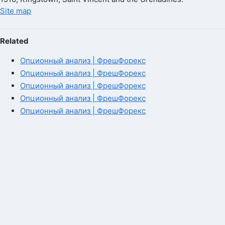
Site map
Related
Опционный анализ | ФрешФорекс
Опционный анализ | ФрешФорекс
Опционный анализ | ФрешФорекс
Опционный анализ | ФрешФорекс
Опционный анализ | ФрешФорекс