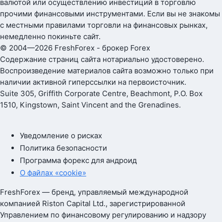
валютой или осуществлению инвестиций в торговлю
прочими финансовыми инструментами. Если вы не знакомы
с местными правилами торговли на финансовых рынках,
немедленно покиньте сайт.
© 2004—2026 FreshForex - брокер Forex
Содержание страниц сайта нотариально удостоверено.
Воспроизведение материалов сайта возможно только при
наличии активной гиперссылки на первоисточник.
Suite 305, Griffith Corporate Centre, Beachmont, P.O. Box
1510, Kingstown, Saint Vincent and the Grenadines.
Уведомление о рисках
Политика безопасности
Программа форекс для андроид
О файлах «cookie»
FreshForex — бренд, управляемый международной
компанией Riston Capital Ltd., зарегистрированной
Управлением по финансовому регулированию и надзору