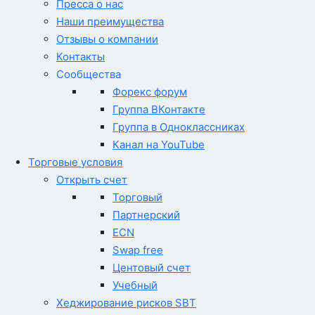
Пресса о нас
Наши преимущества
Отзывы о компании
Контакты
Сообщества
Форекс форум
Группа ВКонтакте
Группа в Одноклассниках
Канал на YouTube
Торговые условия
Открыть счет
Торговый
Партнерский
ECN
Swap free
Центовый счет
Учебный
Хеджирование рисков SBT