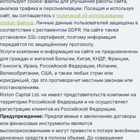
использует cookie-файлы для улучшения работы сайта,
анализа трафика и персонализации. Посещая и используя
сайт, вы соглашаетесь с
политикой об использовании
cookie-файлов
. Личные данные пользователей защищены в
соответствии с регламентом GDPR. На сайте также
установлен SSL-сертификат, поэтому информация
передаётся по защищённому протоколу.
Услуги компании и информация на сайте не предназначены
для граждан и жителей Бельгии, Китая, КНДР, Франции,
Гонконга, Ирака, Российской Федерации, Испании,
Великобритании, США, а также любых стран или
юрисдикций, где это противоречит местным законам или
постановлениям.
Riston Capital Ltd. не имеет представительств компании на
территории Российской Федерации и не осуществляет
регистрацию клиентов из Российской Федерации.
Предупреждение:
Предлагаемые к заключению договоры
или финансовые инструменты являются
высокорискованными и могут привести к потере внесённых
денежных средств в полном объеме. До совершения