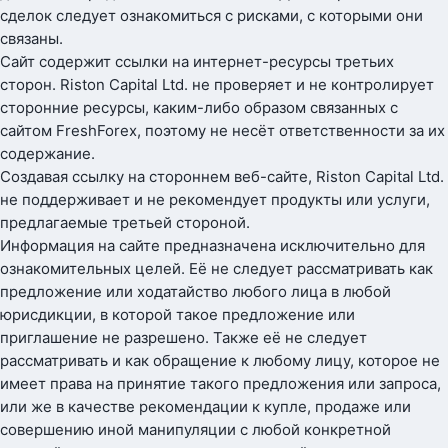
сделок следует ознакомиться с рисками, с которыми они
связаны.
Сайт содержит ссылки на интернет-ресурсы третьих
сторон. Riston Capital Ltd. не проверяет и не контролирует
сторонние ресурсы, каким-либо образом связанных с
сайтом FreshForex, поэтому не несёт ответственности за их
содержание.
Создавая ссылку на стороннем веб-сайте, Riston Capital Ltd.
не поддерживает и не рекомендует продукты или услуги,
предлагаемые третьей стороной.
Информация на сайте предназначена исключительно для
ознакомительных целей. Её не следует рассматривать как
предложение или ходатайство любого лица в любой
юрисдикции, в которой такое предложение или
приглашение не разрешено. Также её не следует
рассматривать и как обращение к любому лицу, которое не
имеет права на принятие такого предложения или запроса,
или же в качестве рекомендации к купле, продаже или
совершению иной манипуляции с любой конкретной