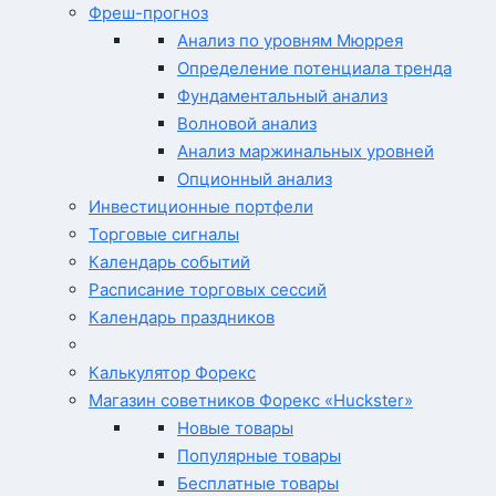
Фреш-прогноз
Анализ по уровням Мюррея
Определение потенциала тренда
Фундаментальный анализ
Волновой анализ
Анализ маржинальных уровней
Опционный анализ
Инвестиционные портфели
Торговые сигналы
Календарь событий
Расписание торговых сессий
Календарь праздников
Калькулятор Форекс
Магазин советников Форекс «Huckster»
Новые товары
Популярные товары
Бесплатные товары