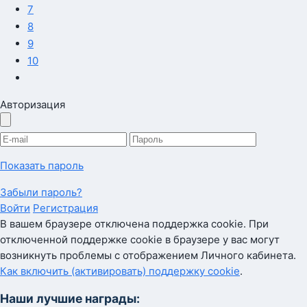
7
8
9
10
Авторизация
Показать пароль
Забыли пароль?
Войти
Регистрация
В вашем браузере отключена поддержка cookie. При
отключенной поддержке cookie в браузере у вас могут
возникнуть проблемы с отображением Личного кабинета.
Как включить (активировать) поддержку cookie
.
Наши лучшие награды: