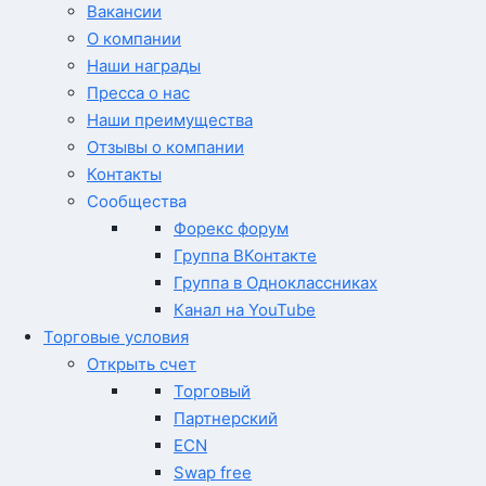
Вакансии
О компании
Наши награды
Пресса о нас
Наши преимущества
Отзывы о компании
Контакты
Сообщества
Форекс форум
Группа ВКонтакте
Группа в Одноклассниках
Канал на YouTube
Торговые условия
Открыть счет
Торговый
Партнерский
ECN
Swap free