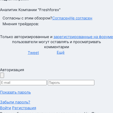
Аналитик Компании "Freshforex"
Согласны с этим обзором?
Согласен
Не согласен
Мнения трейдеров:
Только авторизированные и
зарегистрированные на форуме
пользователи могут оставлять и просматривать
комментарии
Ещё
Tweet
Авторизация
Показать пароль
Забыли пароль?
Войти
Регистрация