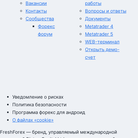
Вакансии
работы
Контакты
Вопросы и ответы
Сообщества
Документы
Форекс
Metatrader 4
форум
Metatrader 5
WEB-терминал
Открыть демо-
счет
Уведомление о рисках
Политика безопасности
Программа форекс для андроид
О файлах «cookie»
FreshForex — бренд, управляемый международной