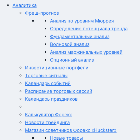
Аналитика
Фреш-прогноз
Анализ по уровням Мюррея
Определение потенциала тренда
Фундаментальный анализ
Волновой анализ
Анализ маржинальных уровней
Опционный анализ
Инвестиционные портфели
Торговые сигналы
Календарь событий
Расписание торговых сессий
Календарь праздников
Калькулятор Форекс
Новости трейдинга
Магазин советников Форекс «Huckster»
Новые товары