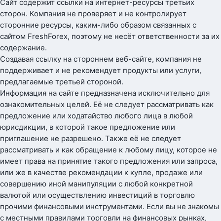
Сайт содержит ссылки на интернет-ресурсы третьих
сторон. Компания не проверяет и не контролирует
сторонние ресурсы, каким-либо образом связанных с
сайтом FreshForex, поэтому не несёт ответственности за их
содержание.
Создавая ссылку на стороннем веб-сайте, компания не
поддерживает и не рекомендует продукты или услуги,
предлагаемые третьей стороной.
Информация на сайте предназначена исключительно для
ознакомительных целей. Её не следует рассматривать как
предложение или ходатайство любого лица в любой
юрисдикции, в которой такое предложение или
приглашение не разрешено. Также её не следует
рассматривать и как обращение к любому лицу, которое не
имеет права на принятие такого предложения или запроса,
или же в качестве рекомендации к купле, продаже или
совершению иной манипуляции с любой конкретной
валютой или осуществлению инвестиций в торговлю
прочими финансовыми инструментами. Если вы не знакомы
с местными правилами торговли на финансовых рынках,