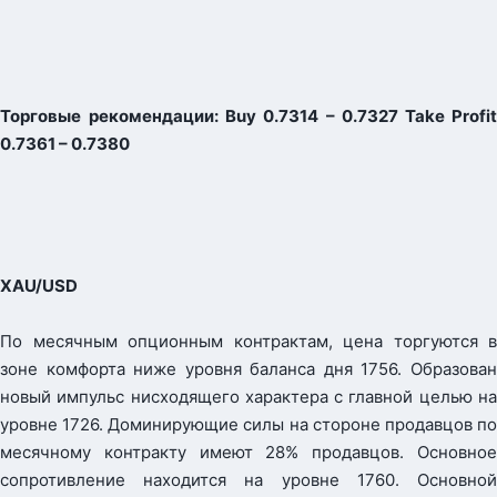
Торговые
рекомендации: Buy 0.7314 – 0.7327 Take Profi
0.7361 – 0.7380
XAU/USD
По месячным опционным контрактам, цена торгуются в
зоне комфорта ниже уровня баланса дня 1756. Образован
новый импульс нисходящего характера с главной целью на
уровне 1726. Доминирующие силы на стороне продавцов по
месячному контракту имеют 28% продавцов. Основное
сопротивление находится на уровне 1760. Основной