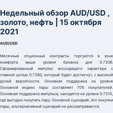
Недельный обзор AUD/USD ,
золото, нефть | 15 октября
2021
AUD/USD
Месячные опционные контракты торгуются в зоне
комфорта выше уровня баланса дня 0.7306.
Сформированный импульс восходящего характера с
главной целью 0.7380, который будет достигнут, с высокой
долей вероятности. Основная поддержка на уровне
Основной индекс пары составляет 70% покупателей.
Основная поддержка импульса, находится на уровне 0.7315,
где выгодно покупать пару. Основной сценарий, это покупки
пары, альтернативный сценарий не рассматривается.