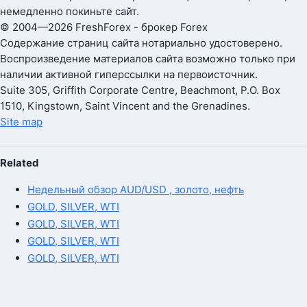
немедленно покиньте сайт.
© 2004—2026 FreshForex - брокер Forex
Содержание страниц сайта нотариально удостоверено.
Воспроизведение материалов сайта возможно только при
наличии активной гиперссылки на первоисточник.
Suite 305, Griffith Corporate Centre, Beachmont, P.O. Box
1510, Kingstown, Saint Vincent and the Grenadines.
Site map
Related
Недельный обзор AUD/USD , золото, нефть
GOLD, SILVER, WTI
GOLD, SILVER, WTI
GOLD, SILVER, WTI
GOLD, SILVER, WTI