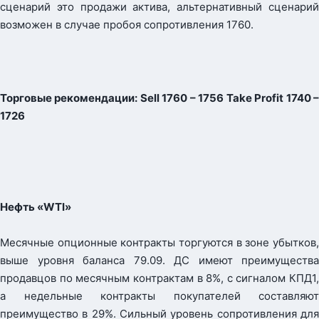
сценарий это продажи актива, альтернативный сценарий
возможен в случае пробоя сопротивления 1760.
Торговые рекомендации: Sell 1760 – 1756 Take Profit 1740 –
1726
Нефть «WTI»
Месячные опционные контракты торгуются в зоне убытков,
выше уровня баланса 79.09. ДС имеют преимущества
продавцов по месячным контрактам в 8%, с сигналом КПД1,
а недельные контракты покупателей составляют
преимущество в 29%. Сильный уровень сопротивления для