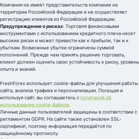
Компания не имеет представительств компании на
территории Российской Федерации и не осуществляет
регистрацию клиентов из Российской Федерации.
Предупреждение о рисках
: Торговля финансовыми
инструментами с использованием кредитного плеча несет
высокие риски и может привести как к прибыли, так и к
убыткам. Возможные убытки ограничены суммой
пополнений. Прежде чем принять решение торговать,
клиент должен оценить свою устойчивость к риску, уровень
опыта и знаний.
FreshForex использует cookie-файлы для улучшения работы
сайта, анализа трафика и персонализации. Посещая и
используя сайт, вы соглашаетесь с
политикой об
использовании cookie-файлов
.
Личные данные пользователей защищены в соответствии с
регламентом GDPR. На сайте также установлен SSL-
сертификат, поэтому информация передаётся по
защищённому протоколу.