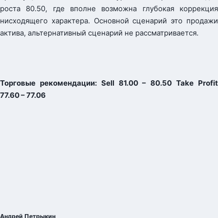
роста 80.50, где вполне возможна глубокая коррекция
нисходящего характера. Основной сценарий это продажи
актива, альтернативный сценарий не рассматривается.
Торговые рекомендации: Sell 81.00 – 80.50 Take Profit
77.60 – 77.06
Андрей Петрыкин