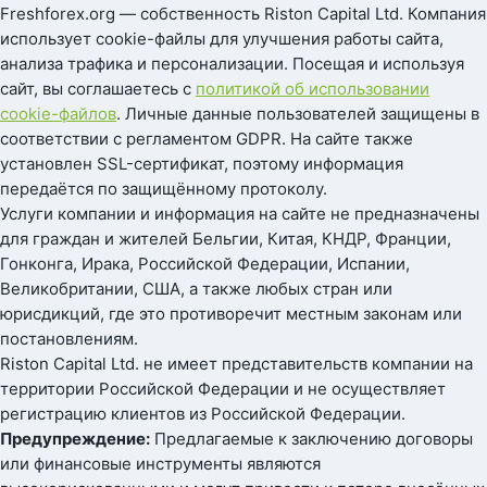
Freshforex.org — собственность Riston Capital Ltd. Компания
использует cookie-файлы для улучшения работы сайта,
анализа трафика и персонализации. Посещая и используя
сайт, вы соглашаетесь с
политикой об использовании
cookie-файлов
. Личные данные пользователей защищены в
соответствии с регламентом GDPR. На сайте также
установлен SSL-сертификат, поэтому информация
передаётся по защищённому протоколу.
Услуги компании и информация на сайте не предназначены
для граждан и жителей Бельгии, Китая, КНДР, Франции,
Гонконга, Ирака, Российской Федерации, Испании,
Великобритании, США, а также любых стран или
юрисдикций, где это противоречит местным законам или
постановлениям.
Riston Capital Ltd. не имеет представительств компании на
территории Российской Федерации и не осуществляет
регистрацию клиентов из Российской Федерации.
Предупреждение:
Предлагаемые к заключению договоры
или финансовые инструменты являются