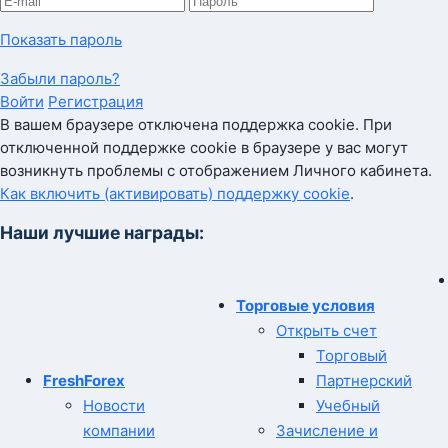
Показать пароль
Забыли пароль?
Войти
Регистрация
В вашем браузере отключена поддержка cookie. При
отключенной поддержке cookie в браузере у вас могут
возникнуть проблемы с отображением Личного кабинета.
Как включить (активировать) поддержку cookie
.
Наши лучшие награды:
Торговые условия
Открыть счет
Торговый
FreshForex
Партнерский
Новости
Учебный
компании
Зачисление и