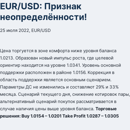
EUR/USD: Признак
неопределённости!
25 июля 2022, EUR/USD
Цена торгуется в зоне комфорта ниже уровня баланса
1.0213. Образован новый импульс роста, где целевой
ориентир находится на уровне 1.0341. Уровень основной
поддержки расположен в районе 1.0156. Коррекция в
область поддержки является основным сценарием.
Параметры ДС не изменились и составляют 29% и 33%
месяца. Сценарий текущего дня, снижение котировок пары,
альтернативный сценарий покупок рассматривается в
случае наличия цены выше уровня баланса.
Торговые
решения:
Buy
1.0154 – 1.0201 Take Profit 1.0287 – 1.0305