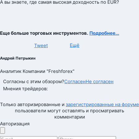
А вы знаете, где самая высокая доходность по EUR?
Еще больше торговых инструментов.
Подробнее...
Ещё
Tweet
Андрей Петрыкин
Аналитик Компании "Freshforex"
Согласны с этим обзором?
Согласен
Не согласен
Мнения трейдеров:
Только авторизированные и
зарегистрированные на форуме
пользователи могут оставлять и просматривать
комментарии
Авторизация