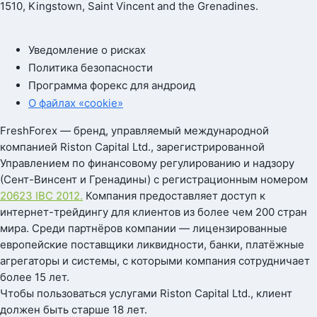
1510, Kingstown, Saint Vincent and the Grenadines.
Уведомление о рисках
Политика безопасности
Программа форекс для андроид
О файлах «cookie»
FreshForex — бренд, управляемый международной
компанией Riston Capital Ltd., зарегистрированной
Управлением по финансовому регулированию и надзору
(Сент-Винсент и Гренадины) с регистрационным номером
20623 IBC 2012.
Компания предоставляет доступ к
интернет-трейдингу для клиентов из более чем 200 стран
мира. Среди партнёров компании — лицензированные
европейские поставщики ликвидности, банки, платёжные
агрегаторы и системы, с которыми компания сотрудничает
более 15 лет.
Чтобы пользоваться услугами Riston Capital Ltd., клиент
должен быть старше 18 лет.