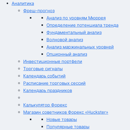
Аналитика
Фреш-прогноз
Анализ по уровням Мюррея
Определение потенциала тренда
Фундаментальный анализ
Волновой анализ
Анализ маржинальных уровней
Опционный анализ
Инвестиционные портфели
Торговые сигналы
Календарь событий
Расписание торговых сессий
Календарь праздников
Калькулятор Форекс
Магазин советников Форекс «Huckster»
Новые товары
Популярные товары