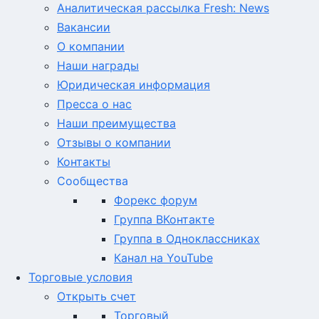
Аналитическая рассылка Fresh: News
Вакансии
О компании
Наши награды
Юридическая информация
Пресса о нас
Наши преимущества
Отзывы о компании
Контакты
Сообщества
Форекс форум
Группа ВКонтакте
Группа в Одноклассниках
Канал на YouTube
Торговые условия
Открыть счет
Торговый