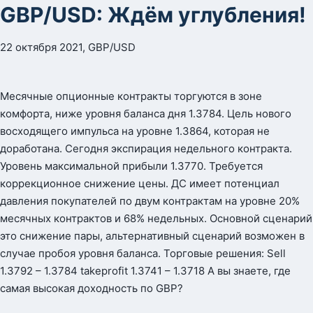
GBP/USD: Ждём углубления!
22 октября 2021, GBP/USD
Месячные опционные контракты торгуются в зоне
комфорта, ниже уровня баланса дня 1.3784. Цель нового
восходящего импульса на уровне 1.3864, которая не
доработана. Сегодня экспирация недельного контракта.
Уровень максимальной прибыли 1.3770. Требуется
коррекционное снижение цены. ДС имеет потенциал
давления покупателей по двум контрактам на уровне 20%
месячных контрактов и 68% недельных. Основной сценарий
это снижение пары, альтернативный сценарий возможен в
случае пробоя уровня баланса. Торговые решения: Sell
1.3792 – 1.3784 takeprofit 1.3741 – 1.3718 А вы знаете, где
самая высокая доходность по GBP?