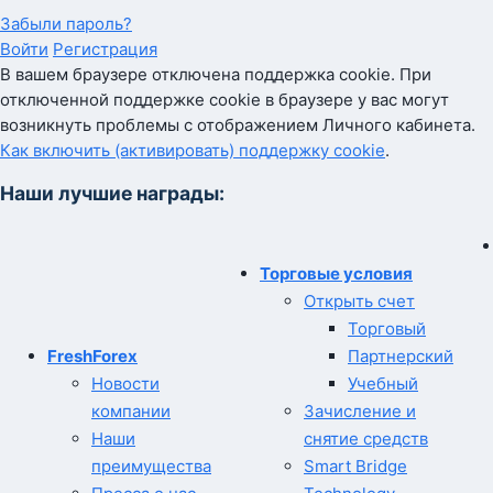
Забыли пароль?
Войти
Регистрация
В вашем браузере отключена поддержка cookie. При
отключенной поддержке cookie в браузере у вас могут
возникнуть проблемы с отображением Личного кабинета.
Как включить (активировать) поддержку cookie
.
Наши лучшие награды:
Торговые условия
Открыть счет
Торговый
FreshForex
Партнерский
Новости
Учебный
компании
Зачисление и
Наши
снятие средств
преимущества
Smart Bridge