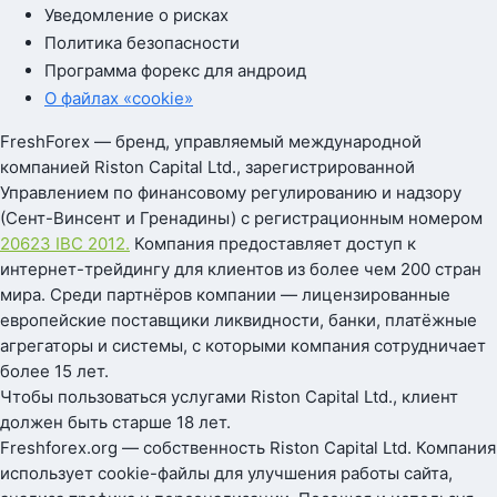
Уведомление о рисках
Политика безопасности
Программа форекс для андроид
О файлах «cookie»
FreshForex — бренд, управляемый международной
компанией Riston Capital Ltd., зарегистрированной
Управлением по финансовому регулированию и надзору
(Сент-Винсент и Гренадины) с регистрационным номером
20623 IBC 2012.
Компания предоставляет доступ к
интернет-трейдингу для клиентов из более чем 200 стран
мира. Среди партнёров компании — лицензированные
европейские поставщики ликвидности, банки, платёжные
агрегаторы и системы, с которыми компания сотрудничает
более 15 лет.
Чтобы пользоваться услугами Riston Capital Ltd., клиент
должен быть старше 18 лет.
Freshforex.org — собственность Riston Capital Ltd. Компания
использует cookie-файлы для улучшения работы сайта,