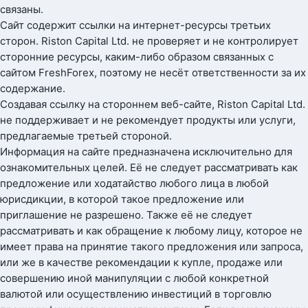
связаны.
Сайт содержит ссылки на интернет-ресурсы третьих
сторон. Riston Capital Ltd. не проверяет и не контролирует
сторонние ресурсы, каким-либо образом связанных с
сайтом FreshForex, поэтому не несёт ответственности за их
содержание.
Создавая ссылку на стороннем веб-сайте, Riston Capital Ltd.
не поддерживает и не рекомендует продукты или услуги,
предлагаемые третьей стороной.
Информация на сайте предназначена исключительно для
ознакомительных целей. Её не следует рассматривать как
предложение или ходатайство любого лица в любой
юрисдикции, в которой такое предложение или
приглашение не разрешено. Также её не следует
рассматривать и как обращение к любому лицу, которое не
имеет права на принятие такого предложения или запроса,
или же в качестве рекомендации к купле, продаже или
совершению иной манипуляции с любой конкретной
валютой или осуществлению инвестиций в торговлю