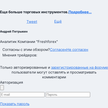
Еще больше торговых инструментов.
Подробнее...
Ещё
Tweet
Андрей Петрыкин
Аналитик Компании "Freshforex"
Согласны с этим обзором?
Согласен
Не согласен
Мнения трейдеров:
Только авторизированные и
зарегистрированные на форуме
пользователи могут оставлять и просматривать
комментарии
Авторизация
Показать пароль