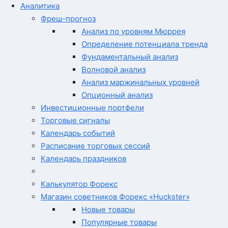
Аналитика
Фреш-прогноз
Анализ по уровням Мюррея
Определение потенциала тренда
Фундаментальный анализ
Волновой анализ
Анализ маржинальных уровней
Опционный анализ
Инвестиционные портфели
Торговые сигналы
Календарь событий
Расписание торговых сессий
Календарь праздников
Калькулятор Форекс
Магазин советников Форекс «Huckster»
Новые товары
Популярные товары