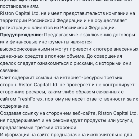
постановлениям.
Riston Capital Ltd. не имеет представительств компании на
территории Российской Федерации и не осуществляет
регистрацию клиентов из Российской Федерации.
Предупреждение:
Предлагаемые к заключению договоры
или финансовые инструменты являются
высокорискованными и могут привести к потере внесённых
денежных средств в полном объеме. До совершения
сделок следует ознакомиться с рисками, с которыми они
связаны.
Сайт содержит ссылки на интернет-ресурсы третьих
сторон. Riston Capital Ltd. не проверяет и не контролирует
сторонние ресурсы, каким-либо образом связанных с
сайтом FreshForex, поэтому не несёт ответственности за их
содержание.
Создавая ссылку на стороннем веб-сайте, Riston Capital Ltd.
не поддерживает и не рекомендует продукты или услуги,
предлагаемые третьей стороной.
Информация на сайте предназначена исключительно для