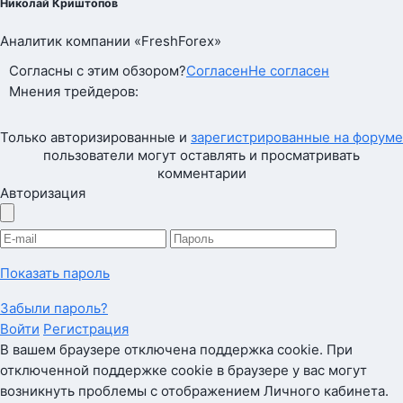
Николай Криштопов
Аналитик компании «FreshForex»
Согласны с этим обзором?
Согласен
Не согласен
Мнения трейдеров:
Только авторизированные и
зарегистрированные на форуме
пользователи могут оставлять и просматривать
комментарии
Авторизация
Показать пароль
Забыли пароль?
Войти
Регистрация
В вашем браузере отключена поддержка cookie. При
отключенной поддержке cookie в браузере у вас могут
возникнуть проблемы с отображением Личного кабинета.