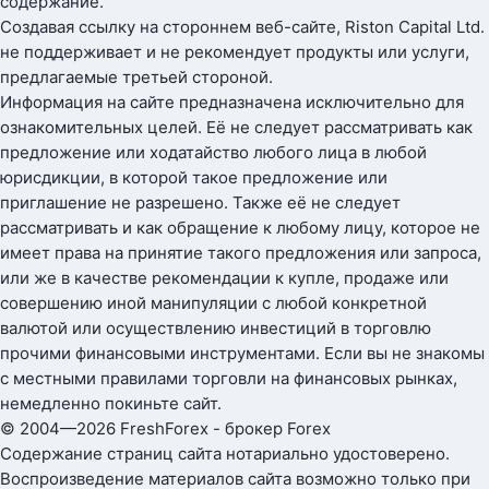
содержание.
Создавая ссылку на стороннем веб-сайте, Riston Capital Ltd.
не поддерживает и не рекомендует продукты или услуги,
предлагаемые третьей стороной.
Информация на сайте предназначена исключительно для
ознакомительных целей. Её не следует рассматривать как
предложение или ходатайство любого лица в любой
юрисдикции, в которой такое предложение или
приглашение не разрешено. Также её не следует
рассматривать и как обращение к любому лицу, которое не
имеет права на принятие такого предложения или запроса,
или же в качестве рекомендации к купле, продаже или
совершению иной манипуляции с любой конкретной
валютой или осуществлению инвестиций в торговлю
прочими финансовыми инструментами. Если вы не знакомы
с местными правилами торговли на финансовых рынках,
немедленно покиньте сайт.
© 2004—2026 FreshForex - брокер Forex
Содержание страниц сайта нотариально удостоверено.
Воспроизведение материалов сайта возможно только при