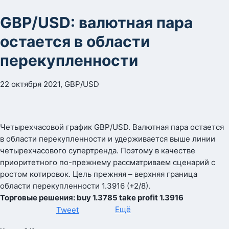
GBP/USD: валютная пара
остается в области
перекупленности
22 октября 2021, GBP/USD
Четырехчасовой график GBP/USD. Валютная пара остается
в области перекупленности и удерживается выше линии
четырехчасового супертренда. Поэтому в качестве
приоритетного по-прежнему рассматриваем сценарий с
ростом котировок. Цель прежняя – верхняя граница
области перекупленности 1.3916 (+2/8).
Торговые решения: buy 1.3785 take profit 1.3916
Ещё
Tweet