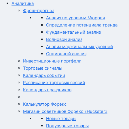
Аналитика
Фреш-прогноз
Анализ по уровням Мюррея
Определение потенциала тренда
Фундаментальный анализ
Волновой анализ
Анализ маржинальных уровней
Опционный анализ
Инвестиционные портфели
Торговые сигналы
Календарь событий
Расписание торговых сессий
Календарь праздников
Калькулятор Форекс
Магазин советников Форекс «Huckster»
Новые товары
Популярные товары