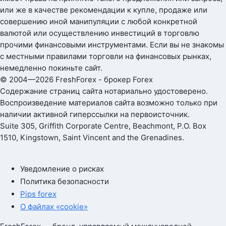
или же в качестве рекомендации к купле, продаже или
совершению иной манипуляции с любой конкретной
валютой или осуществлению инвестиций в торговлю
прочими финансовыми инструментами. Если вы не знакомы
с местными правилами торговли на финансовых рынках,
немедленно покиньте сайт.
© 2004—2026 FreshForex - брокер Forex
Содержание страниц сайта нотариально удостоверено.
Воспроизведение материалов сайта возможно только при
наличии активной гиперссылки на первоисточник.
Suite 305, Griffith Corporate Centre, Beachmont, P.O. Box
1510, Kingstown, Saint Vincent and the Grenadines.
Уведомление о рисках
Политика безопасности
Pips forex
О файлах «cookie»