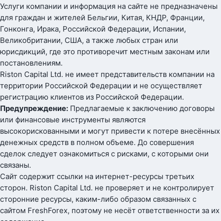
Услуги компании и информация на сайте не предназначены
для граждан и жителей Бельгии, Китая, КНДР, Франции,
Гонконга, Ирака, Российской Федерации, Испании,
Великобритании, США, а также любых стран или
юрисдикций, где это противоречит местным законам или
постановлениям.
Riston Capital Ltd. не имеет представительств компании на
территории Российской Федерации и не осуществляет
регистрацию клиентов из Российской Федерации.
Предупреждение:
Предлагаемые к заключению договоры
или финансовые инструменты являются
высокорискованными и могут привести к потере внесённых
денежных средств в полном объеме. До совершения
сделок следует ознакомиться с рисками, с которыми они
связаны.
Сайт содержит ссылки на интернет-ресурсы третьих
сторон. Riston Capital Ltd. не проверяет и не контролирует
сторонние ресурсы, каким-либо образом связанных с
сайтом FreshForex, поэтому не несёт ответственности за их