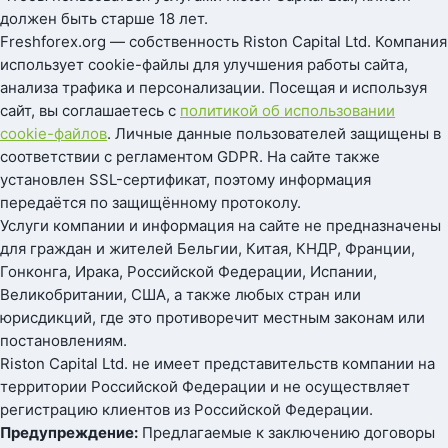
должен быть старше 18 лет.
Freshforex.org — собственность Riston Capital Ltd. Компания
использует cookie-файлы для улучшения работы сайта,
анализа трафика и персонализации. Посещая и используя
сайт, вы соглашаетесь с
политикой об использовании
cookie-файлов
. Личные данные пользователей защищены в
соответствии с регламентом GDPR. На сайте также
установлен SSL-сертификат, поэтому информация
передаётся по защищённому протоколу.
Услуги компании и информация на сайте не предназначены
для граждан и жителей Бельгии, Китая, КНДР, Франции,
Гонконга, Ирака, Российской Федерации, Испании,
Великобритании, США, а также любых стран или
юрисдикций, где это противоречит местным законам или
постановлениям.
Riston Capital Ltd. не имеет представительств компании на
территории Российской Федерации и не осуществляет
регистрацию клиентов из Российской Федерации.
Предупреждение:
Предлагаемые к заключению договоры