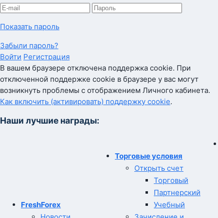
Показать пароль
Забыли пароль?
Войти
Регистрация
В вашем браузере отключена поддержка cookie. При
отключенной поддержке cookie в браузере у вас могут
возникнуть проблемы с отображением Личного кабинета.
Как включить (активировать) поддержку cookie
.
Наши лучшие награды:
Торговые условия
Открыть счет
Торговый
Партнерский
FreshForex
Учебный
Новости
Зачисление и