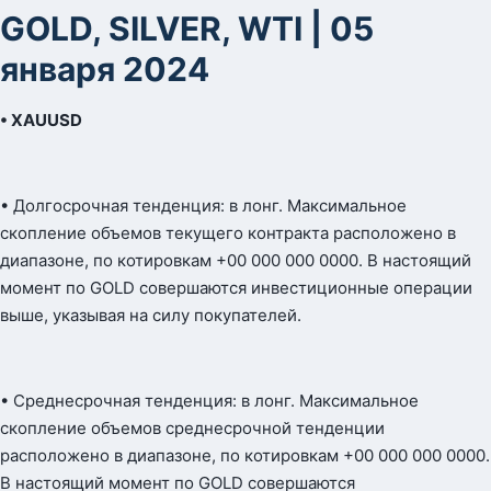
GOLD, SILVER, WTI | 05
января 2024
• XAUUSD
• Долгосрочная тенденция: в лонг. Максимальное
скопление объемов текущего контракта расположено в
диапазоне, по котировкам +00 000 000 0000. В настоящий
момент по GOLD совершаются инвестиционные операции
выше, указывая на силу покупателей.
• Среднесрочная тенденция: в лонг. Максимальное
скопление объемов среднесрочной тенденции
расположено в диапазоне, по котировкам +00 000 000 0000.
В настоящий момент по GOLD совершаются