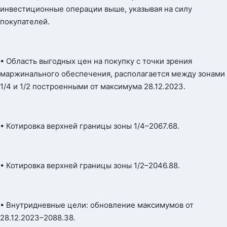
инвестиционные операции выше, указывая на силу
покупателей.
• Область выгодных цен на покупку с точки зрения
маржинального обеспечения, располагается между зонами
1/4 и 1/2 построенными от максимума 28.12.2023.
• Котировка верхней границы зоны 1/4–2067.68.
• Котировка верхней границы зоны 1/2–2046.88.
• Внутридневные цели: обновление максимумов от
28.12.2023–2088.38.