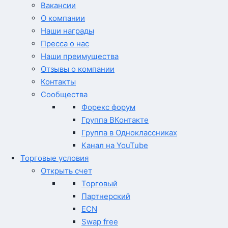
Вакансии
О компании
Наши награды
Пресса о нас
Наши преимущества
Отзывы о компании
Контакты
Сообщества
Форекс форум
Группа ВКонтакте
Группа в Одноклассниках
Канал на YouTube
Торговые условия
Открыть счет
Торговый
Партнерский
ECN
Swap free