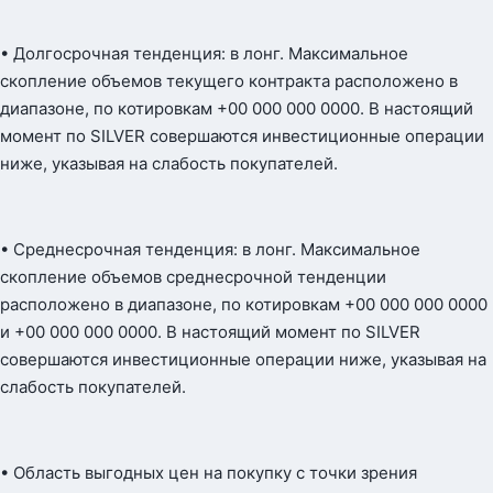
• Долгосрочная тенденция: в лонг. Максимальное
скопление объемов текущего контракта расположено в
диапазоне, по котировкам +00 000 000 0000. В настоящий
момент по SILVER совершаются инвестиционные операции
ниже, указывая на слабость покупателей.
• Среднесрочная тенденция: в лонг. Максимальное
скопление объемов среднесрочной тенденции
расположено в диапазоне, по котировкам +00 000 000 0000
и +00 000 000 0000. В настоящий момент по SILVER
совершаются инвестиционные операции ниже, указывая на
слабость покупателей.
• Область выгодных цен на покупку с точки зрения