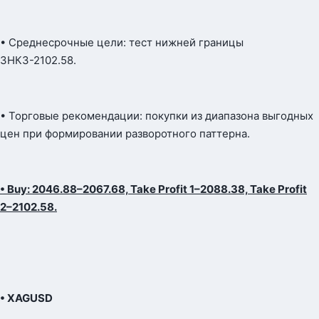
• Среднесрочные цели: тест нижней границы
ЗНКЗ-2102.58.
• Торговые рекомендации: покупки из диапазона выгодных
цен при формировании разворотного паттерна.
• Buy: 2046.88–2067.68, Take Profit 1–2088.38, Take Profit
2–2102.58.
• XAGUSD