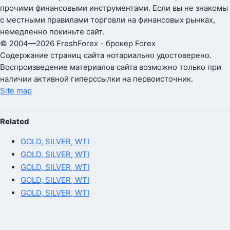
прочими финансовыми инструментами. Если вы не знакомы
с местными правилами торговли на финансовых рынках,
немедленно покиньте сайт.
© 2004—2026 FreshForex - брокер Forex
Содержание страниц сайта нотариально удостоверено.
Воспроизведение материалов сайта возможно только при
наличии активной гиперссылки на первоисточник.
Site map
Related
GOLD, SILVER, WTI
GOLD, SILVER, WTI
GOLD, SILVER, WTI
GOLD, SILVER, WTI
GOLD, SILVER, WTI