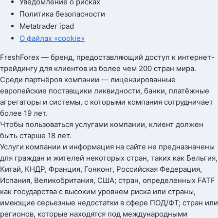
Уведомление о рисках
Политика безопасности
Metatrader ipad
О файлах «cookie»
FreshForex — бренд, предоставляющий доступ к интернет-
трейдингу для клиентов из более чем 200 стран мира.
Среди партнёров компании — лицензированные
европейские поставщики ликвидности, банки, платёжные
агрегаторы и системы, с которыми компания сотрудничает
более 19 лет.
Чтобы пользоваться услугами компании, клиент должен
быть старше 18 лет.
Услуги компании и информация на сайте не предназначены
для граждан и жителей некоторых стран, таких как Бельгия,
Китай, КНДР, Франция, Гонконг, Российская Федерация,
Испания, Великобритания, США; стран, определенных FATF
как государства с высоким уровнем риска или страны,
имеющие серьезные недостатки в сфере ПОД/ФТ; стран или
регионов, которые находятся под международными