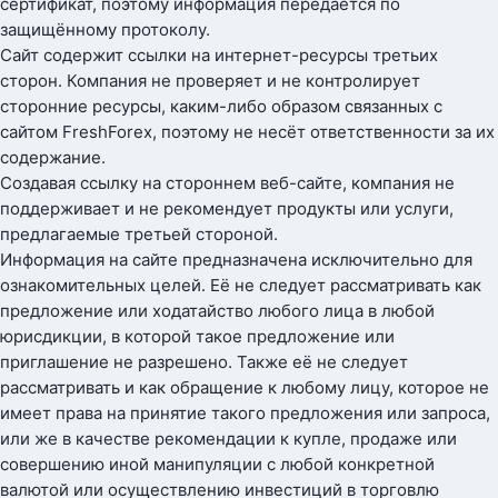
сертификат, поэтому информация передаётся по
защищённому протоколу.
Сайт содержит ссылки на интернет-ресурсы третьих
сторон. Компания не проверяет и не контролирует
сторонние ресурсы, каким-либо образом связанных с
сайтом FreshForex, поэтому не несёт ответственности за их
содержание.
Создавая ссылку на стороннем веб-сайте, компания не
поддерживает и не рекомендует продукты или услуги,
предлагаемые третьей стороной.
Информация на сайте предназначена исключительно для
ознакомительных целей. Её не следует рассматривать как
предложение или ходатайство любого лица в любой
юрисдикции, в которой такое предложение или
приглашение не разрешено. Также её не следует
рассматривать и как обращение к любому лицу, которое не
имеет права на принятие такого предложения или запроса,
или же в качестве рекомендации к купле, продаже или
совершению иной манипуляции с любой конкретной
валютой или осуществлению инвестиций в торговлю