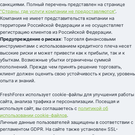
санкциями. Полный перечень представлен на странице
"Страны, где услуги компании не предоставляются"
.
Компания не имеет представительств компании на
территории Российской Федерации и не осуществляет
регистрацию клиентов из Российской Федерации.
Предупреждение о рисках
: Торговля финансовыми
инструментами с использованием кредитного плеча несет
высокие риски и может привести как к прибыли, так и к
убыткам. Возможные убытки ограничены суммой
пополнений. Прежде чем принять решение торговать,
клиент должен оценить свою устойчивость к риску, уровень
опыта и знаний.
FreshForex использует cookie-файлы для улучшения работы
сайта, анализа трафика и персонализации. Посещая и
используя сайт, вы соглашаетесь с
политикой об
использовании cookie-файлов
.
Личные данные пользователей защищены в соответствии с
регламентом GDPR. На сайте также установлен SSL-