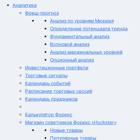
Аналитика
Фреш-прогноз
Анализ по уровням Мюррея
Определение потенциала тренда
Фундаментальный анализ
Волновой анализ
Анализ маржинальных уровней
Опционный анализ
Инвестиционные портфели
Торговые сигналы
Календарь событий
Расписание торговых сессий
Календарь праздников
Калькулятор Форекс
Магазин советников Форекс «Huckster»
Новые товары
Популярные товары