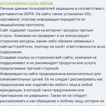
использовании cookie-файлов
.
Личные данные пользователей защищены в соответствии с
регламентом GDPR. На сайте также установлен SSL-
сертификат, поэтому информация передаётся по
защищённому протоколу.
Сайт содержит ссылки на интернет-ресурсы третьих
сторон. Компания не проверяет и не контролирует
сторонние ресурсы, каким-либо образом связанных с
сайтом FreshForex, поэтому не несёт ответственности за их
содержание.
Создавая ссылку на стороннем веб-сайте, компания не
поддерживает и не рекомендует продукты или услуги,
предлагаемые третьей стороной.
Информация на сайте предназначена исключительно для
ознакомительных целей. Её не следует рассматривать как
предложение или ходатайство любого лица в любой
юрисдикции, в которой такое предложение или
приглашение не разрешено. Также её не следует
рассматривать и как обращение к любому лицу, которое не