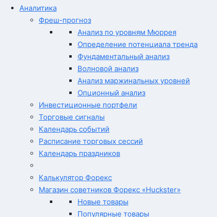
Аналитика
Фреш-прогноз
Анализ по уровням Мюррея
Определение потенциала тренда
Фундаментальный анализ
Волновой анализ
Анализ маржинальных уровней
Опционный анализ
Инвестиционные портфели
Торговые сигналы
Календарь событий
Расписание торговых сессий
Календарь праздников
Калькулятор Форекс
Магазин советников Форекс «Huckster»
Новые товары
Популярные товары