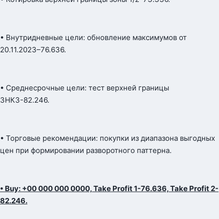
• Внутридневные цели: обновление максимумов от
20.11.2023–76.636.
• Среднесрочные цели: тест верхней границы
ЗНКЗ-82.246.
• Торговые рекомендации: покупки из диапазона выгодных
цен при формировании разворотного паттерна.
• Buy: +00 000 000 0000, Take Profit 1-76.636, Take Profit 2-
82.246.