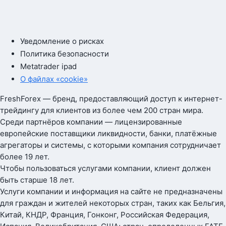
Уведомление о рисках
Политика безопасности
Metatrader ipad
О файлах «cookie»
FreshForex — бренд, предоставляющий доступ к интернет-
трейдингу для клиентов из более чем 200 стран мира.
Среди партнёров компании — лицензированные
европейские поставщики ликвидности, банки, платёжные
агрегаторы и системы, с которыми компания сотрудничает
более 19 лет.
Чтобы пользоваться услугами компании, клиент должен
быть старше 18 лет.
Услуги компании и информация на сайте не предназначены
для граждан и жителей некоторых стран, таких как Бельгия,
Китай, КНДР, Франция, Гонконг, Российская Федерация,