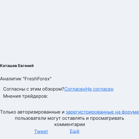
Каташев Евгений
Аналитик "FreshForex"
Согласны с этим обзором?
Согласен
Не согласен
Мнения трейдеров:
Только авторизированные и
зарегистрированные на форуме
пользователи могут оставлять и просматривать
комментарии
Ещё
Tweet