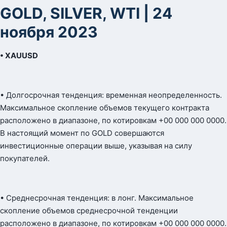
GOLD, SILVER, WTI | 24
ноября 2023
• XAUUSD
• Долгосрочная тенденция: временная неопределенность.
Максимальное скопление объемов текущего контракта
расположено в диапазоне, по котировкам +00 000 000 0000.
В настоящий момент по GOLD совершаются
инвестиционные операции выше, указывая на силу
покупателей.
• Среднесрочная тенденция: в лонг. Максимальное
скопление объемов среднесрочной тенденции
расположено в диапазоне, по котировкам +00 000 000 0000.