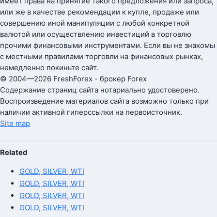
имеет права на принятие такого предложения или запроса,
или же в качестве рекомендации к купле, продаже или
совершению иной манипуляции с любой конкретной
валютой или осуществлению инвестиций в торговлю
прочими финансовыми инструментами. Если вы не знакомы
с местными правилами торговли на финансовых рынках,
немедленно покиньте сайт.
© 2004—2026 FreshForex - брокер Forex
Содержание страниц сайта нотариально удостоверено.
Воспроизведение материалов сайта возможно только при
наличии активной гиперссылки на первоисточник.
Site map
Related
GOLD, SILVER, WTI
GOLD, SILVER, WTI
GOLD, SILVER, WTI
GOLD, SILVER, WTI