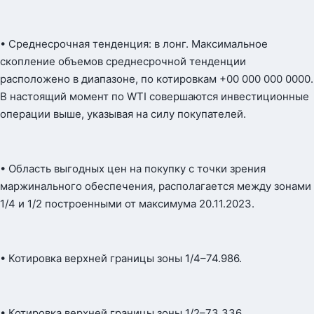
• Среднесрочная тенденция: в лонг. Максимальное
скопление объемов среднесрочной тенденции
расположено в диапазоне, по котировкам +00 000 000 0000.
В настоящий момент по WTI совершаются инвестиционные
операции выше, указывая на силу покупателей.
• Область выгодных цен на покупку с точки зрения
маржинального обеспечения, располагается между зонами
1/4 и 1/2 построенными от максимума 20.11.2023.
• Котировка верхней границы зоны 1/4–74.986.
• Котировка верхней границы зоны 1/2–73.336.