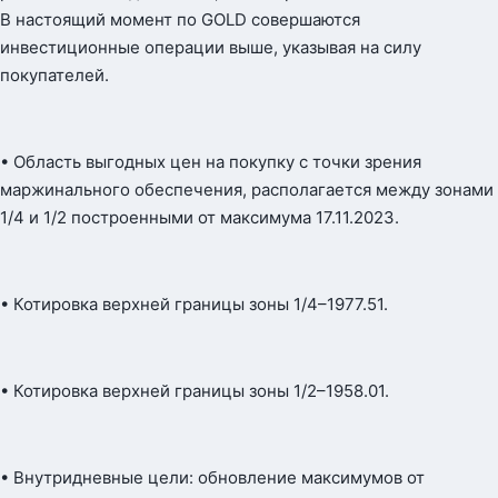
В настоящий момент по GOLD совершаются
инвестиционные операции выше, указывая на силу
покупателей.
• Область выгодных цен на покупку с точки зрения
маржинального обеспечения, располагается между зонами
1/4 и 1/2 построенными от максимума 17.11.2023.
• Котировка верхней границы зоны 1/4–1977.51.
• Котировка верхней границы зоны 1/2–1958.01.
• Внутридневные цели: обновление максимумов от