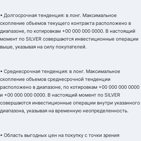
• Долгосрочная тенденция: в лонг. Максимальное
скопление объемов текущего контракта расположено в
диапазоне, по котировкам +00 000 000 0000. В настоящий
момент по SILVER совершаются инвестиционные операции
выше, указывая на силу покупателей.
• Среднесрочная тенденция: в лонг. Максимальное
скопление объемов среднесрочной тенденции
расположено в диапазоне, по котировкам +00 000 000 0000
и +00 000 000 0000. В настоящий момент по SILVER
совершаются инвестиционные операции внутри указанного
диапазона, указывая на временную неопределенность.
• Область выгодных цен на покупку с точки зрения