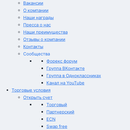
Вакансии
О компании
Наши награды
Пресса о нас
Наши преимущества
Отзывы о компании
Контакты
Сообщества
Форекс форум
Группа ВКонтакте
Группа в Одноклассниках
Канал на YouTube
Торговые условия
Открыть счет
Торговый
Партнерский
ECN
Swap free