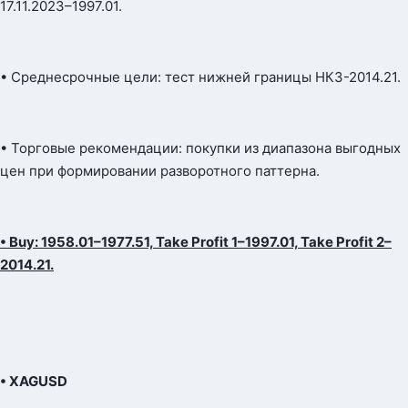
17.11.2023–1997.01.
• Среднесрочные цели: тест нижней границы НКЗ-2014.21.
• Торговые рекомендации: покупки из диапазона выгодных
цен при формировании разворотного паттерна.
• Buy: 1958.01–1977.51, Take Profit 1–1997.01, Take Profit 2–
2014.21.
• XAGUSD