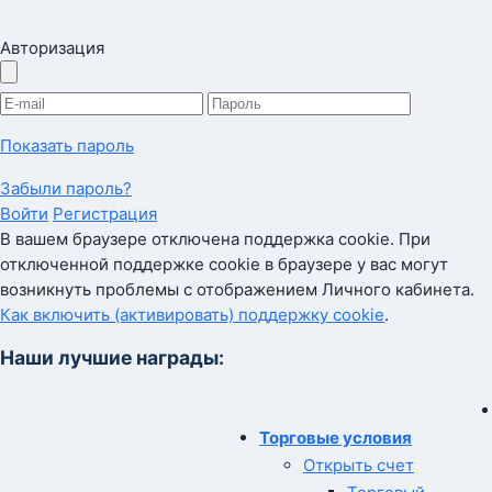
Авторизация
Показать пароль
Забыли пароль?
Войти
Регистрация
В вашем браузере отключена поддержка cookie. При
отключенной поддержке cookie в браузере у вас могут
возникнуть проблемы с отображением Личного кабинета.
Как включить (активировать) поддержку cookie
.
Наши лучшие награды:
Торговые условия
Открыть счет