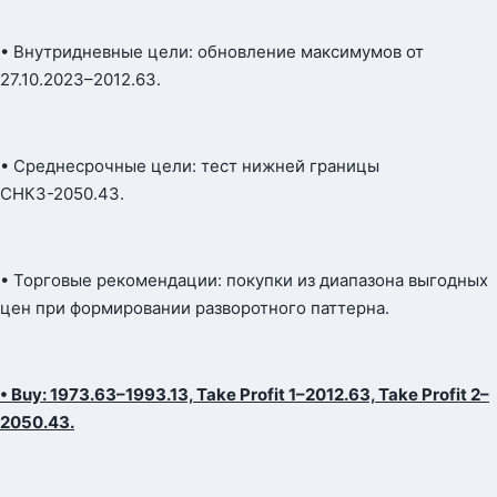
• Внутридневные цели: обновление максимумов от
27.10.2023–2012.63.
• Среднесрочные цели: тест нижней границы
СНКЗ-2050.43.
• Торговые рекомендации: покупки из диапазона выгодных
цен при формировании разворотного паттерна.
• Buy: 1973.63–1993.13, Take Profit 1–2012.63, Take Profit 2–
2050.43.