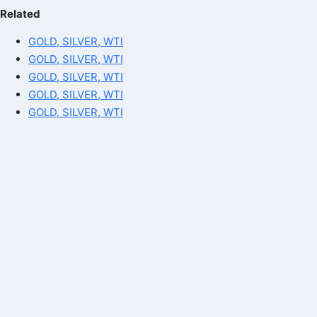
Related
GOLD, SILVER, WTI
GOLD, SILVER, WTI
GOLD, SILVER, WTI
GOLD, SILVER, WTI
GOLD, SILVER, WTI