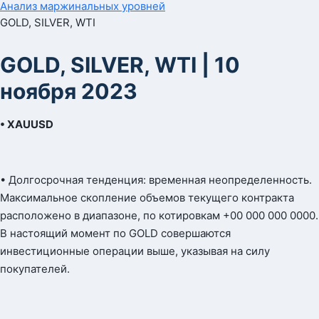
Анализ маржинальных уровней
GOLD, SILVER, WTI
GOLD, SILVER, WTI | 10
ноября 2023
• XAUUSD
• Долгосрочная тенденция: временная неопределенность.
Максимальное скопление объемов текущего контракта
расположено в диапазоне, по котировкам +00 000 000 0000.
В настоящий момент по GOLD совершаются
инвестиционные операции выше, указывая на силу
покупателей.