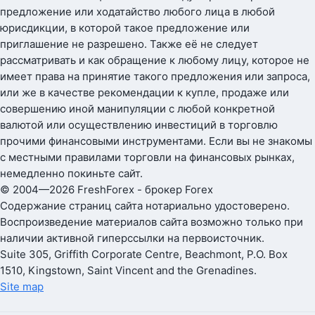
предложение или ходатайство любого лица в любой
юрисдикции, в которой такое предложение или
приглашение не разрешено. Также её не следует
рассматривать и как обращение к любому лицу, которое не
имеет права на принятие такого предложения или запроса,
или же в качестве рекомендации к купле, продаже или
совершению иной манипуляции с любой конкретной
валютой или осуществлению инвестиций в торговлю
прочими финансовыми инструментами. Если вы не знакомы
с местными правилами торговли на финансовых рынках,
немедленно покиньте сайт.
© 2004—2026 FreshForex - брокер Forex
Содержание страниц сайта нотариально удостоверено.
Воспроизведение материалов сайта возможно только при
наличии активной гиперссылки на первоисточник.
Suite 305, Griffith Corporate Centre, Beachmont, P.O. Box
1510, Kingstown, Saint Vincent and the Grenadines.
Site map