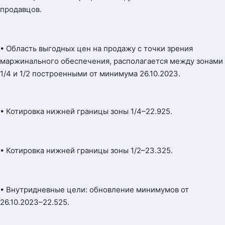
продавцов.
• Область выгодных цен на продажу с точки зрения
маржинального обеспечения, располагается между зонами
1/4 и 1/2 построенными от минимума 26.10.2023.
• Котировка нижней границы зоны 1/4–22.925.
• Котировка нижней границы зоны 1/2–23.325.
• Внутридневные цели: обновление минимумов от
26.10.2023–22.525.