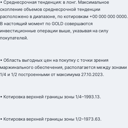
• Среднесрочная тенденция: в лонг. Максимальное
скопление объемов среднесрочной тенденции
расположено в диапазоне, по котировкам +00 000 000 0000.
В настоящий момент по GOLD совершаются
инвестиционные операции выше, указывая на силу
покупателей.
• Область выгодных цен на покупку с точки зрения
маржинального обеспечения, располагается между зонами
1/4 и 1/2 построенными от максимума 27.10.2023.
• Котировка верхней границы зоны 1/4–1993.13.
• Котировка верхней границы зоны 1/2–1973.63.