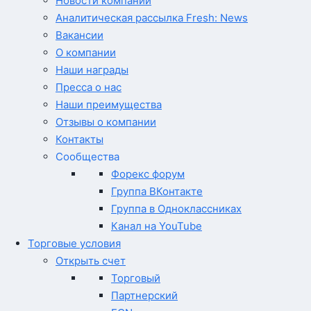
Новости компании
Аналитическая рассылка Fresh: News
Вакансии
О компании
Наши награды
Пресса о нас
Наши преимущества
Отзывы о компании
Контакты
Сообщества
Форекс форум
Группа ВКонтакте
Группа в Одноклассниках
Канал на YouTube
Торговые условия
Открыть счет
Торговый
Партнерский