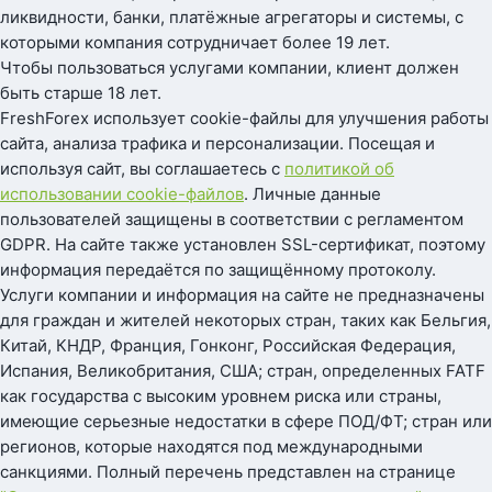
ликвидности, банки, платёжные агрегаторы и системы, с
которыми компания сотрудничает более 19 лет.
Чтобы пользоваться услугами компании, клиент должен
быть старше 18 лет.
FreshForex использует cookie-файлы для улучшения работы
сайта, анализа трафика и персонализации. Посещая и
используя сайт, вы соглашаетесь с
политикой об
использовании cookie-файлов
. Личные данные
пользователей защищены в соответствии с регламентом
GDPR. На сайте также установлен SSL-сертификат, поэтому
информация передаётся по защищённому протоколу.
Услуги компании и информация на сайте не предназначены
для граждан и жителей некоторых стран, таких как Бельгия,
Китай, КНДР, Франция, Гонконг, Российская Федерация,
Испания, Великобритания, США; стран, определенных FATF
как государства с высоким уровнем риска или страны,
имеющие серьезные недостатки в сфере ПОД/ФТ; стран или
регионов, которые находятся под международными
санкциями. Полный перечень представлен на странице