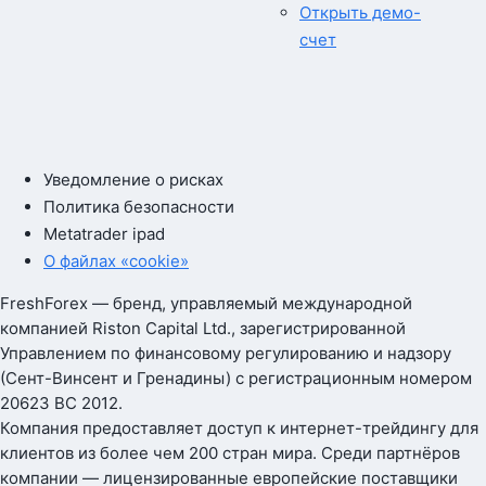
Открыть демо-
счет
Уведомление о рисках
Политика безопасности
Metatrader ipad
О файлах «cookie»
FreshForex — бренд, управляемый международной
компанией Riston Capital Ltd., зарегистрированной
Управлением по финансовому регулированию и надзору
(Сент-Винсент и Гренадины) с регистрационным номером
20623 BC 2012.
Компания предоставляет доступ к интернет-трейдингу для
клиентов из более чем 200 стран мира. Среди партнёров
компании — лицензированные европейские поставщики