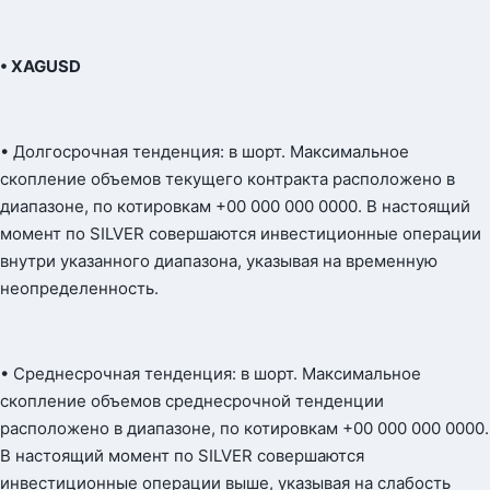
• XAGUSD
• Долгосрочная тенденция: в шорт. Максимальное
скопление объемов текущего контракта расположено в
диапазоне, по котировкам +00 000 000 0000. В настоящий
момент по SILVER совершаются инвестиционные операции
внутри указанного диапазона, указывая на временную
неопределенность.
• Среднесрочная тенденция: в шорт. Максимальное
скопление объемов среднесрочной тенденции
расположено в диапазоне, по котировкам +00 000 000 0000.
В настоящий момент по SILVER совершаются
инвестиционные операции выше, указывая на слабость