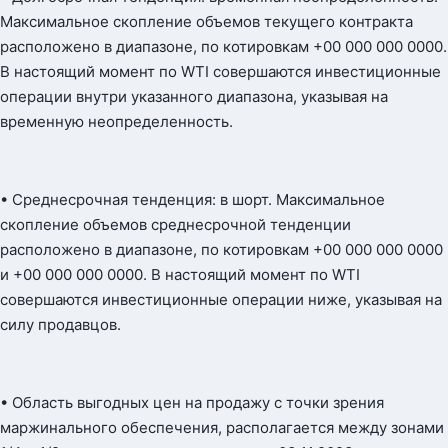
Максимальное скопление объемов текущего контракта
расположено в диапазоне, по котировкам +00 000 000 0000.
В настоящий момент по WTI совершаются инвестиционные
операции внутри указанного диапазона, указывая на
временную неопределенность.
• Среднесрочная тенденция: в шорт. Максимальное
скопление объемов среднесрочной тенденции
расположено в диапазоне, по котировкам +00 000 000 0000
и +00 000 000 0000. В настоящий момент по WTI
совершаются инвестиционные операции ниже, указывая на
силу продавцов.
• Область выгодных цен на продажу с точки зрения
маржинального обеспечения, располагается между зонами