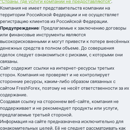
"Страны, где услуги компании не предоставляются"
.
Компания не имеет представительств компании на
территории Российской Федерации и не осуществляет
регистрацию клиентов из Российской Федерации.
Предупреждение
: Предлагаемые к заключению договоры
или финансовые инструменты являются
высокорискованными и могут привести к потере внесённых
денежных средств в полном объеме. До совершения
сделок следует ознакомиться с рисками, с которыми они
связаны.
Сайт содержит ссылки на интернет-ресурсы третьих
сторон. Компания не проверяет и не контролирует
сторонние ресурсы, каким-либо образом связанных с
сайтом FreshForex, поэтому не несёт ответственности за их
содержание.
Создавая ссылку на стороннем веб-сайте, компания не
поддерживает и не рекомендует продукты или услуги,
предлагаемые третьей стороной.
Информация на сайте предназначена исключительно для
ознакомительных целей. Её не следует рассматривать как