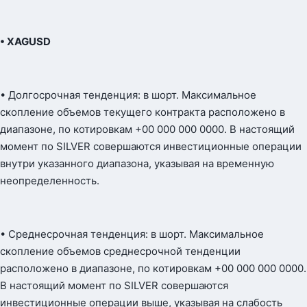
• XAGUSD
• Долгосрочная тенденция: в шорт. Максимальное
скопление объемов текущего контракта расположено в
диапазоне, по котировкам +00 000 000 0000. В настоящий
момент по SILVER совершаются инвестиционные операции
внутри указанного диапазона, указывая на временную
неопределенность.
• Среднесрочная тенденция: в шорт. Максимальное
скопление объемов среднесрочной тенденции
расположено в диапазоне, по котировкам +00 000 000 0000.
В настоящий момент по SILVER совершаются
инвестиционные операции выше, указывая на слабость