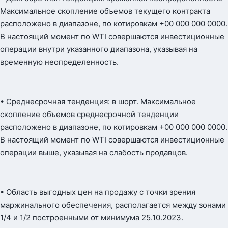
Максимальное скопление объемов текущего контракта
расположено в диапазоне, по котировкам +00 000 000 0000.
В настоящий момент по WTI совершаются инвестиционные
операции внутри указанного диапазона, указывая на
временную неопределенность.
• Среднесрочная тенденция: в шорт. Максимальное
скопление объемов среднесрочной тенденции
расположено в диапазоне, по котировкам +00 000 000 0000.
В настоящий момент по WTI совершаются инвестиционные
операции выше, указывая на слабость продавцов.
• Область выгодных цен на продажу с точки зрения
маржинального обеспечения, располагается между зонами
1/4 и 1/2 построенными от минимума 25.10.2023.