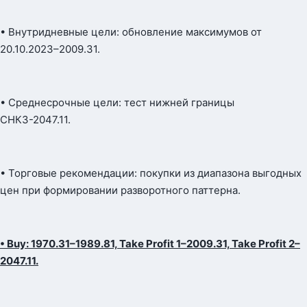
• Внутридневные цели: обновление максимумов от
20.10.2023–2009.31.
• Среднесрочные цели: тест нижней границы
СНКЗ-2047.11.
• Торговые рекомендации: покупки из диапазона выгодных
цен при формировании разворотного паттерна.
• Buy: 1970.31–1989.81, Take Profit 1–2009.31, Take Profit 2–
2047.11.