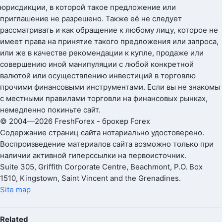
юрисдикции, в которой такое предложение или
приглашение не разрешено. Также её не следует
рассматривать и как обращение к любому лицу, которое не
имеет права на принятие такого предложения или запроса,
или же в качестве рекомендации к купле, продаже или
совершению иной манипуляции с любой конкретной
валютой или осуществлению инвестиций в торговлю
прочими финансовыми инструментами. Если вы не знакомы
с местными правилами торговли на финансовых рынках,
немедленно покиньте сайт.
© 2004—2026 FreshForex - брокер Forex
Содержание страниц сайта нотариально удостоверено.
Воспроизведение материалов сайта возможно только при
наличии активной гиперссылки на первоисточник.
Suite 305, Griffith Corporate Centre, Beachmont, P.O. Box
1510, Kingstown, Saint Vincent and the Grenadines.
Site map
Related