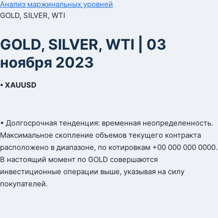
Анализ маржинальных уровней
GOLD, SILVER, WTI
GOLD, SILVER, WTI | 03
ноября 2023
• XAUUSD
• Долгосрочная тенденция: временная неопределенность.
Максимальное скопление объемов текущего контракта
расположено в диапазоне, по котировкам +00 000 000 0000.
В настоящий момент по GOLD совершаются
инвестиционные операции выше, указывая на силу
покупателей.