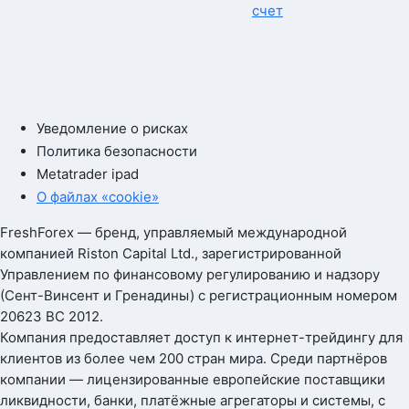
счет
Уведомление о рисках
Политика безопасности
Metatrader ipad
О файлах «cookie»
FreshForex — бренд, управляемый международной
компанией Riston Capital Ltd., зарегистрированной
Управлением по финансовому регулированию и надзору
(Сент-Винсент и Гренадины) с регистрационным номером
20623 BC 2012.
Компания предоставляет доступ к интернет-трейдингу для
клиентов из более чем 200 стран мира. Среди партнёров
компании — лицензированные европейские поставщики
ликвидности, банки, платёжные агрегаторы и системы, с