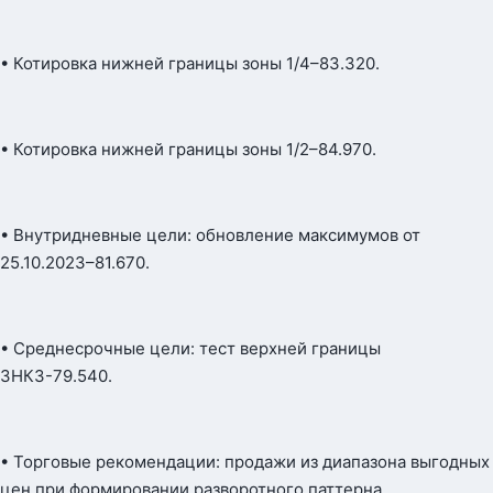
• Котировка нижней границы зоны 1/4–83.320.
• Котировка нижней границы зоны 1/2–84.970.
• Внутридневные цели: обновление максимумов от
25.10.2023–81.670.
• Среднесрочные цели: тест верхней границы
ЗНКЗ-79.540.
• Торговые рекомендации: продажи из диапазона выгодных
цен при формировании разворотного паттерна.