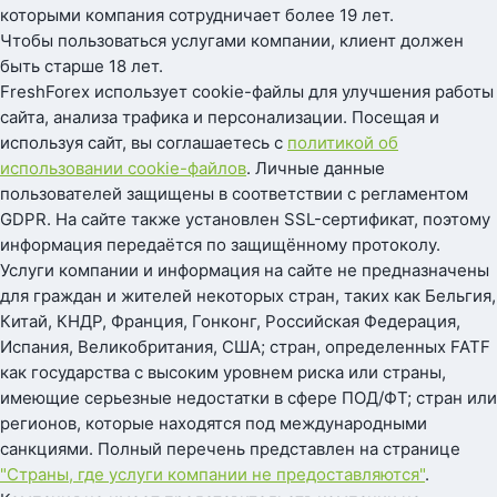
которыми компания сотрудничает более 19 лет.
Чтобы пользоваться услугами компании, клиент должен
быть старше 18 лет.
FreshForex использует cookie-файлы для улучшения работы
сайта, анализа трафика и персонализации. Посещая и
используя сайт, вы соглашаетесь с
политикой об
использовании cookie-файлов
. Личные данные
пользователей защищены в соответствии с регламентом
GDPR. На сайте также установлен SSL-сертификат, поэтому
информация передаётся по защищённому протоколу.
Услуги компании и информация на сайте не предназначены
для граждан и жителей некоторых стран, таких как Бельгия,
Китай, КНДР, Франция, Гонконг, Российская Федерация,
Испания, Великобритания, США; стран, определенных FATF
как государства с высоким уровнем риска или страны,
имеющие серьезные недостатки в сфере ПОД/ФТ; стран или
регионов, которые находятся под международными
санкциями. Полный перечень представлен на странице
"Страны, где услуги компании не предоставляются"
.