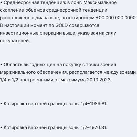
• Среднесрочная тенденция: в лонг. Максимальное
скопление объемов среднесрочной тенденции
расположено в диапазоне, по котировкам +00 000 000 0000.
В настоящий момент по GOLD совершаются
инвестиционные операции выше, указывая на силу
покупателей.
• Область выгодных цен на покупку с точки зрения
маржинального обеспечения, располагается между зонами
1/4 и 1/2 построенными от максимума 20.10.2023.
• Котировка верхней границы зоны 1/4–1989.81.
• Котировка верхней границы зоны 1/2–1970.31.