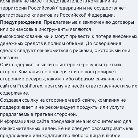
Компания не имеет представительств компании на
территории Российской Федерации и не осуществляет
регистрацию клиентов из Российской Федерации.
Предупреждение
: Предлагаемые к заключению договоры
или финансовые инструменты являются
высокорискованными и могут привести к потере внесённых
денежных средств в полном объеме. До совершения
сделок следует ознакомиться с рисками, с которыми они
связаны.
Сайт содержит ссылки на интернет-ресурсы третьих
сторон. Компания не проверяет и не контролирует
сторонние ресурсы, каким-либо образом связанных с
сайтом FreshForex, поэтому не несёт ответственности за их
содержание.
Создавая ссылку на стороннем веб-сайте, компания не
поддерживает и не рекомендует продукты или услуги,
предлагаемые третьей стороной.
Информация на сайте предназначена исключительно для
ознакомительных целей. Её не следует рассматривать как
предложение или ходатайство любого лица в любой