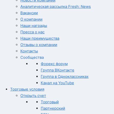
Новости компании
Аналитическая рассылка Fresh: News
Вакансии
О компании
Наши награды
Пресса о нас
Наши преимущества
Отзывы о компании
Контакты
Сообщества
Форекс форум
Группа ВКонтакте
Группа в Одноклассниках
Канал на YouTube
Торговые условия
Открыть счет
Торговый
Партнерский