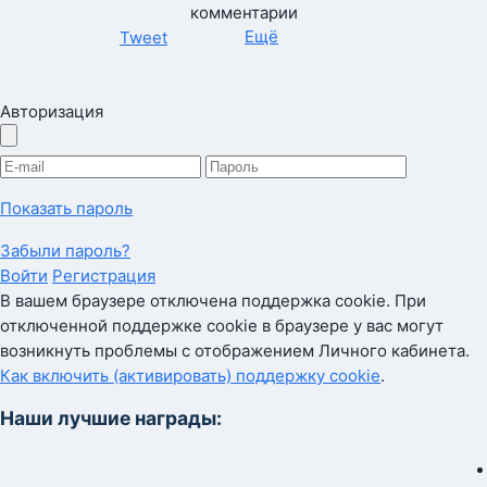
комментарии
Ещё
Tweet
Авторизация
Показать пароль
Забыли пароль?
Войти
Регистрация
В вашем браузере отключена поддержка cookie. При
отключенной поддержке cookie в браузере у вас могут
возникнуть проблемы с отображением Личного кабинета.
Как включить (активировать) поддержку cookie
.
Наши лучшие награды: