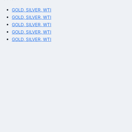
GOLD, SILVER, WTI
GOLD, SILVER, WTI
GOLD, SILVER, WTI
GOLD, SILVER, WTI
GOLD, SILVER, WTI