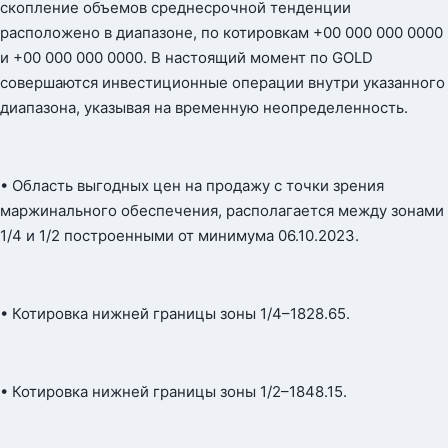
скопление объемов среднесрочной тенденции
расположено в диапазоне, по котировкам +00 000 000 0000
и +00 000 000 0000. В настоящий момент по GOLD
совершаются инвестиционные операции внутри указанного
диапазона, указывая на временную неопределенность.
• Область выгодных цен на продажу с точки зрения
маржинального обеспечения, располагается между зонами
1/4 и 1/2 построенными от минимума 06.10.2023.
• Котировка нижней границы зоны 1/4–1828.65.
• Котировка нижней границы зоны 1/2–1848.15.