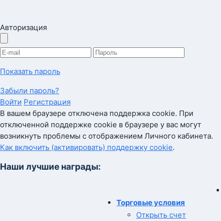
Авторизация
Показать пароль
Забыли пароль?
Войти
Регистрация
В вашем браузере отключена поддержка cookie. При
отключенной поддержке cookie в браузере у вас могут
возникнуть проблемы с отображением Личного кабинета.
Как включить (активировать) поддержку cookie
.
Наши лучшие награды:
Торговые условия
Открыть счет