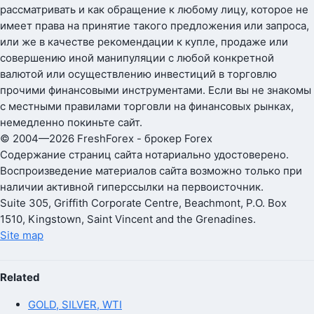
рассматривать и как обращение к любому лицу, которое не
имеет права на принятие такого предложения или запроса,
или же в качестве рекомендации к купле, продаже или
совершению иной манипуляции с любой конкретной
валютой или осуществлению инвестиций в торговлю
прочими финансовыми инструментами. Если вы не знакомы
с местными правилами торговли на финансовых рынках,
немедленно покиньте сайт.
© 2004—2026 FreshForex - брокер Forex
Содержание страниц сайта нотариально удостоверено.
Воспроизведение материалов сайта возможно только при
наличии активной гиперссылки на первоисточник.
Suite 305, Griffith Corporate Centre, Beachmont, P.O. Box
1510, Kingstown, Saint Vincent and the Grenadines.
Site map
Related
GOLD, SILVER, WTI