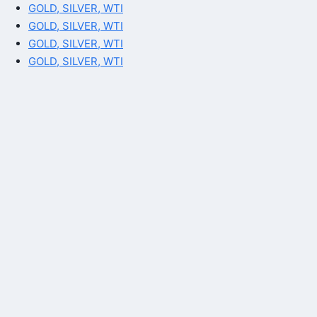
GOLD, SILVER, WTI
GOLD, SILVER, WTI
GOLD, SILVER, WTI
GOLD, SILVER, WTI