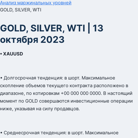
Анализ маржинальных уровней
GOLD, SILVER, WTI
GOLD, SILVER, WTI | 13
октября 2023
• XAUUSD
• Долгосрочная тенденция: в шорт. Максимальное
скопление объемов текущего контракта расположено в
диапазоне, по котировкам +00 000 000 0000. В настоящий
момент по GOLD совершаются инвестиционные операции
ниже, указывая на силу продавцов.
• Среднесрочная тенденция: в шорт. Максимальное