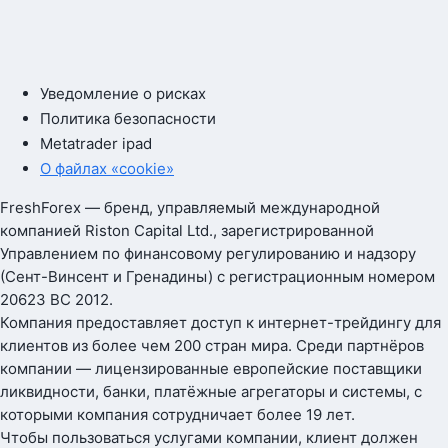
Уведомление о рисках
Политика безопасности
Metatrader ipad
О файлах «cookie»
FreshForex — бренд, управляемый международной
компанией Riston Capital Ltd., зарегистрированной
Управлением по финансовому регулированию и надзору
(Сент-Винсент и Гренадины) с регистрационным номером
20623 BC 2012.
Компания предоставляет доступ к интернет-трейдингу для
клиентов из более чем 200 стран мира. Среди партнёров
компании — лицензированные европейские поставщики
ликвидности, банки, платёжные агрегаторы и системы, с
которыми компания сотрудничает более 19 лет.
Чтобы пользоваться услугами компании, клиент должен