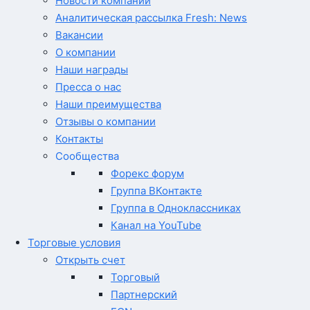
Новости компании
Аналитическая рассылка Fresh: News
Вакансии
О компании
Наши награды
Пресса о нас
Наши преимущества
Отзывы о компании
Контакты
Сообщества
Форекс форум
Группа ВКонтакте
Группа в Одноклассниках
Канал на YouTube
Торговые условия
Открыть счет
Торговый
Партнерский