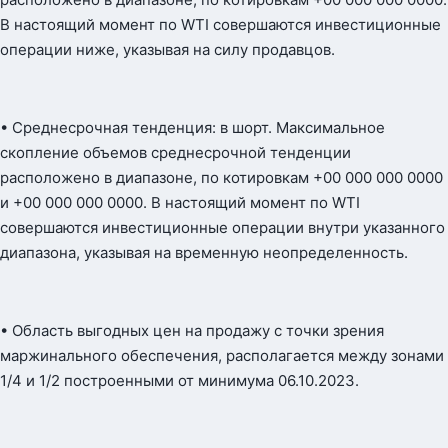
В настоящий момент по WTI совершаются инвестиционные
операции ниже, указывая на силу продавцов.
• Среднесрочная тенденция: в шорт. Максимальное
скопление объемов среднесрочной тенденции
расположено в диапазоне, по котировкам +00 000 000 0000
и +00 000 000 0000. В настоящий момент по WTI
совершаются инвестиционные операции внутри указанного
диапазона, указывая на временную неопределенность.
• Область выгодных цен на продажу с точки зрения
маржинального обеспечения, располагается между зонами
1/4 и 1/2 построенными от минимума 06.10.2023.