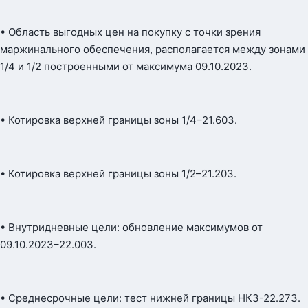
• Область выгодных цен на покупку с точки зрения
маржинального обеспечения, располагается между зонами
1/4 и 1/2 построенными от максимума 09.10.2023.
• Котировка верхней границы зоны 1/4–21.603.
• Котировка верхней границы зоны 1/2–21.203.
• Внутридневные цели: обновление максимумов от
09.10.2023–22.003.
• Среднесрочные цели: тест нижней границы НКЗ-22.273.