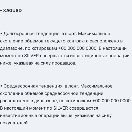
• XAGUSD
• Долгосрочная тенденция: в шорт. Максимальное
скопление объемов текущего контракта расположено в
диапазоне, по котировкам +00 000 000 0000. В настоящий
момент по SILVER совершаются инвестиционные операции
ниже, указывая на силу продавцов.
• Среднесрочная тенденция: в лонг. Максимальное
скопление объемов среднесрочной тенденции
расположено в диапазоне, по котировкам +00 000 000 0000.
В настоящий момент по SILVER совершаются
инвестиционные операции выше, указывая на силу
покупателей.