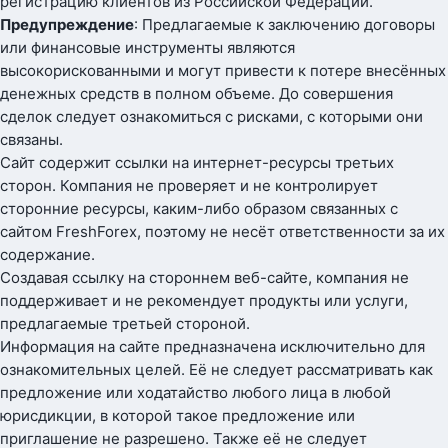
регистрацию клиентов из Российской Федерации.
Предупреждение
: Предлагаемые к заключению договоры
или финансовые инструменты являются
высокорискованными и могут привести к потере внесённых
денежных средств в полном объеме. До совершения
сделок следует ознакомиться с рисками, с которыми они
связаны.
Сайт содержит ссылки на интернет-ресурсы третьих
сторон. Компания не проверяет и не контролирует
сторонние ресурсы, каким-либо образом связанных с
сайтом FreshForex, поэтому не несёт ответственности за их
содержание.
Создавая ссылку на стороннем веб-сайте, компания не
поддерживает и не рекомендует продукты или услуги,
предлагаемые третьей стороной.
Информация на сайте предназначена исключительно для
ознакомительных целей. Её не следует рассматривать как
предложение или ходатайство любого лица в любой
юрисдикции, в которой такое предложение или
приглашение не разрешено. Также её не следует