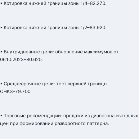
• Котировка нижней границы зоны 1/4–82.270.
• Котировка нижней границы зоны 1/2–83.920.
• Внутридневные цели: обновление максимумов от
06.10.2023–80.620.
• Среднесрочные цели: тест верхней границы
СНКЗ-79.700.
• Торговые рекомендации: продажи из диапазона выгодных
цен при формировании разворотного паттерна.