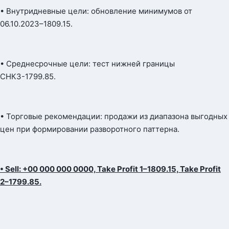
• Внутридневные цели: обновление минимумов от
06.10.2023–1809.15.
• Среднесрочные цели: тест нижней границы
СНКЗ-1799.85.
• Торговые рекомендации: продажи из диапазона выгодных
цен при формировании разворотного паттерна.
• Sell: +00 000 000 0000, Take Profit 1–1809.15, Take Profit
2–1799.85.