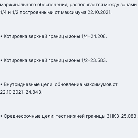
маржинального обеспечения, располагается между зонами
1/4 и 1/2 построенными от максимума 22.10.2021.
• Котировка верхней границы зоны 1/4–24.208.
• Котировка верхней границы зоны 1/2–23.583.
• Внутридневные цели: обновление максимумов от
22.10.2021–24.843.
• Среднесрочные цели: тест нижней границы ЗНКЗ-25.083.