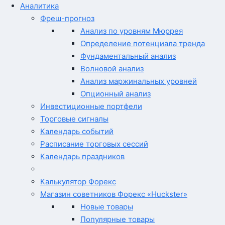
Аналитика
Фреш-прогноз
Анализ по уровням Мюррея
Определение потенциала тренда
Фундаментальный анализ
Волновой анализ
Анализ маржинальных уровней
Опционный анализ
Инвестиционные портфели
Торговые сигналы
Календарь событий
Расписание торговых сессий
Календарь праздников
Калькулятор Форекс
Магазин советников Форекс «Huckster»
Новые товары
Популярные товары