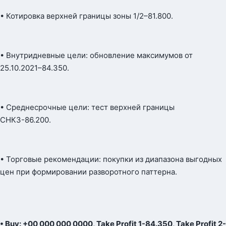
• Котировка верхней границы зоны 1/2–81.800.
• Внутридневные цели: обновление максимумов от
25.10.2021–84.350.
• Среднесрочные цели: тест верхней границы
CНКЗ-86.200.
• Торговые рекомендации: покупки из диапазона выгодных
цен при формировании разворотного паттерна.
• Buy: +00 000 000 0000, Take Profit 1-84.350, Take Profit 2-