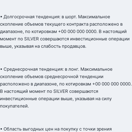
• Долгосрочная тенденция: в шорт. Максимальное
скопление объемов текущего контракта расположено в
диапазоне, по котировкам +00 000 000 0000. В настоящий
момент по SILVER совершаются инвестиционные операции
выше, указывая на слабость продавцов.
• Среднесрочная тенденция: в лонг. Максимальное
скопление объемов среднесрочной тенденции
расположено в диапазоне, по котировкам +00 000 000 0000.
В настоящий момент по SILVER совершаются
инвестиционные операции выше, указывая на силу
покупателей.
• Область выгодных цен на покупку с точки зрения