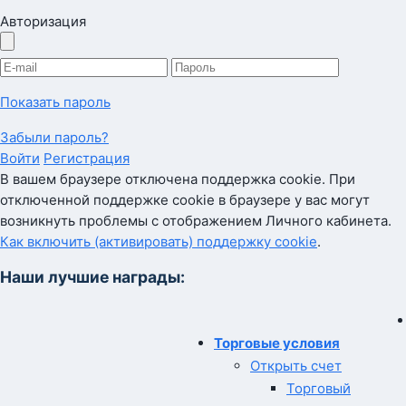
Авторизация
Показать пароль
Забыли пароль?
Войти
Регистрация
В вашем браузере отключена поддержка cookie. При
отключенной поддержке cookie в браузере у вас могут
возникнуть проблемы с отображением Личного кабинета.
Как включить (активировать) поддержку cookie
.
Наши лучшие награды:
Торговые условия
Открыть счет
Торговый