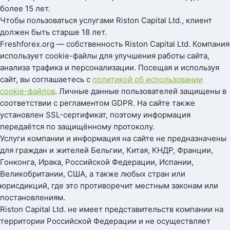
более 15 лет.
Чтобы пользоваться услугами Riston Capital Ltd., клиент
должен быть старше 18 лет.
Freshforex.org — собственность Riston Capital Ltd. Компания
использует cookie-файлы для улучшения работы сайта,
анализа трафика и персонализации. Посещая и используя
сайт, вы соглашаетесь с
политикой об использовании
cookie-файлов
. Личные данные пользователей защищены в
соответствии с регламентом GDPR. На сайте также
установлен SSL-сертификат, поэтому информация
передаётся по защищённому протоколу.
Услуги компании и информация на сайте не предназначены
для граждан и жителей Бельгии, Китая, КНДР, Франции,
Гонконга, Ирака, Российской Федерации, Испании,
Великобритании, США, а также любых стран или
юрисдикций, где это противоречит местным законам или
постановлениям.
Riston Capital Ltd. не имеет представительств компании на
территории Российской Федерации и не осуществляет