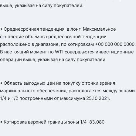
выше, указывая на силу покупателей.
• Среднесрочная тенденция: в лонг. Максимальное
скопление объемов среднесрочной тенденции
расположено в диапазоне, по котировкам +00 000 000 0000.
В настоящий момент по WTI совершаются инвестиционные
операции выше, указывая на силу покупателей.
• Область выгодных цен на покупку с точки зрения
маржинального обеспечения, располагается между зонами
1/4 и 1/2 построенными от максимума 25.10.2021.
• Котировка верхней границы зоны 1/4–83.080.