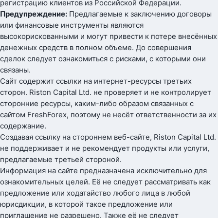
регистрацию клиентов из Российской Федерации.
Предупреждение:
Предлагаемые к заключению договоры
или финансовые инструменты являются
высокорискованными и могут привести к потере внесённых
денежных средств в полном объеме. До совершения
сделок следует ознакомиться с рисками, с которыми они
связаны.
Сайт содержит ссылки на интернет-ресурсы третьих
сторон. Riston Capital Ltd. не проверяет и не контролирует
сторонние ресурсы, каким-либо образом связанных с
сайтом FreshForex, поэтому не несёт ответственности за их
содержание.
Создавая ссылку на стороннем веб-сайте, Riston Capital Ltd.
не поддерживает и не рекомендует продукты или услуги,
предлагаемые третьей стороной.
Информация на сайте предназначена исключительно для
ознакомительных целей. Её не следует рассматривать как
предложение или ходатайство любого лица в любой
юрисдикции, в которой такое предложение или
приглашение не разрешено. Также её не следует