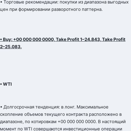
• Торговые рекомендации: покупки из диапазона выгодных
цен при формировании разворотного паттерна.
• Buy: +00 000 000 0000, Take Profit 1–24.843, Take Profit
2–25.083.
• WTI
• Долгосрочная тенденция: в лонг. Максимальное
скопление объемов текущего контракта расположено в
диапазоне, по котировкам +00 000 000 0000. В настоящий
момент по WTI совершаются инвестиционные операции