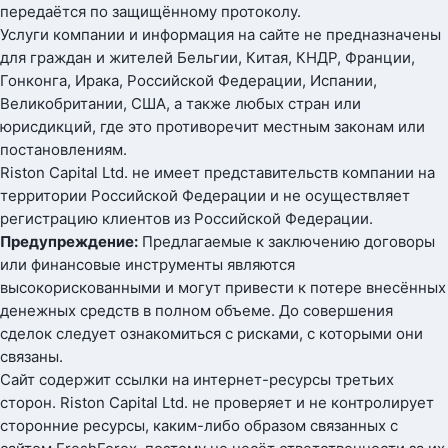
передаётся по защищённому протоколу.
Услуги компании и информация на сайте не предназначены
для граждан и жителей Бельгии, Китая, КНДР, Франции,
Гонконга, Ирака, Российской Федерации, Испании,
Великобритании, США, а также любых стран или
юрисдикций, где это противоречит местным законам или
постановлениям.
Riston Capital Ltd. не имеет представительств компании на
территории Российской Федерации и не осуществляет
регистрацию клиентов из Российской Федерации.
Предупреждение:
Предлагаемые к заключению договоры
или финансовые инструменты являются
высокорискованными и могут привести к потере внесённых
денежных средств в полном объеме. До совершения
сделок следует ознакомиться с рисками, с которыми они
связаны.
Сайт содержит ссылки на интернет-ресурсы третьих
сторон. Riston Capital Ltd. не проверяет и не контролирует
сторонние ресурсы, каким-либо образом связанных с