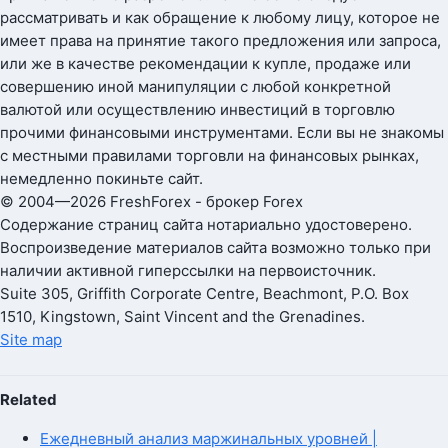
рассматривать и как обращение к любому лицу, которое не
имеет права на принятие такого предложения или запроса,
или же в качестве рекомендации к купле, продаже или
совершению иной манипуляции с любой конкретной
валютой или осуществлению инвестиций в торговлю
прочими финансовыми инструментами. Если вы не знакомы
с местными правилами торговли на финансовых рынках,
немедленно покиньте сайт.
© 2004—2026 FreshForex - брокер Forex
Содержание страниц сайта нотариально удостоверено.
Воспроизведение материалов сайта возможно только при
наличии активной гиперссылки на первоисточник.
Suite 305, Griffith Corporate Centre, Beachmont, P.O. Box
1510, Kingstown, Saint Vincent and the Grenadines.
Site map
Related
Ежедневный анализ маржинальных уровней |