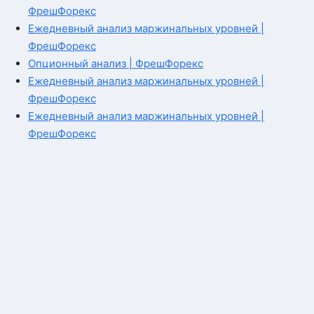
ФрешФорекс
Ежедневный анализ маржинальных уровней |
ФрешФорекс
Опционный анализ | ФрешФорекс
Ежедневный анализ маржинальных уровней |
ФрешФорекс
Ежедневный анализ маржинальных уровней |
ФрешФорекс