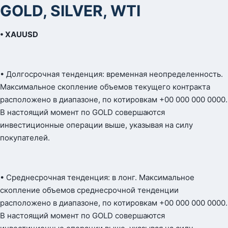
GOLD, SILVER, WTI
• XAUUSD
• Долгосрочная тенденция: временная неопределенность.
Максимальное скопление объемов текущего контракта
расположено в диапазоне, по котировкам +00 000 000 0000.
В настоящий момент по GOLD совершаются
инвестиционные операции выше, указывая на силу
покупателей.
• Среднесрочная тенденция: в лонг. Максимальное
скопление объемов среднесрочной тенденции
расположено в диапазоне, по котировкам +00 000 000 0000.
В настоящий момент по GOLD совершаются