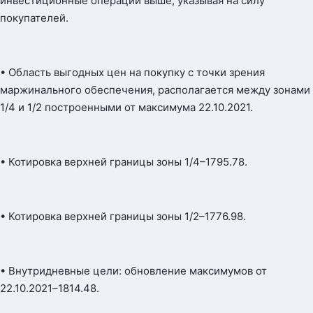
инвестиционные операции выше, указывая на силу
покупателей.
• Область выгодных цен на покупку с точки зрения
маржинального обеспечения, располагается между зонами
1/4 и 1/2 построенными от максимума 22.10.2021.
• Котировка верхней границы зоны 1/4–1795.78.
• Котировка верхней границы зоны 1/2–1776.98.
• Внутридневные цели: обновление максимумов от
22.10.2021–1814.48.