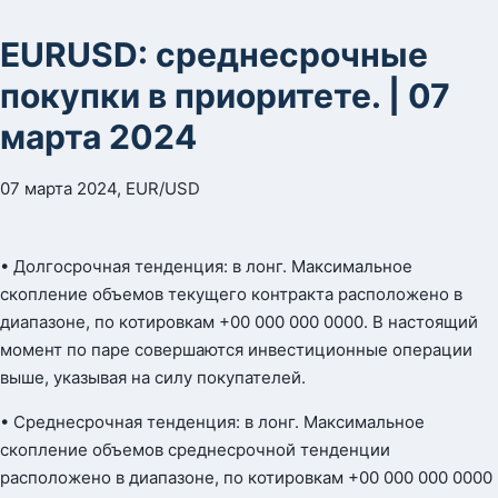
EURUSD: среднесрочные
покупки в приоритете. | 07
марта 2024
07 марта 2024, EUR/USD
• Долгосрочная тенденция: в лонг. Максимальное
скопление объемов текущего контракта расположено в
диапазоне, по котировкам +00 000 000 0000. В настоящий
момент по паре совершаются инвестиционные операции
выше, указывая на силу покупателей.
• Среднесрочная тенденция: в лонг. Максимальное
скопление объемов среднесрочной тенденции
расположено в диапазоне, по котировкам +00 000 000 0000