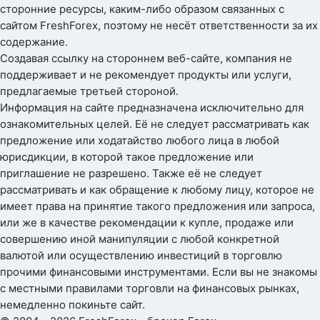
сторонние ресурсы, каким-либо образом связанных с
сайтом FreshForex, поэтому не несёт ответственности за их
содержание.
Создавая ссылку на стороннем веб-сайте, компания не
поддерживает и не рекомендует продукты или услуги,
предлагаемые третьей стороной.
Информация на сайте предназначена исключительно для
ознакомительных целей. Её не следует рассматривать как
предложение или ходатайство любого лица в любой
юрисдикции, в которой такое предложение или
приглашение не разрешено. Также её не следует
рассматривать и как обращение к любому лицу, которое не
имеет права на принятие такого предложения или запроса,
или же в качестве рекомендации к купле, продаже или
совершению иной манипуляции с любой конкретной
валютой или осуществлению инвестиций в торговлю
прочими финансовыми инструментами. Если вы не знакомы
с местными правилами торговли на финансовых рынках,
немедленно покиньте сайт.