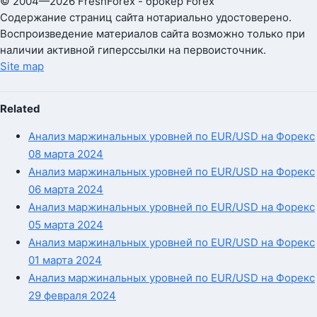
© 2004—2026 FreshForex - брокер Forex
Содержание страниц сайта нотариально удостоверено.
Воспроизведение материалов сайта возможно только при
наличии активной гиперссылки на первоисточник.
Site map
Related
Анализ маржинальных уровней по EUR/USD на Форекс
08 марта 2024
Анализ маржинальных уровней по EUR/USD на Форекс
06 марта 2024
Анализ маржинальных уровней по EUR/USD на Форекс
05 марта 2024
Анализ маржинальных уровней по EUR/USD на Форекс
01 марта 2024
Анализ маржинальных уровней по EUR/USD на Форекс
29 февраля 2024