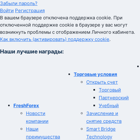
Забыли пароль?
Войти
Регистрация
В вашем браузере отключена поддержка cookie. При
отключенной поддержке cookie в браузере у вас могут
возникнуть проблемы с отображением Личного кабинета.
Как включить (активировать) поддержку cookie
.
Наши лучшие награды:
Торговые условия
Открыть счет
Торговый
Партнерский
FreshForex
Учебный
Новости
Зачисление и
компании
снятие средств
Наши
Smart Bridge
преимущества
Technology