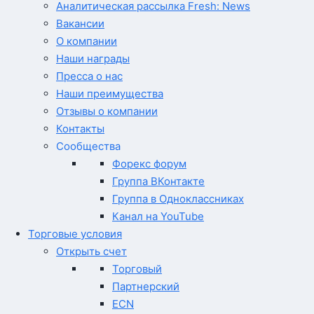
Аналитическая рассылка Fresh: News
Вакансии
О компании
Наши награды
Пресса о нас
Наши преимущества
Отзывы о компании
Контакты
Сообщества
Форекс форум
Группа ВКонтакте
Группа в Одноклассниках
Канал на YouTube
Торговые условия
Открыть счет
Торговый
Партнерский
ECN