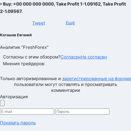
• Buy: +00 000 000 0000, Take Profit 1-1.09162, Take Profit
2-1.09567.
Ещё
Tweet
Каташев Евгений
Аналитик "FreshForex"
Согласны с этим обзором?
Согласен
Не согласен
Мнения трейдеров:
Только авторизированные и
зарегистрированные на форуме
пользователи могут оставлять и просматривать
комментарии
Авторизация
Показать пароль