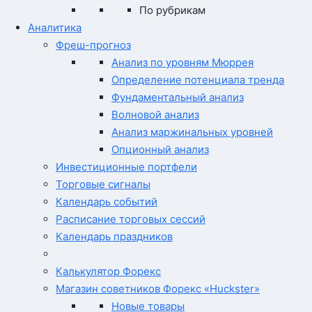
По рубрикам
Аналитика
Фреш-прогноз
Анализ по уровням Мюррея
Определение потенциала тренда
Фундаментальный анализ
Волновой анализ
Анализ маржинальных уровней
Опционный анализ
Инвестиционные портфели
Торговые сигналы
Календарь событий
Расписание торговых сессий
Календарь праздников
Калькулятор Форекс
Магазин советников Форекс «Huckster»
Новые товары