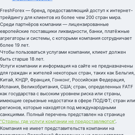
FreshForex — бренд, предоставляющий доступ к интернет-
трейдингу для клиентов из более чем 200 стран мира.
Среди партнёров компании — лицензированные
европейские поставщики ликвидности, банки, платёжные
агрегаторы и системы, с которыми компания сотрудничает
более 19 лет.
Чтобы пользоваться услугами компании, клиент должен
быть старше 18 лет.
Услуги компании и информация на сайте не предназначены
для граждан и жителей некоторых стран, таких как Бельгия,
Китай, КНДР, Франция, Гонконг, Российская Федерация,
Испания, Великобритания, США; стран, определенных FATF
как государства с высоким уровнем риска или страны,
имеющие серьезные недостатки в сфере ПОД/ФТ; стран или
регионов, которые находятся под международными
санкциями. Полный перечень представлен на странице
"Страны, где услуги компании не предоставляются"
.
Компания не имеет представительств компании на