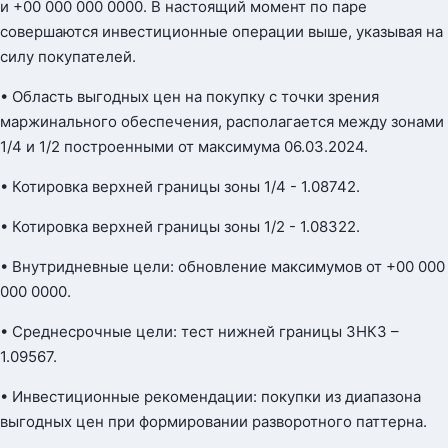
и +00 000 000 0000. В настоящий момент по паре
совершаются инвестиционные операции выше, указывая на
силу покупателей.
• Область выгодных цен на покупку с точки зрения
маржинального обеспечения, располагается между зонами
1/4 и 1/2 построенными от максимума 06.03.2024.
• Котировка верхней границы зоны 1/4 - 1.08742.
• Котировка верхней границы зоны 1/2 - 1.08322.
• Внутридневные цели: обновление максимумов от +00 000
000 0000.
• Среднесрочные цели: тест нижней границы ЗНКЗ –
1.09567.
• Инвестиционные рекомендации: покупки из диапазона
выгодных цен при формировании разворотного паттерна.