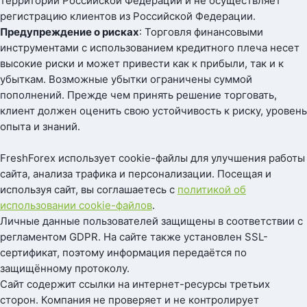
территории Российской Федерации и не осуществляет
регистрацию клиентов из Российской Федерации.
Предупреждение о рисках
: Торговля финансовыми
инструментами с использованием кредитного плеча несет
высокие риски и может привести как к прибыли, так и к
убыткам. Возможные убытки ограничены суммой
пополнений. Прежде чем принять решение торговать,
клиент должен оценить свою устойчивость к риску, уровень
опыта и знаний.
FreshForex использует cookie-файлы для улучшения работы
сайта, анализа трафика и персонализации. Посещая и
используя сайт, вы соглашаетесь с
политикой об
использовании cookie-файлов
.
Личные данные пользователей защищены в соответствии с
регламентом GDPR. На сайте также установлен SSL-
сертификат, поэтому информация передаётся по
защищённому протоколу.
Сайт содержит ссылки на интернет-ресурсы третьих
сторон. Компания не проверяет и не контролирует