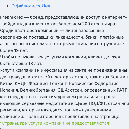
О файлах «cookie»
FreshForex — бренд, предоставляющий доступ к интернет-
трейдингу для клиентов из более чем 200 стран мира.
Среди партнёров компании — лицензированные
европейские поставщики ликвидности, банки, платёжные
агрегаторы и системы, с которыми компания сотрудничает
более 19 лет.
Чтобы пользоваться услугами компании, клиент должен
быть старше 18 лет.
Услуги компании и информация на сайте не предназначены
для граждан и жителей некоторых стран, таких как Бельгия,
Китай, КНДР, Франция, Гонконг, Российская Федерация,
Испания, Великобритания, США; стран, определенных FATF
как государства с высоким уровнем риска или страны,
имеющие серьезные недостатки в сфере ПОД/ФТ; стран или
регионов, которые находятся под международными
санкциями. Полный перечень представлен на странице
"Страны, где услуги компании не предоставляются"
.