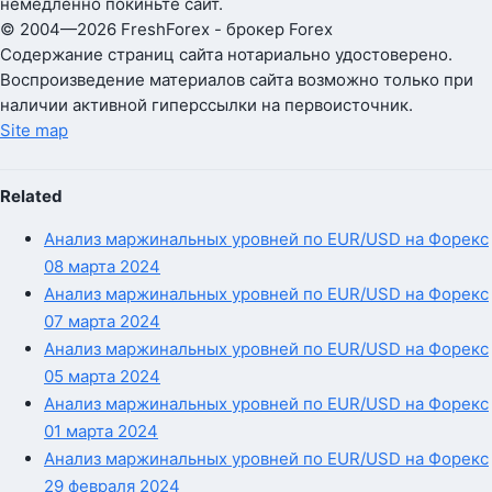
немедленно покиньте сайт.
© 2004—2026 FreshForex - брокер Forex
Содержание страниц сайта нотариально удостоверено.
Воспроизведение материалов сайта возможно только при
наличии активной гиперссылки на первоисточник.
Site map
Related
Анализ маржинальных уровней по EUR/USD на Форекс
08 марта 2024
Анализ маржинальных уровней по EUR/USD на Форекс
07 марта 2024
Анализ маржинальных уровней по EUR/USD на Форекс
05 марта 2024
Анализ маржинальных уровней по EUR/USD на Форекс
01 марта 2024
Анализ маржинальных уровней по EUR/USD на Форекс
29 февраля 2024