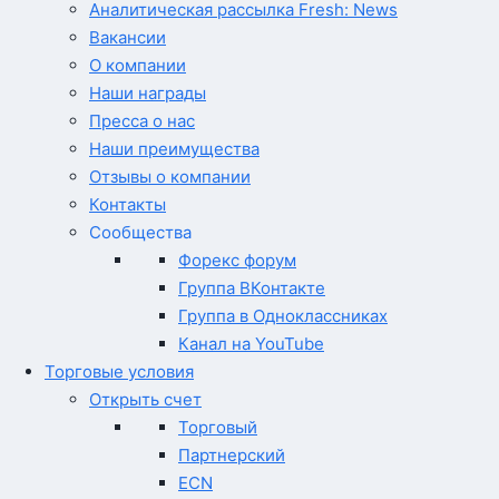
Аналитическая рассылка Fresh: News
Вакансии
О компании
Наши награды
Пресса о нас
Наши преимущества
Отзывы о компании
Контакты
Сообщества
Форекс форум
Группа ВКонтакте
Группа в Одноклассниках
Канал на YouTube
Торговые условия
Открыть счет
Торговый
Партнерский
ECN