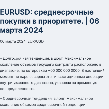
EURUSD: среднесрочные
покупки в приоритете. | 06
марта 2024
06 марта 2024, EUR/USD
• Долгосрочная тенденция: в шорт. Максимальное
скопление объемов текущего контракта расположено в
диапазоне, по котировкам +00 000 000 0000. В настоящий
момент по паре совершаются инвестиционные операции
внутри указанного диапазона, указывая на временную
неопределенность.
• Среднесрочная тенденция: в лонг. Максимальное
скопление объемов среднесрочной тенденции