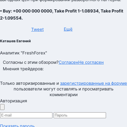
• Buy: +00 000 000 0000, Take Profit 1-1.08934, Take Profit
2-1.09554.
Ещё
Tweet
Каташев Евгений
Аналитик "FreshForex"
Согласны с этим обзором?
Согласен
Не согласен
Мнения трейдеров:
Только авторизированные и
зарегистрированные на форуме
пользователи могут оставлять и просматривать
комментарии
Авторизация
Показать пароль