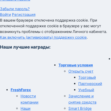
Забыли пароль?
Войти
Регистрация
В вашем браузере отключена поддержка cookie. При
отключенной поддержке cookie в браузере у вас могут
возникнуть проблемы с отображением Личного кабинета.
Как включить (активировать) поддержку cookie
.
Наши лучшие награды:
Торговые условия
Открыть счет
Торговый
Партнерский
FreshForex
Учебный
Новости
Зачисление и
компании
снятие средств
Наши
Smart Bridge