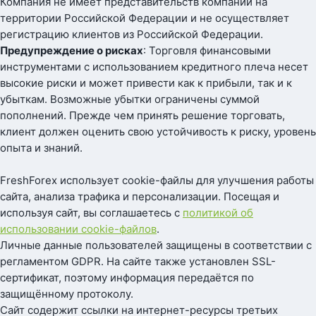
Компания не имеет представительств компании на
территории Российской Федерации и не осуществляет
регистрацию клиентов из Российской Федерации.
Предупреждение о рисках
: Торговля финансовыми
инструментами с использованием кредитного плеча несет
высокие риски и может привести как к прибыли, так и к
убыткам. Возможные убытки ограничены суммой
пополнений. Прежде чем принять решение торговать,
клиент должен оценить свою устойчивость к риску, уровень
опыта и знаний.
FreshForex использует cookie-файлы для улучшения работы
сайта, анализа трафика и персонализации. Посещая и
используя сайт, вы соглашаетесь с
политикой об
использовании cookie-файлов
.
Личные данные пользователей защищены в соответствии с
регламентом GDPR. На сайте также установлен SSL-
сертификат, поэтому информация передаётся по
защищённому протоколу.
Сайт содержит ссылки на интернет-ресурсы третьих