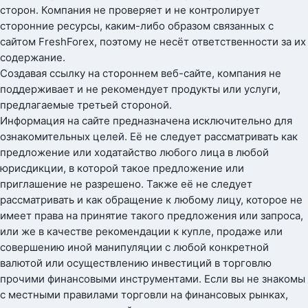
сторон. Компания не проверяет и не контролирует
сторонние ресурсы, каким-либо образом связанных с
сайтом FreshForex, поэтому не несёт ответственности за их
содержание.
Создавая ссылку на стороннем веб-сайте, компания не
поддерживает и не рекомендует продукты или услуги,
предлагаемые третьей стороной.
Информация на сайте предназначена исключительно для
ознакомительных целей. Её не следует рассматривать как
предложение или ходатайство любого лица в любой
юрисдикции, в которой такое предложение или
приглашение не разрешено. Также её не следует
рассматривать и как обращение к любому лицу, которое не
имеет права на принятие такого предложения или запроса,
или же в качестве рекомендации к купле, продаже или
совершению иной манипуляции с любой конкретной
валютой или осуществлению инвестиций в торговлю
прочими финансовыми инструментами. Если вы не знакомы
с местными правилами торговли на финансовых рынках,