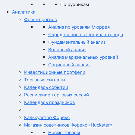
По рубрикам
Аналитика
Фреш-прогноз
Анализ по уровням Мюррея
Определение потенциала тренда
Фундаментальный анализ
Волновой анализ
Анализ маржинальных уровней
Опционный анализ
Инвестиционные портфели
Торговые сигналы
Календарь событий
Расписание торговых сессий
Календарь праздников
Калькулятор Форекс
Магазин советников Форекс «Huckster»
Новые товары