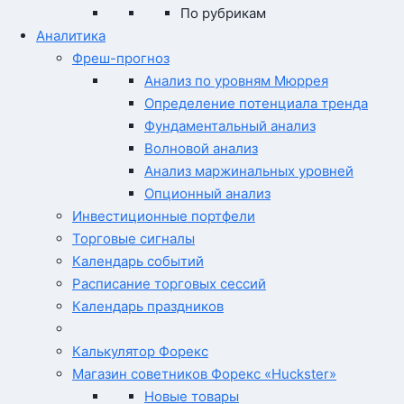
По рубрикам
Аналитика
Фреш-прогноз
Анализ по уровням Мюррея
Определение потенциала тренда
Фундаментальный анализ
Волновой анализ
Анализ маржинальных уровней
Опционный анализ
Инвестиционные портфели
Торговые сигналы
Календарь событий
Расписание торговых сессий
Календарь праздников
Калькулятор Форекс
Магазин советников Форекс «Huckster»
Новые товары