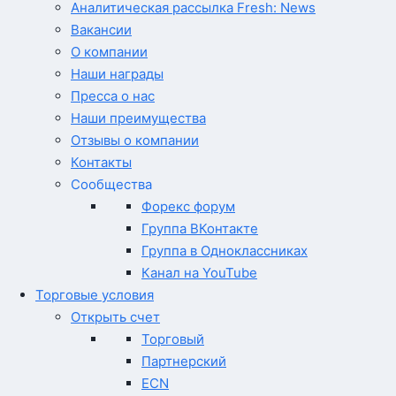
Аналитическая рассылка Fresh: News
Вакансии
О компании
Наши награды
Пресса о нас
Наши преимущества
Отзывы о компании
Контакты
Сообщества
Форекс форум
Группа ВКонтакте
Группа в Одноклассниках
Канал на YouTube
Торговые условия
Открыть счет
Торговый
Партнерский
ECN