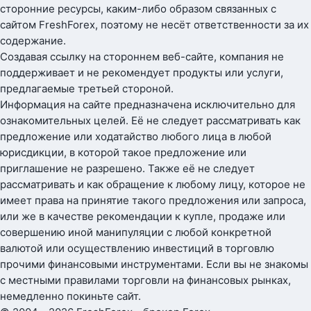
сторонние ресурсы, каким-либо образом связанных с
сайтом FreshForex, поэтому не несёт ответственности за их
содержание.
Создавая ссылку на стороннем веб-сайте, компания не
поддерживает и не рекомендует продукты или услуги,
предлагаемые третьей стороной.
Информация на сайте предназначена исключительно для
ознакомительных целей. Её не следует рассматривать как
предложение или ходатайство любого лица в любой
юрисдикции, в которой такое предложение или
приглашение не разрешено. Также её не следует
рассматривать и как обращение к любому лицу, которое не
имеет права на принятие такого предложения или запроса,
или же в качестве рекомендации к купле, продаже или
совершению иной манипуляции с любой конкретной
валютой или осуществлению инвестиций в торговлю
прочими финансовыми инструментами. Если вы не знакомы
с местными правилами торговли на финансовых рынках,
немедленно покиньте сайт.