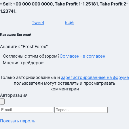
• Sell: +00 000 000 0000, Take Profit 1-1.25181, Take Profit 2-
1.23741.
Ещё
Tweet
Каташев Евгений
Аналитик "FreshForex"
Согласны с этим обзором?
Согласен
Не согласен
Мнения трейдеров:
Только авторизированные и
зарегистрированные на форуме
пользователи могут оставлять и просматривать
комментарии
Авторизация
Показать пароль