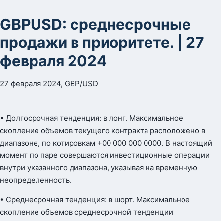
GBPUSD: среднесрочные
продажи в приоритете. | 27
февраля 2024
27 февраля 2024, GBP/USD
• Долгосрочная тенденция: в лонг. Максимальное
скопление объемов текущего контракта расположено в
диапазоне, по котировкам +00 000 000 0000. В настоящий
момент по паре совершаются инвестиционные операции
внутри указанного диапазона, указывая на временную
неопределенность.
• Среднесрочная тенденция: в шорт. Максимальное
скопление объемов среднесрочной тенденции