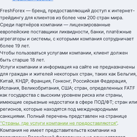
FreshForex — бренд, предоставляющий доступ к интернет-
трейдингу для клиентов из более чем 200 стран мира.
Среди партнёров компании — лицензированные
европейские поставщики ликвидности, банки, платёжные
агрегаторы и системы, с которыми компания сотрудничает
более 19 лет.
Чтобы пользоваться услугами компании, клиент должен
быть старше 18 лет.
Услуги компании и информация на сайте не предназначены
для граждан и жителей некоторых стран, таких как Бельгия,
Китай, КНДР, Франция, Гонконг, Российская Федерация,
Испания, Великобритания, США; стран, определенных FATF
как государства с высоким уровнем риска или страны,
имеющие серьезные недостатки в сфере ПОД/ФТ; стран или
регионов, которые находятся под международными
санкциями. Полный перечень представлен на странице
"Страны, где услуги компании не предоставляются"
.
Компания не имеет представительств компании на