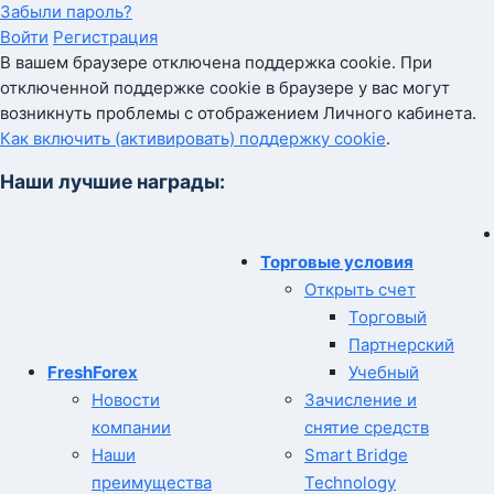
Забыли пароль?
Войти
Регистрация
В вашем браузере отключена поддержка cookie. При
отключенной поддержке cookie в браузере у вас могут
возникнуть проблемы с отображением Личного кабинета.
Как включить (активировать) поддержку cookie
.
Наши лучшие награды:
Торговые условия
Открыть счет
Торговый
Партнерский
FreshForex
Учебный
Новости
Зачисление и
компании
снятие средств
Наши
Smart Bridge
преимущества
Technology