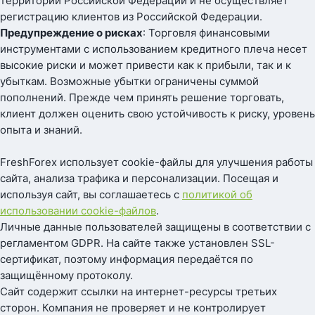
территории Российской Федерации и не осуществляет
регистрацию клиентов из Российской Федерации.
Предупреждение о рисках
: Торговля финансовыми
инструментами с использованием кредитного плеча несет
высокие риски и может привести как к прибыли, так и к
убыткам. Возможные убытки ограничены суммой
пополнений. Прежде чем принять решение торговать,
клиент должен оценить свою устойчивость к риску, уровень
опыта и знаний.
FreshForex использует cookie-файлы для улучшения работы
сайта, анализа трафика и персонализации. Посещая и
используя сайт, вы соглашаетесь с
политикой об
использовании cookie-файлов
.
Личные данные пользователей защищены в соответствии с
регламентом GDPR. На сайте также установлен SSL-
сертификат, поэтому информация передаётся по
защищённому протоколу.
Сайт содержит ссылки на интернет-ресурсы третьих
сторон. Компания не проверяет и не контролирует