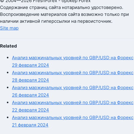
© 2004—2026 FreshForex - брокер Forex
Содержание страниц сайта нотариально удостоверено.
Воспроизведение материалов сайта возможно только при
наличии активной гиперссылки на первоисточник.
Site map
Related
Анализ маржинальных уровней по GBP/USD на Форекс
29 февраля 2024
Анализ маржинальных уровней по GBP/USD на Форекс
28 февраля 2024
Анализ маржинальных уровней по GBP/USD на Форекс
26 февраля 2024
Анализ маржинальных уровней по GBP/USD на Форекс
22 февраля 2024
Анализ маржинальных уровней по GBP/USD на Форекс
21 февраля 2024