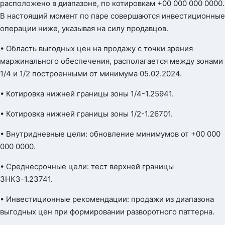
расположено в диапазоне, по котировкам +00 000 000 0000.
В настоящий момент по паре совершаются инвестиционные
операции ниже, указывая на силу продавцов.
• Область выгодных цен на продажу с точки зрения
маржинального обеспечения, располагается между зонами
1/4 и 1/2 построенными от минимума 05.02.2024.
• Котировка нижней границы зоны 1/4-1.25941.
• Котировка нижней границы зоны 1/2-1.26701.
• Внутридневные цели: обновление минимумов от +00 000
000 0000.
• Среднесрочные цели: тест верхней границы
ЗНКЗ-1.23741.
• Инвестиционные рекомендации: продажи из диапазона
выгодных цен при формировании разворотного паттерна.