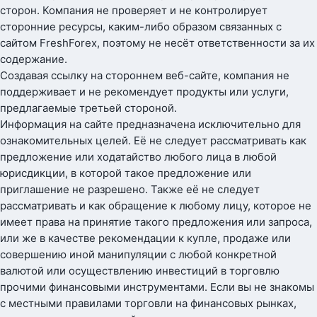
сторон. Компания не проверяет и не контролирует
сторонние ресурсы, каким-либо образом связанных с
сайтом FreshForex, поэтому не несёт ответственности за их
содержание.
Создавая ссылку на стороннем веб-сайте, компания не
поддерживает и не рекомендует продукты или услуги,
предлагаемые третьей стороной.
Информация на сайте предназначена исключительно для
ознакомительных целей. Её не следует рассматривать как
предложение или ходатайство любого лица в любой
юрисдикции, в которой такое предложение или
приглашение не разрешено. Также её не следует
рассматривать и как обращение к любому лицу, которое не
имеет права на принятие такого предложения или запроса,
или же в качестве рекомендации к купле, продаже или
совершению иной манипуляции с любой конкретной
валютой или осуществлению инвестиций в торговлю
прочими финансовыми инструментами. Если вы не знакомы
с местными правилами торговли на финансовых рынках,