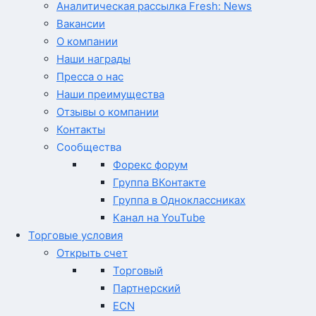
Аналитическая рассылка Fresh: News
Вакансии
О компании
Наши награды
Пресса о нас
Наши преимущества
Отзывы о компании
Контакты
Сообщества
Форекс форум
Группа ВКонтакте
Группа в Одноклассниках
Канал на YouTube
Торговые условия
Открыть счет
Торговый
Партнерский
ECN