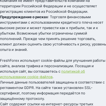
Компания не имеет представительств компании на
территории Российской Федерации и не осуществляет
регистрацию клиентов из Российской Федерации.
Предупреждение о рисках
: Торговля финансовыми
инструментами с использованием кредитного плеча несет
высокие риски и может привести как к прибыли, так и к
убыткам. Возможные убытки ограничены суммой
пополнений. Прежде чем принять решение торговать,
клиент должен оценить свою устойчивость к риску, уровень
опыта и знаний.
FreshForex использует cookie-файлы для улучшения работы
сайта, анализа трафика и персонализации. Посещая и
используя сайт, вы соглашаетесь с
политикой об
использовании cookie-файлов
.
Личные данные пользователей защищены в соответствии с
регламентом GDPR. На сайте также установлен SSL-
сертификат, поэтому информация передаётся по
защищённому протоколу.
Сайт содержит ссылки на интернет-ресурсы третьих