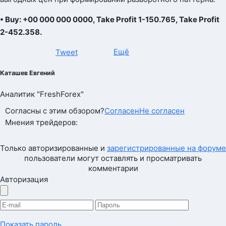
• Buy: +00 000 000 0000, Take Profit 1-150.765, Take Profit
2-452.358.
Ещё
Tweet
Каташев Евгений
Аналитик "FreshForex"
Согласны с этим обзором?
Согласен
Не согласен
Мнения трейдеров:
Только авторизированные и
зарегистрированные на форуме
пользователи могут оставлять и просматривать
комментарии
Авторизация
Показать пароль