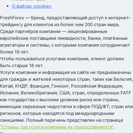
О файлах «cookie»
FreshForex — бренд, предоставляющий доступ к интернет-
трейдингу для клиентов из более чем 200 стран мира.
Среди партнёров компании — лицензированные
европейские поставщики ликвидности, банки, платёжные
агрегаторы и системы, с которыми компания сотрудничает
более 19 лет.
Чтобы пользоваться услугами компании, клиент должен
быть старше 18 лет.
Услуги компании и информация на сайте не предназначены
для граждан и жителей некоторых стран, таких как Бельгия,
Китай, КНДР, Франция, Гонконг, Российская Федерация,
Испания, Великобритания, США; стран, определенных FATF
как государства с высоким уровнем риска или страны,
имеющие серьезные недостатки в сфере ПОД/ФТ; стран или
регионов, которые находятся под международными
санкциями. Полный перечень представлен на странице
"Страны, где услуги компании не предоставляются"
.