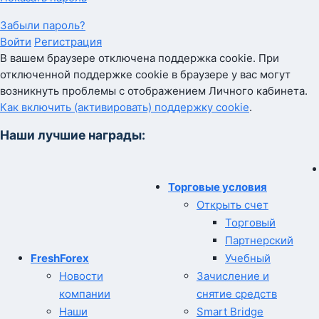
Забыли пароль?
Войти
Регистрация
В вашем браузере отключена поддержка cookie. При
отключенной поддержке cookie в браузере у вас могут
возникнуть проблемы с отображением Личного кабинета.
Как включить (активировать) поддержку cookie
.
Наши лучшие награды:
Торговые условия
Открыть счет
Торговый
Партнерский
FreshForex
Учебный
Новости
Зачисление и
компании
снятие средств
Наши
Smart Bridge