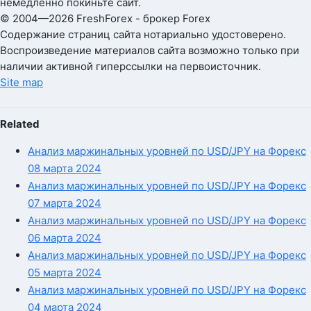
немедленно покиньте сайт.
© 2004—2026 FreshForex - брокер Forex
Содержание страниц сайта нотариально удостоверено.
Воспроизведение материалов сайта возможно только при
наличии активной гиперссылки на первоисточник.
Site map
Related
Анализ маржинальных уровней по USD/JPY на Форекс
08 марта 2024
Анализ маржинальных уровней по USD/JPY на Форекс
07 марта 2024
Анализ маржинальных уровней по USD/JPY на Форекс
06 марта 2024
Анализ маржинальных уровней по USD/JPY на Форекс
05 марта 2024
Анализ маржинальных уровней по USD/JPY на Форекс
04 марта 2024