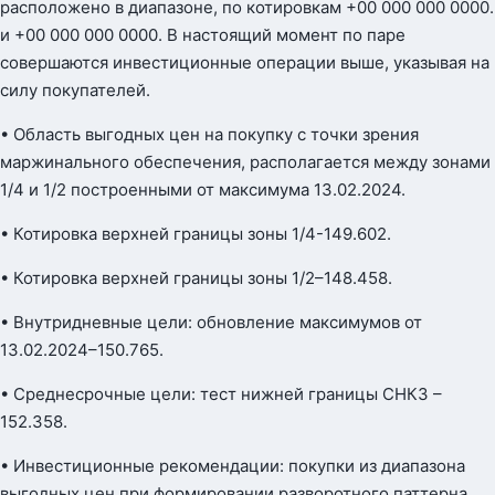
расположено в диапазоне, по котировкам +00 000 000 0000.
и +00 000 000 0000. В настоящий момент по паре
совершаются инвестиционные операции выше, указывая на
силу покупателей.
• Область выгодных цен на покупку с точки зрения
маржинального обеспечения, располагается между зонами
1/4 и 1/2 построенными от максимума 13.02.2024.
• Котировка верхней границы зоны 1/4-149.602.
• Котировка верхней границы зоны 1/2–148.458.
• Внутридневные цели: обновление максимумов от
13.02.2024–150.765.
• Среднесрочные цели: тест нижней границы СНКЗ –
152.358.
• Инвестиционные рекомендации: покупки из диапазона
выгодных цен при формировании разворотного паттерна.