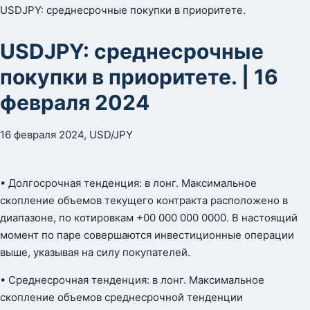
USDJPY: среднесрочные покупки в приоритете.
USDJPY: среднесрочные
покупки в приоритете. | 16
февраля 2024
16 февраля 2024, USD/JPY
• Долгосрочная тенденция: в лонг. Максимальное
скопление объемов текущего контракта расположено в
диапазоне, по котировкам +00 000 000 0000. В настоящий
момент по паре совершаются инвестиционные операции
выше, указывая на силу покупателей.
• Среднесрочная тенденция: в лонг. Максимальное
скопление объемов среднесрочной тенденции