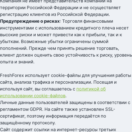
Компания не имеет представительств компании на
территории Российской Федерации и не осуществляет
регистрацию клиентов из Российской Федерации.
Предупреждение о рисках
: Торговля финансовыми
инструментами с использованием кредитного плеча несет
высокие риски и может привести как к прибыли, так и к
убыткам. Возможные убытки ограничены суммой
пополнений. Прежде чем принять решение торговать,
клиент должен оценить свою устойчивость к риску, уровень
опыта и знаний.
FreshForex использует cookie-файлы для улучшения работы
сайта, анализа трафика и персонализации. Посещая и
используя сайт, вы соглашаетесь с
политикой об
использовании cookie-файлов
.
Личные данные пользователей защищены в соответствии с
регламентом GDPR. На сайте также установлен SSL-
сертификат, поэтому информация передаётся по
защищённому протоколу.
Сайт содержит ссылки на интернет-ресурсы третьих