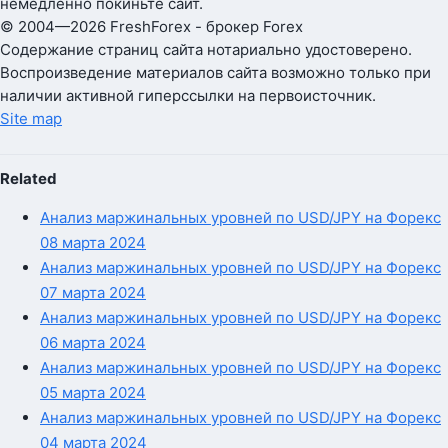
немедленно покиньте сайт.
© 2004—2026 FreshForex - брокер Forex
Содержание страниц сайта нотариально удостоверено.
Воспроизведение материалов сайта возможно только при
наличии активной гиперссылки на первоисточник.
Site map
Related
Анализ маржинальных уровней по USD/JPY на Форекс
08 марта 2024
Анализ маржинальных уровней по USD/JPY на Форекс
07 марта 2024
Анализ маржинальных уровней по USD/JPY на Форекс
06 марта 2024
Анализ маржинальных уровней по USD/JPY на Форекс
05 марта 2024
Анализ маржинальных уровней по USD/JPY на Форекс
04 марта 2024