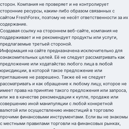
сторон. Компания не проверяет и не контролирует
сторонние ресурсы, каким-либо образом связанных с
сайтом FreshForex, поэтому не несёт ответственности за их
содержание.
Создавая ссылку на стороннем веб-сайте, компания не
поддерживает и не рекомендует продукты или услуги,
предлагаемые третьей стороной.
Информация на сайте предназначена исключительно для
ознакомительных целей. Её не следует рассматривать как
предложение или ходатайство любого лица в любой
юрисдикции, в которой такое предложение или
приглашение не разрешено. Также её не следует
рассматривать и как обращение к любому лицу, которое не
имеет права на принятие такого предложения или запроса,
или же в качестве рекомендации к купле, продаже или
совершению иной манипуляции с любой конкретной
валютой или осуществлению инвестиций в торговлю
прочими финансовыми инструментами. Если вы не знакомы
с местными правилами торговли на финансовых рынках,