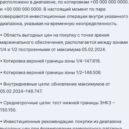
расположено в диапазоне, по котировкам +00 000 000 0000.
и +00 000 000 0000. В настоящий момент по паре
совершаются инвестиционные операции внутри указанного
диапазона, указывая на временную неопределенность.
• Область выгодных цен на покупку с точки зрения
маржинального обеспечения, располагается между зонами
1/4 и 1/2 построенными от максимума 05.02.2024.
• Котировка верхней границы зоны 1/4-147.618.
• Котировка верхней границы зоны 1/2–146.506.
• Внутридневные цели: обновление максимумов от
05.02.2024–148.747.
• Среднесрочные цели: тест нижней границы ЗНКЗ –
150.150.
• Инвестиционные рекомендации: покупки из диапазона
выгодных цен при формировании разворотного паттерна.