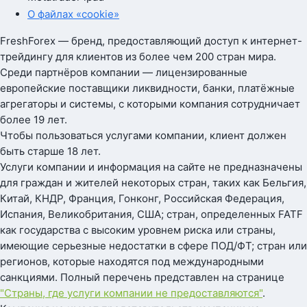
О файлах «cookie»
FreshForex — бренд, предоставляющий доступ к интернет-
трейдингу для клиентов из более чем 200 стран мира.
Среди партнёров компании — лицензированные
европейские поставщики ликвидности, банки, платёжные
агрегаторы и системы, с которыми компания сотрудничает
более 19 лет.
Чтобы пользоваться услугами компании, клиент должен
быть старше 18 лет.
Услуги компании и информация на сайте не предназначены
для граждан и жителей некоторых стран, таких как Бельгия,
Китай, КНДР, Франция, Гонконг, Российская Федерация,
Испания, Великобритания, США; стран, определенных FATF
как государства с высоким уровнем риска или страны,
имеющие серьезные недостатки в сфере ПОД/ФТ; стран или
регионов, которые находятся под международными
санкциями. Полный перечень представлен на странице
"Страны, где услуги компании не предоставляются"
.