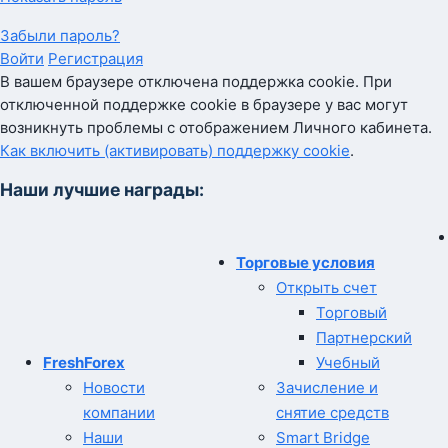
Забыли пароль?
Войти
Регистрация
В вашем браузере отключена поддержка cookie. При
отключенной поддержке cookie в браузере у вас могут
возникнуть проблемы с отображением Личного кабинета.
Как включить (активировать) поддержку cookie
.
Наши лучшие награды:
Торговые условия
Открыть счет
Торговый
Партнерский
FreshForex
Учебный
Новости
Зачисление и
компании
снятие средств
Наши
Smart Bridge