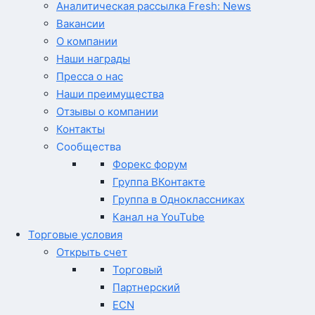
Аналитическая рассылка Fresh: News
Вакансии
О компании
Наши награды
Пресса о нас
Наши преимущества
Отзывы о компании
Контакты
Сообщества
Форекс форум
Группа ВКонтакте
Группа в Одноклассниках
Канал на YouTube
Торговые условия
Открыть счет
Торговый
Партнерский
ECN