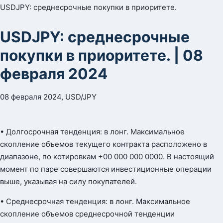
USDJPY: среднесрочные покупки в приоритете.
USDJPY: среднесрочные
покупки в приоритете. | 08
февраля 2024
08 февраля 2024, USD/JPY
• Долгосрочная тенденция: в лонг. Максимальное
скопление объемов текущего контракта расположено в
диапазоне, по котировкам +00 000 000 0000. В настоящий
момент по паре совершаются инвестиционные операции
выше, указывая на силу покупателей.
• Среднесрочная тенденция: в лонг. Максимальное
скопление объемов среднесрочной тенденции