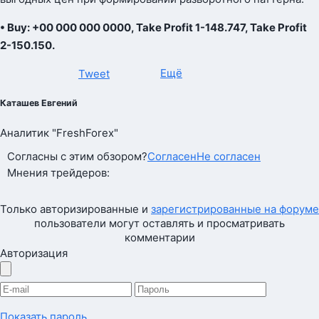
• Buy: +00 000 000 0000, Take Profit 1-148.747, Take Profit
2-150.150.
Ещё
Tweet
Каташев Евгений
Аналитик "FreshForex"
Согласны с этим обзором?
Согласен
Не согласен
Мнения трейдеров:
Только авторизированные и
зарегистрированные на форуме
пользователи могут оставлять и просматривать
комментарии
Авторизация
Показать пароль