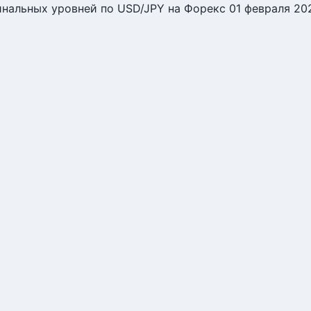
нальных уровней по USD/JPY на Форекс 01 февраля 20