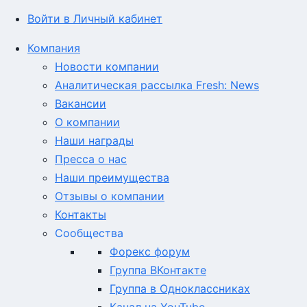
Войти в Личный кабинет
Компания
Новости компании
Аналитическая рассылка Fresh: News
Вакансии
О компании
Наши награды
Пресса о нас
Наши преимущества
Отзывы о компании
Контакты
Сообщества
Форекс форум
Группа ВКонтакте
Группа в Одноклассниках