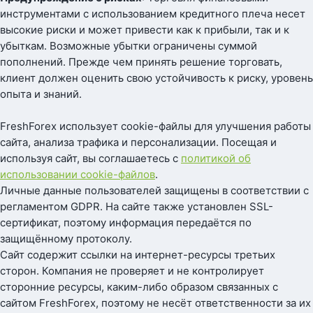
инструментами с использованием кредитного плеча несет
высокие риски и может привести как к прибыли, так и к
убыткам. Возможные убытки ограничены суммой
пополнений. Прежде чем принять решение торговать,
клиент должен оценить свою устойчивость к риску, уровень
опыта и знаний.
FreshForex использует cookie-файлы для улучшения работы
сайта, анализа трафика и персонализации. Посещая и
используя сайт, вы соглашаетесь с
политикой об
использовании cookie-файлов
.
Личные данные пользователей защищены в соответствии с
регламентом GDPR. На сайте также установлен SSL-
сертификат, поэтому информация передаётся по
защищённому протоколу.
Сайт содержит ссылки на интернет-ресурсы третьих
сторон. Компания не проверяет и не контролирует
сторонние ресурсы, каким-либо образом связанных с
сайтом FreshForex, поэтому не несёт ответственности за их