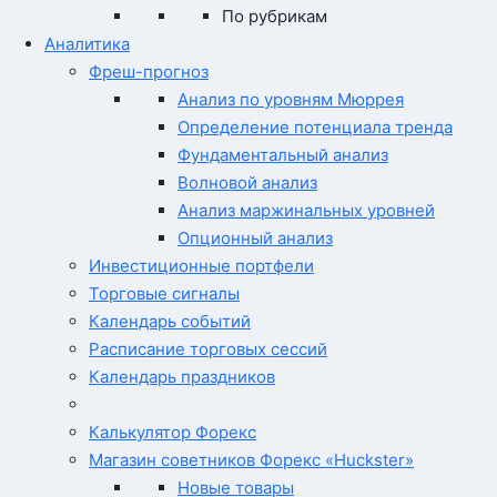
По рубрикам
Аналитика
Фреш-прогноз
Анализ по уровням Мюррея
Определение потенциала тренда
Фундаментальный анализ
Волновой анализ
Анализ маржинальных уровней
Опционный анализ
Инвестиционные портфели
Торговые сигналы
Календарь событий
Расписание торговых сессий
Календарь праздников
Калькулятор Форекс
Магазин советников Форекс «Huckster»
Новые товары