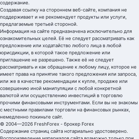
содержание.
Создавая ссылку на стороннем веб-сайте, компания не
поддерживает и не рекомендует продукты или услуги,
предлагаемые третьей стороной.
Информация на сайте предназначена исключительно для
ознакомительных целей. Её не следует рассматривать как
предложение или ходатайство любого лица в любой
юрисдикции, в которой такое предложение или
приглашение не разрешено. Также её не следует
рассматривать и как обращение к любому лицу, которое не
имеет права на принятие такого предложения или запроса,
или же в качестве рекомендации к купле, продаже или
совершению иной манипуляции с любой конкретной
валютой или осуществлению инвестиций в торговлю
прочими финансовыми инструментами. Если вы не знакомы
с местными правилами торговли на финансовых рынках,
немедленно покиньте сайт.
© 2004—2026 FreshForex - брокер Forex
Содержание страниц сайта нотариально удостоверено.
Воспроизведение материалов сайта возможно только при