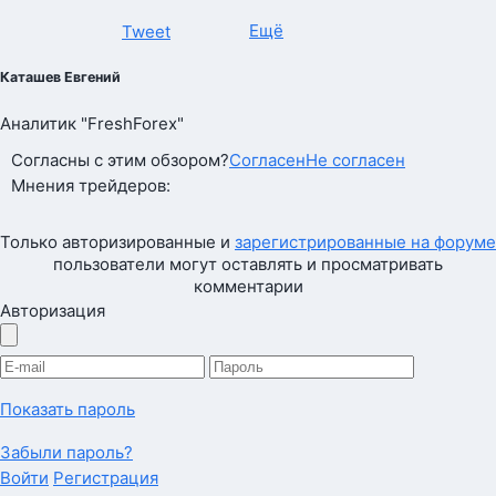
Ещё
Tweet
Каташев Евгений
Аналитик "FreshForex"
Согласны с этим обзором?
Согласен
Не согласен
Мнения трейдеров:
Только авторизированные и
зарегистрированные на форуме
пользователи могут оставлять и просматривать
комментарии
Авторизация
Показать пароль
Забыли пароль?
Войти
Регистрация