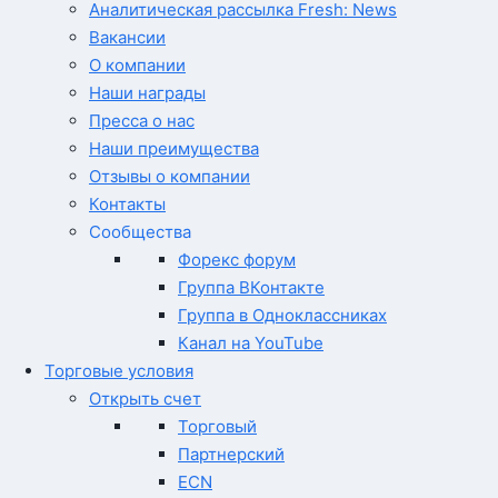
Аналитическая рассылка Fresh: News
Вакансии
О компании
Наши награды
Пресса о нас
Наши преимущества
Отзывы о компании
Контакты
Сообщества
Форекс форум
Группа ВКонтакте
Группа в Одноклассниках
Канал на YouTube
Торговые условия
Открыть счет
Торговый
Партнерский
ECN