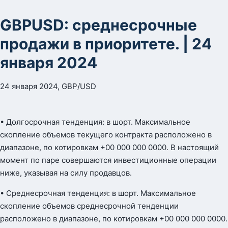
GBPUSD: среднесрочные
продажи в приоритете. | 24
января 2024
24 января 2024, GBP/USD
• Долгосрочная тенденция: в шорт. Максимальное
скопление объемов текущего контракта расположено в
диапазоне, по котировкам +00 000 000 0000. В настоящий
момент по паре совершаются инвестиционные операции
ниже, указывая на силу продавцов.
• Среднесрочная тенденция: в шорт. Максимальное
скопление объемов среднесрочной тенденции
расположено в диапазоне, по котировкам +00 000 000 0000.