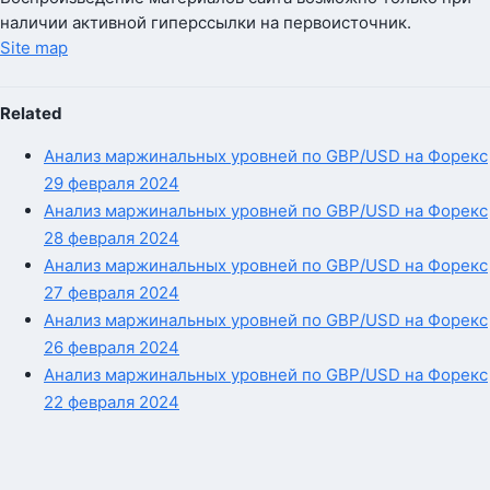
наличии активной гиперссылки на первоисточник.
Site map
Related
Анализ маржинальных уровней по GBP/USD на Форекс
29 февраля 2024
Анализ маржинальных уровней по GBP/USD на Форекс
28 февраля 2024
Анализ маржинальных уровней по GBP/USD на Форекс
27 февраля 2024
Анализ маржинальных уровней по GBP/USD на Форекс
26 февраля 2024
Анализ маржинальных уровней по GBP/USD на Форекс
22 февраля 2024