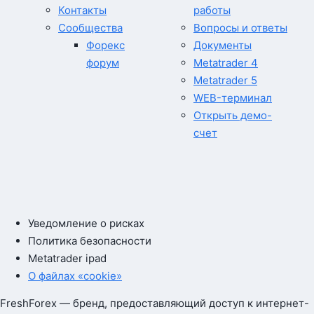
Контакты
работы
Сообщества
Вопросы и ответы
Форекс
Документы
форум
Metatrader 4
Metatrader 5
WEB-терминал
Открыть демо-
счет
Уведомление о рисках
Политика безопасности
Metatrader ipad
О файлах «cookie»
FreshForex — бренд, предоставляющий доступ к интернет-