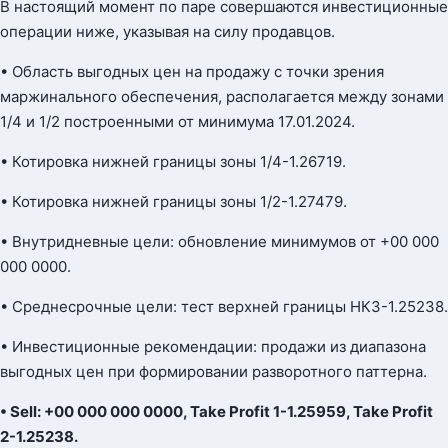
В настоящий момент по паре совершаются инвестиционные
операции ниже, указывая на силу продавцов.
• Область выгодных цен на продажу с точки зрения
маржинального обеспечения, располагается между зонами
1/4 и 1/2 построенными от минимума 17.01.2024.
• Котировка нижней границы зоны 1/4-1.26719.
• Котировка нижней границы зоны 1/2-1.27479.
• Внутридневные цели: обновление минимумов от +00 000
000 0000.
• Среднесрочные цели: тест верхней границы НКЗ-1.25238.
• Инвестиционные рекомендации: продажи из диапазона
выгодных цен при формировании разворотного паттерна.
• Sell: +00 000 000 0000, Take Profit 1-1.25959, Take Profit
2-1.25238.