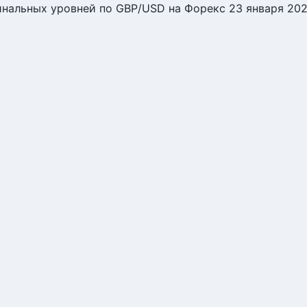
нальных уровней по GBP/USD на Форекс 23 января 20