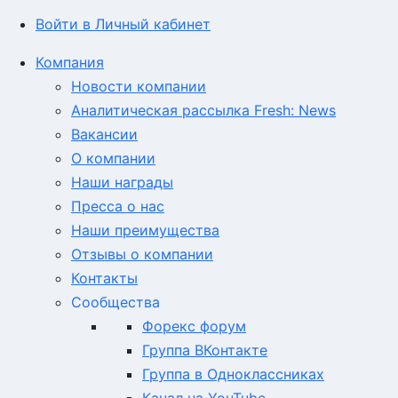
Войти в Личный кабинет
Компания
Новости компании
Аналитическая рассылка Fresh: News
Вакансии
О компании
Наши награды
Пресса о нас
Наши преимущества
Отзывы о компании
Контакты
Сообщества
Форекс форум
Группа ВКонтакте
Группа в Одноклассниках