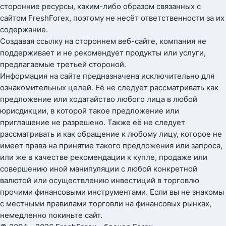
сторонние ресурсы, каким-либо образом связанных с
сайтом FreshForex, поэтому не несёт ответственности за их
содержание.
Создавая ссылку на стороннем веб-сайте, компания не
поддерживает и не рекомендует продукты или услуги,
предлагаемые третьей стороной.
Информация на сайте предназначена исключительно для
ознакомительных целей. Её не следует рассматривать как
предложение или ходатайство любого лица в любой
юрисдикции, в которой такое предложение или
приглашение не разрешено. Также её не следует
рассматривать и как обращение к любому лицу, которое не
имеет права на принятие такого предложения или запроса,
или же в качестве рекомендации к купле, продаже или
совершению иной манипуляции с любой конкретной
валютой или осуществлению инвестиций в торговлю
прочими финансовыми инструментами. Если вы не знакомы
с местными правилами торговли на финансовых рынках,
немедленно покиньте сайт.