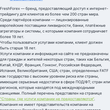
FreshForex — бренд, предоставляющий доступ к интернет-
трейдингу для клиентов из более чем 200 стран мира.
Среди партнёров компании — лицензированные
европейские поставщики ликвидности, банки, платёжные
агрегаторы и системы, с которыми компания сотрудничает
более 19 лет.
Чтобы пользоваться услугами компании, клиент должен
быть старше 18 лет.
Услуги компании и информация на сайте не предназначены
для граждан и жителей некоторых стран, таких как Бельгия,
Китай, КНДР, Франция, Гонконг, Российская Федерация,
Испания, Великобритания, США; стран, определенных FATF
как государства с высоким уровнем риска или страны,
имеющие серьезные недостатки в сфере ПОД/ФТ; стран или
регионов, которые находятся под международными
санкциями. Полный перечень представлен на странице
"Страны, где услуги компании не предоставляются"
.
Компания не имеет представительств компании на