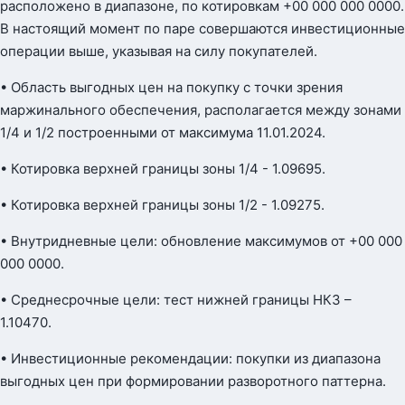
расположено в диапазоне, по котировкам +00 000 000 0000.
В настоящий момент по паре совершаются инвестиционные
операции выше, указывая на силу покупателей.
• Область выгодных цен на покупку с точки зрения
маржинального обеспечения, располагается между зонами
1/4 и 1/2 построенными от максимума 11.01.2024.
• Котировка верхней границы зоны 1/4 - 1.09695.
• Котировка верхней границы зоны 1/2 - 1.09275.
• Внутридневные цели: обновление максимумов от +00 000
000 0000.
• Среднесрочные цели: тест нижней границы НКЗ –
1.10470.
• Инвестиционные рекомендации: покупки из диапазона
выгодных цен при формировании разворотного паттерна.