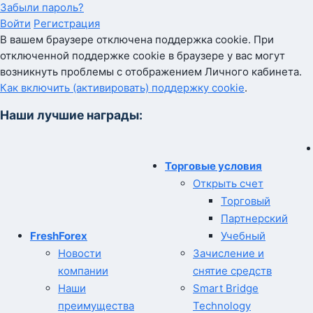
Забыли пароль?
Войти
Регистрация
В вашем браузере отключена поддержка cookie. При
отключенной поддержке cookie в браузере у вас могут
возникнуть проблемы с отображением Личного кабинета.
Как включить (активировать) поддержку cookie
.
Наши лучшие награды:
Торговые условия
Открыть счет
Торговый
Партнерский
FreshForex
Учебный
Новости
Зачисление и
компании
снятие средств
Наши
Smart Bridge
преимущества
Technology