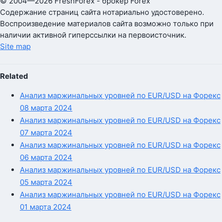
© 2004—2026 FreshForex - брокер Forex
Содержание страниц сайта нотариально удостоверено.
Воспроизведение материалов сайта возможно только при
наличии активной гиперссылки на первоисточник.
Site map
Related
Анализ маржинальных уровней по EUR/USD на Форекс
08 марта 2024
Анализ маржинальных уровней по EUR/USD на Форекс
07 марта 2024
Анализ маржинальных уровней по EUR/USD на Форекс
06 марта 2024
Анализ маржинальных уровней по EUR/USD на Форекс
05 марта 2024
Анализ маржинальных уровней по EUR/USD на Форекс
01 марта 2024