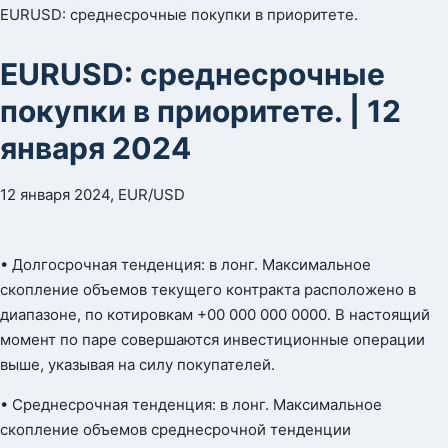
EURUSD: среднесрочные покупки в приоритете.
EURUSD: среднесрочные
покупки в приоритете. | 12
января 2024
12 января 2024, EUR/USD
• Долгосрочная тенденция: в лонг. Максимальное
скопление объемов текущего контракта расположено в
диапазоне, по котировкам +00 000 000 0000. В настоящий
момент по паре совершаются инвестиционные операции
выше, указывая на силу покупателей.
• Среднесрочная тенденция: в лонг. Максимальное
скопление объемов среднесрочной тенденции