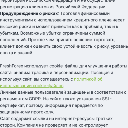
территории Российской Федерации и не осуществляет
регистрацию клиентов из Российской Федерации.
Предупреждение о рисках
: Торговля финансовыми
инструментами с использованием кредитного плеча несет
высокие риски и может привести как к прибыли, так и к
убыткам. Возможные убытки ограничены суммой
пополнений. Прежде чем принять решение торговать,
клиент должен оценить свою устойчивость к риску, уровень
опыта и знаний.
FreshForex использует cookie-файлы для улучшения работы
сайта, анализа трафика и персонализации. Посещая и
используя сайт, вы соглашаетесь с
политикой об
использовании cookie-файлов
.
Личные данные пользователей защищены в соответствии с
регламентом GDPR. На сайте также установлен SSL-
сертификат, поэтому информация передаётся по
защищённому протоколу.
Сайт содержит ссылки на интернет-ресурсы третьих
сторон. Компания не проверяет и не контролирует