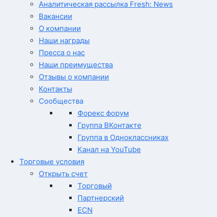
Аналитическая рассылка Fresh: News
Вакансии
О компании
Наши награды
Пресса о нас
Наши преимущества
Отзывы о компании
Контакты
Сообщества
Форекс форум
Группа ВКонтакте
Группа в Одноклассниках
Канал на YouTube
Торговые условия
Открыть счет
Торговый
Партнерский
ECN