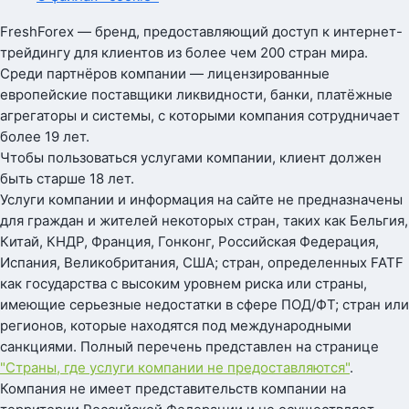
FreshForex — бренд, предоставляющий доступ к интернет-
трейдингу для клиентов из более чем 200 стран мира.
Среди партнёров компании — лицензированные
европейские поставщики ликвидности, банки, платёжные
агрегаторы и системы, с которыми компания сотрудничает
более 19 лет.
Чтобы пользоваться услугами компании, клиент должен
быть старше 18 лет.
Услуги компании и информация на сайте не предназначены
для граждан и жителей некоторых стран, таких как Бельгия,
Китай, КНДР, Франция, Гонконг, Российская Федерация,
Испания, Великобритания, США; стран, определенных FATF
как государства с высоким уровнем риска или страны,
имеющие серьезные недостатки в сфере ПОД/ФТ; стран или
регионов, которые находятся под международными
санкциями. Полный перечень представлен на странице
"Страны, где услуги компании не предоставляются"
.
Компания не имеет представительств компании на