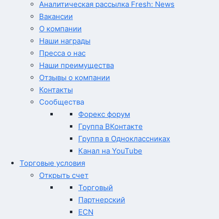
Аналитическая рассылка Fresh: News
Вакансии
О компании
Наши награды
Пресса о нас
Наши преимущества
Отзывы о компании
Контакты
Сообщества
Форекс форум
Группа ВКонтакте
Группа в Одноклассниках
Канал на YouTube
Торговые условия
Открыть счет
Торговый
Партнерский
ECN