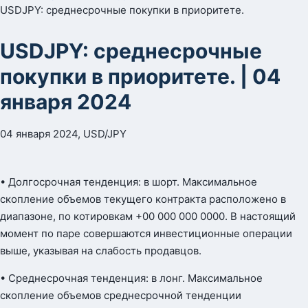
USDJPY: среднесрочные покупки в приоритете.
USDJPY: среднесрочные
покупки в приоритете. | 04
января 2024
04 января 2024, USD/JPY
• Долгосрочная тенденция: в шорт. Максимальное
скопление объемов текущего контракта расположено в
диапазоне, по котировкам +00 000 000 0000. В настоящий
момент по паре совершаются инвестиционные операции
выше, указывая на слабость продавцов.
• Среднесрочная тенденция: в лонг. Максимальное
скопление объемов среднесрочной тенденции