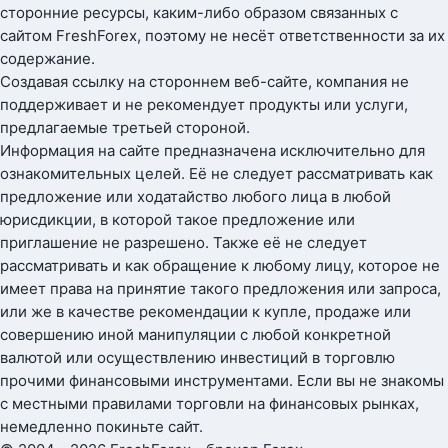
сторонние ресурсы, каким-либо образом связанных с
сайтом FreshForex, поэтому не несёт ответственности за их
содержание.
Создавая ссылку на стороннем веб-сайте, компания не
поддерживает и не рекомендует продукты или услуги,
предлагаемые третьей стороной.
Информация на сайте предназначена исключительно для
ознакомительных целей. Её не следует рассматривать как
предложение или ходатайство любого лица в любой
юрисдикции, в которой такое предложение или
приглашение не разрешено. Также её не следует
рассматривать и как обращение к любому лицу, которое не
имеет права на принятие такого предложения или запроса,
или же в качестве рекомендации к купле, продаже или
совершению иной манипуляции с любой конкретной
валютой или осуществлению инвестиций в торговлю
прочими финансовыми инструментами. Если вы не знакомы
с местными правилами торговли на финансовых рынках,
немедленно покиньте сайт.