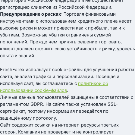
территории Российской Федерации и не осуществляет
регистрацию клиентов из Российской Федерации.
Предупреждение о рисках
: Торговля финансовыми
инструментами с использованием кредитного плеча несет
высокие риски и может привести как к прибыли, так и к
убыткам. Возможные убытки ограничены суммой
пополнений. Прежде чем принять решение торговать,
клиент должен оценить свою устойчивость к риску, уровень
опыта и знаний.
FreshForex использует cookie-файлы для улучшения работы
сайта, анализа трафика и персонализации. Посещая и
используя сайт, вы соглашаетесь с
политикой об
использовании cookie-файлов
.
Личные данные пользователей защищены в соответствии с
регламентом GDPR. На сайте также установлен SSL-
сертификат, поэтому информация передаётся по
защищённому протоколу.
Сайт содержит ссылки на интернет-ресурсы третьих
сторон. Компания не проверяет и не контролирует