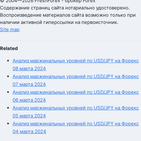
© 2004—2026 FreshForex - брокер Forex
Содержание страниц сайта нотариально удостоверено.
Воспроизведение материалов сайта возможно только при
наличии активной гиперссылки на первоисточник.
Site map
Related
Анализ маржинальных уровней по USD/JPY на Форекс
08 марта 2024
Анализ маржинальных уровней по USD/JPY на Форекс
07 марта 2024
Анализ маржинальных уровней по USD/JPY на Форекс
06 марта 2024
Анализ маржинальных уровней по USD/JPY на Форекс
05 марта 2024
Анализ маржинальных уровней по USD/JPY на Форекс
04 марта 2024