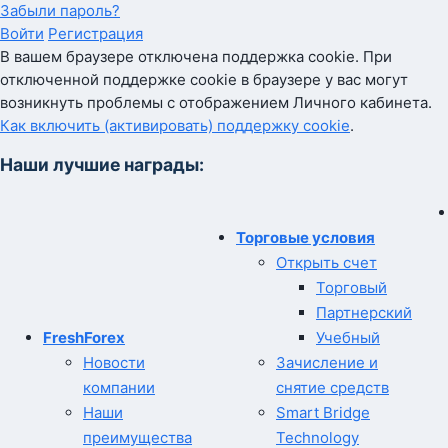
Забыли пароль?
Войти
Регистрация
В вашем браузере отключена поддержка cookie. При
отключенной поддержке cookie в браузере у вас могут
возникнуть проблемы с отображением Личного кабинета.
Как включить (активировать) поддержку cookie
.
Наши лучшие награды:
Торговые условия
Открыть счет
Торговый
Партнерский
FreshForex
Учебный
Новости
Зачисление и
компании
снятие средств
Наши
Smart Bridge
преимущества
Technology