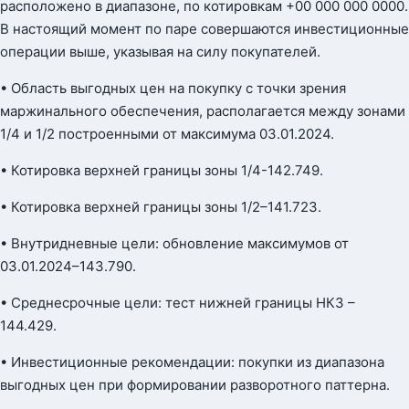
расположено в диапазоне, по котировкам +00 000 000 0000.
В настоящий момент по паре совершаются инвестиционные
операции выше, указывая на силу покупателей.
• Область выгодных цен на покупку с точки зрения
маржинального обеспечения, располагается между зонами
1/4 и 1/2 построенными от максимума 03.01.2024.
• Котировка верхней границы зоны 1/4-142.749.
• Котировка верхней границы зоны 1/2–141.723.
• Внутридневные цели: обновление максимумов от
03.01.2024–143.790.
• Среднесрочные цели: тест нижней границы НКЗ –
144.429.
• Инвестиционные рекомендации: покупки из диапазона
выгодных цен при формировании разворотного паттерна.