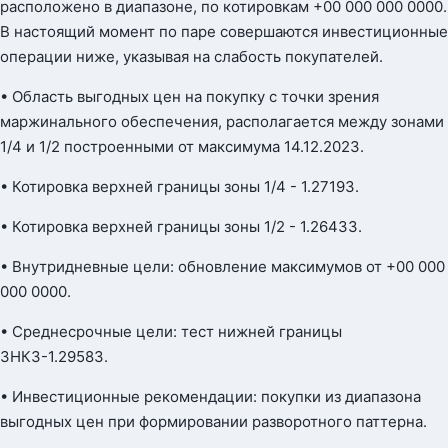
расположено в диапазоне, по котировкам +00 000 000 0000.
В настоящий момент по паре совершаются инвестиционные
операции ниже, указывая на слабость покупателей.
• Область выгодных цен на покупку с точки зрения
маржинального обеспечения, располагается между зонами
1/4 и 1/2 построенными от максимума 14.12.2023.
• Котировка верхней границы зоны 1/4 - 1.27193.
• Котировка верхней границы зоны 1/2 - 1.26433.
• Внутридневные цели: обновление максимумов от +00 000
000 0000.
• Среднесрочные цели: тест нижней границы
ЗНКЗ-1.29583.
• Инвестиционные рекомендации: покупки из диапазона
выгодных цен при формировании разворотного паттерна.