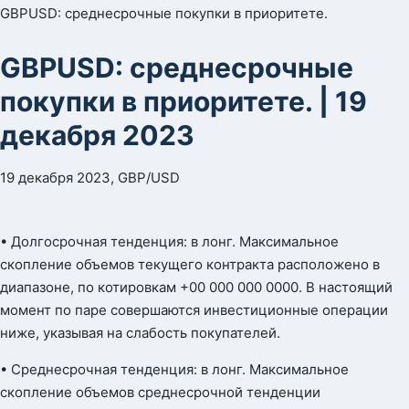
GBPUSD: среднесрочные покупки в приоритете.
GBPUSD: среднесрочные
покупки в приоритете. | 19
декабря 2023
19 декабря 2023, GBP/USD
• Долгосрочная тенденция: в лонг. Максимальное
скопление объемов текущего контракта расположено в
диапазоне, по котировкам +00 000 000 0000. В настоящий
момент по паре совершаются инвестиционные операции
ниже, указывая на слабость покупателей.
• Среднесрочная тенденция: в лонг. Максимальное
скопление объемов среднесрочной тенденции