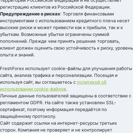
территории Российской Федерации и не осуществляет
регистрацию клиентов из Российской Федерации.
Предупреждение о рисках
: Торговля финансовыми
инструментами с использованием кредитного плеча несет
высокие риски и может привести как к прибыли, так и к
убыткам. Возможные убытки ограничены суммой
пополнений. Прежде чем принять решение торговать,
клиент должен оценить свою устойчивость к риску, уровень
опыта и знаний.
FreshForex использует cookie-файлы для улучшения работы
сайта, анализа трафика и персонализации. Посещая и
используя сайт, вы соглашаетесь с
политикой об
использовании cookie-файлов
.
Личные данные пользователей защищены в соответствии с
регламентом GDPR. На сайте также установлен SSL-
сертификат, поэтому информация передаётся по
защищённому протоколу.
Сайт содержит ссылки на интернет-ресурсы третьих
сторон. Компания не проверяет и не контролирует