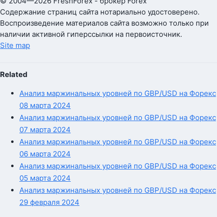
© 2004—2026 FreshForex - брокер Forex
Содержание страниц сайта нотариально удостоверено.
Воспроизведение материалов сайта возможно только при
наличии активной гиперссылки на первоисточник.
Site map
Related
Анализ маржинальных уровней по GBP/USD на Форекс
08 марта 2024
Анализ маржинальных уровней по GBP/USD на Форекс
07 марта 2024
Анализ маржинальных уровней по GBP/USD на Форекс
06 марта 2024
Анализ маржинальных уровней по GBP/USD на Форекс
05 марта 2024
Анализ маржинальных уровней по GBP/USD на Форекс
29 февраля 2024