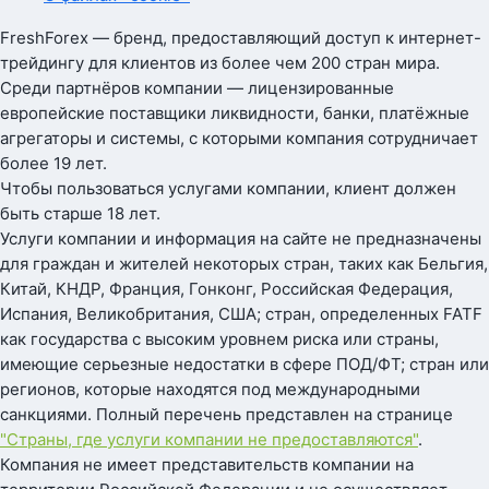
FreshForex — бренд, предоставляющий доступ к интернет-
трейдингу для клиентов из более чем 200 стран мира.
Среди партнёров компании — лицензированные
европейские поставщики ликвидности, банки, платёжные
агрегаторы и системы, с которыми компания сотрудничает
более 19 лет.
Чтобы пользоваться услугами компании, клиент должен
быть старше 18 лет.
Услуги компании и информация на сайте не предназначены
для граждан и жителей некоторых стран, таких как Бельгия,
Китай, КНДР, Франция, Гонконг, Российская Федерация,
Испания, Великобритания, США; стран, определенных FATF
как государства с высоким уровнем риска или страны,
имеющие серьезные недостатки в сфере ПОД/ФТ; стран или
регионов, которые находятся под международными
санкциями. Полный перечень представлен на странице
"Страны, где услуги компании не предоставляются"
.
Компания не имеет представительств компании на