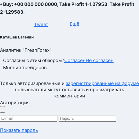
• Buy: +00 000 000 0000, Take Profit 1-1.27953, Take Profit
2-1.29583.
Ещё
Tweet
Каташев Евгений
Аналитик "FreshForex"
Согласны с этим обзором?
Согласен
Не согласен
Мнения трейдеров:
Только авторизированные и
зарегистрированные на форуме
пользователи могут оставлять и просматривать
комментарии
Авторизация
Показать пароль