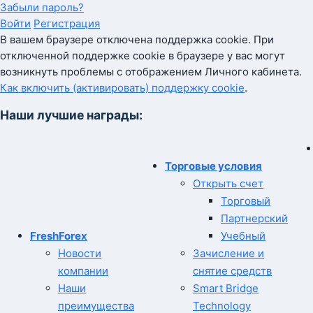
Забыли пароль?
Войти
Регистрация
В вашем браузере отключена поддержка cookie. При
отключенной поддержке cookie в браузере у вас могут
возникнуть проблемы с отображением Личного кабинета.
Как включить (активировать) поддержку cookie
.
Наши лучшие награды:
Торговые условия
Открыть счет
Торговый
Партнерский
FreshForex
Учебный
Новости
Зачисление и
компании
снятие средств
Наши
Smart Bridge
преимущества
Technology