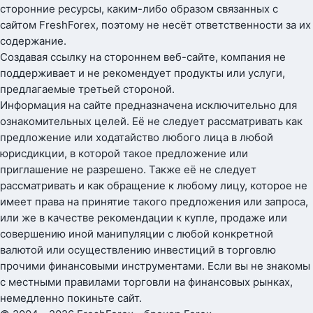
сторонние ресурсы, каким-либо образом связанных с
сайтом FreshForex, поэтому не несёт ответственности за их
содержание.
Создавая ссылку на стороннем веб-сайте, компания не
поддерживает и не рекомендует продукты или услуги,
предлагаемые третьей стороной.
Информация на сайте предназначена исключительно для
ознакомительных целей. Её не следует рассматривать как
предложение или ходатайство любого лица в любой
юрисдикции, в которой такое предложение или
приглашение не разрешено. Также её не следует
рассматривать и как обращение к любому лицу, которое не
имеет права на принятие такого предложения или запроса,
или же в качестве рекомендации к купле, продаже или
совершению иной манипуляции с любой конкретной
валютой или осуществлению инвестиций в торговлю
прочими финансовыми инструментами. Если вы не знакомы
с местными правилами торговли на финансовых рынках,
немедленно покиньте сайт.