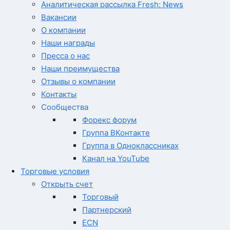
Аналитическая рассылка Fresh: News
Вакансии
О компании
Наши награды
Пресса о нас
Наши преимущества
Отзывы о компании
Контакты
Сообщества
Форекс форум
Группа ВКонтакте
Группа в Одноклассниках
Канал на YouTube
Торговые условия
Открыть счет
Торговый
Партнерский
ECN