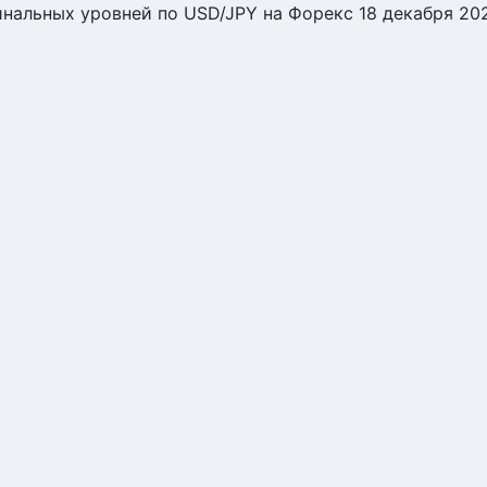
нальных уровней по USD/JPY на Форекс 18 декабря 20