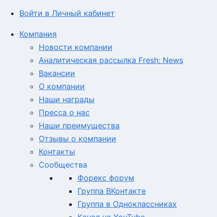
Войти в Личный кабинет
Компания
Новости компании
Аналитическая рассылка Fresh: News
Вакансии
О компании
Наши награды
Пресса о нас
Наши преимущества
Отзывы о компании
Контакты
Сообщества
Форекс форум
Группа ВКонтакте
Группа в Одноклассниках