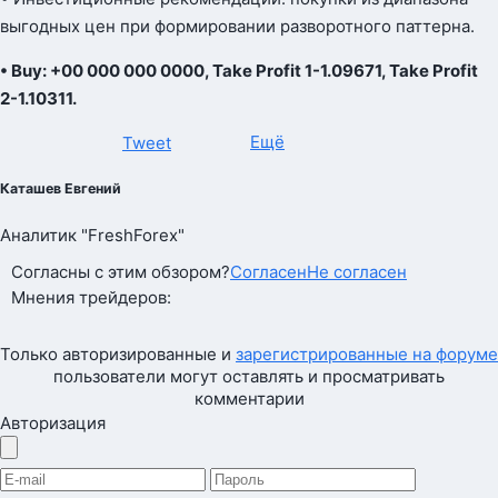
выгодных цен при формировании разворотного паттерна.
• Buy: +00 000 000 0000, Take Profit 1-1.09671, Take Profit
2-1.10311.
Ещё
Tweet
Каташев Евгений
Аналитик "FreshForex"
Согласны с этим обзором?
Согласен
Не согласен
Мнения трейдеров:
Только авторизированные и
зарегистрированные на форуме
пользователи могут оставлять и просматривать
комментарии
Авторизация