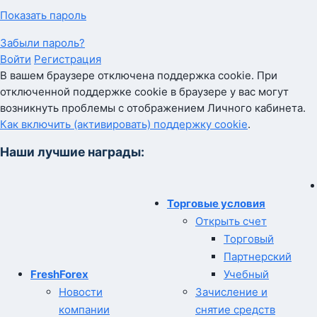
Показать пароль
Забыли пароль?
Войти
Регистрация
В вашем браузере отключена поддержка cookie. При
отключенной поддержке cookie в браузере у вас могут
возникнуть проблемы с отображением Личного кабинета.
Как включить (активировать) поддержку cookie
.
Наши лучшие награды:
Торговые условия
Открыть счет
Торговый
Партнерский
FreshForex
Учебный
Новости
Зачисление и
компании
снятие средств