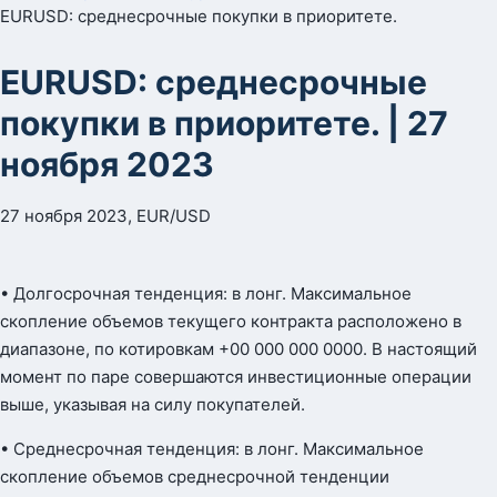
EURUSD: среднесрочные покупки в приоритете.
EURUSD: среднесрочные
покупки в приоритете. | 27
ноября 2023
27 ноября 2023, EUR/USD
• Долгосрочная тенденция: в лонг. Максимальное
скопление объемов текущего контракта расположено в
диапазоне, по котировкам +00 000 000 0000. В настоящий
момент по паре совершаются инвестиционные операции
выше, указывая на силу покупателей.
• Среднесрочная тенденция: в лонг. Максимальное
скопление объемов среднесрочной тенденции