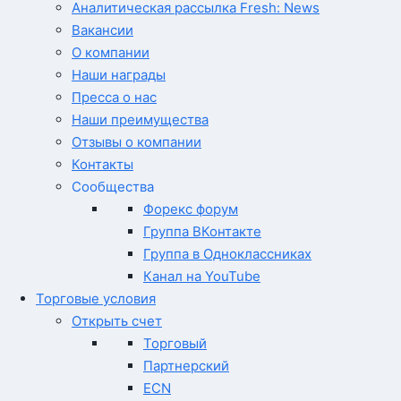
Аналитическая рассылка Fresh: News
Вакансии
О компании
Наши награды
Пресса о нас
Наши преимущества
Отзывы о компании
Контакты
Сообщества
Форекс форум
Группа ВКонтакте
Группа в Одноклассниках
Канал на YouTube
Торговые условия
Открыть счет
Торговый
Партнерский
ECN