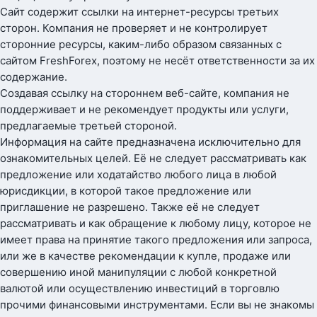
Сайт содержит ссылки на интернет-ресурсы третьих
сторон. Компания не проверяет и не контролирует
сторонние ресурсы, каким-либо образом связанных с
сайтом FreshForex, поэтому не несёт ответственности за их
содержание.
Создавая ссылку на стороннем веб-сайте, компания не
поддерживает и не рекомендует продукты или услуги,
предлагаемые третьей стороной.
Информация на сайте предназначена исключительно для
ознакомительных целей. Её не следует рассматривать как
предложение или ходатайство любого лица в любой
юрисдикции, в которой такое предложение или
приглашение не разрешено. Также её не следует
рассматривать и как обращение к любому лицу, которое не
имеет права на принятие такого предложения или запроса,
или же в качестве рекомендации к купле, продаже или
совершению иной манипуляции с любой конкретной
валютой или осуществлению инвестиций в торговлю
прочими финансовыми инструментами. Если вы не знакомы