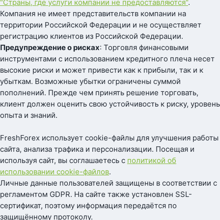
"Страны, где услуги компании не предоставляются"
.
Компания не имеет представительств компании на
территории Российской Федерации и не осуществляет
регистрацию клиентов из Российской Федерации.
Предупреждение о рисках
: Торговля финансовыми
инструментами с использованием кредитного плеча несет
высокие риски и может привести как к прибыли, так и к
убыткам. Возможные убытки ограничены суммой
пополнений. Прежде чем принять решение торговать,
клиент должен оценить свою устойчивость к риску, уровень
опыта и знаний.
FreshForex использует cookie-файлы для улучшения работы
сайта, анализа трафика и персонализации. Посещая и
используя сайт, вы соглашаетесь с
политикой об
использовании cookie-файлов
.
Личные данные пользователей защищены в соответствии с
регламентом GDPR. На сайте также установлен SSL-
сертификат, поэтому информация передаётся по
защищённому протоколу.