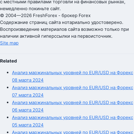
с местными правилами торговли на финансовых рынках,
немедленно покиньте сайт.
© 2004—2026 FreshForex - брокер Forex
Содержание страниц сайта нотариально удостоверено.
Воспроизведение материалов сайта возможно только при
наличии активной гиперссылки на первоисточник.
Site map
Related
Анализ маржинальных уровней по EUR/USD на Форекс
08 марта 2024
Анализ маржинальных уровней по EUR/USD на Форекс
07 марта 2024
Анализ маржинальных уровней по EUR/USD на Форекс
06 марта 2024
Анализ маржинальных уровней по EUR/USD на Форекс
05 марта 2024
Анализ маржинальных уровней по EUR/USD на Форекс