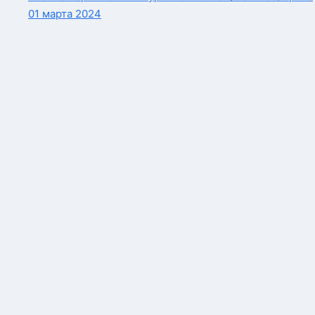
01 марта 2024