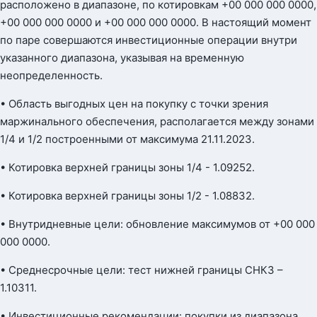
расположено в диапазоне, по котировкам +00 000 000 0000,
+00 000 000 0000 и +00 000 000 0000. В настоящий момент
по паре совершаются инвестиционные операции внутри
указанного диапазона, указывая на временную
неопределенность.
• Область выгодных цен на покупку с точки зрения
маржинального обеспечения, располагается между зонами
1/4 и 1/2 построенными от максимума 21.11.2023.
• Котировка верхней границы зоны 1/4 - 1.09252.
• Котировка верхней границы зоны 1/2 - 1.08832.
• Внутридневные цели: обновление максимумов от +00 000
000 0000.
• Среднесрочные цели: тест нижней границы СНКЗ –
1.10311.
• Инвестиционные рекомендации: покупки из диапазона