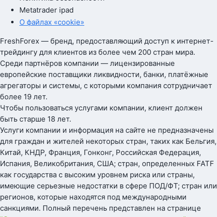
Metatrader ipad
О файлах «cookie»
FreshForex — бренд, предоставляющий доступ к интернет-
трейдингу для клиентов из более чем 200 стран мира.
Среди партнёров компании — лицензированные
европейские поставщики ликвидности, банки, платёжные
агрегаторы и системы, с которыми компания сотрудничает
более 19 лет.
Чтобы пользоваться услугами компании, клиент должен
быть старше 18 лет.
Услуги компании и информация на сайте не предназначены
для граждан и жителей некоторых стран, таких как Бельгия,
Китай, КНДР, Франция, Гонконг, Российская Федерация,
Испания, Великобритания, США; стран, определенных FATF
как государства с высоким уровнем риска или страны,
имеющие серьезные недостатки в сфере ПОД/ФТ; стран или
регионов, которые находятся под международными
санкциями. Полный перечень представлен на странице